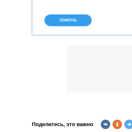
ПОМОЧЬ
Поделитесь, это важно