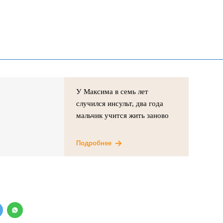
У Максима в семь лет
случился инсульт, два года
мальчик учится жить заново
Подробнее