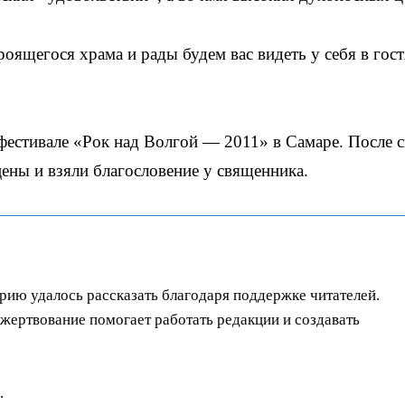
оящегося храма и рады будем вас видеть у себя в гост
фестивале «Рок над Волгой — 2011» в Самаре. После с
ены и взяли благословение у священника.
орию удалось рассказать благодаря поддержке читателей.
ертвование помогает работать редакции и создавать
.