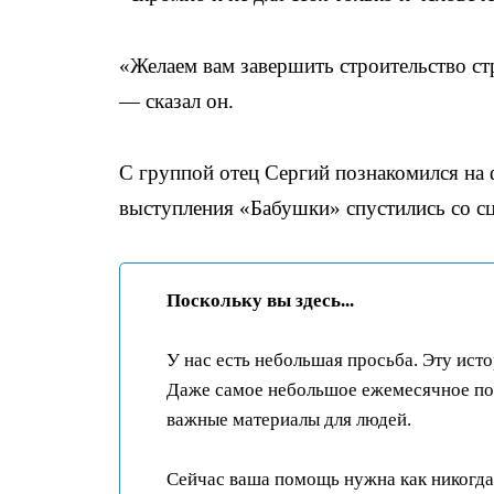
«Желаем вам завершить строительство стр
— сказал он.
С группой отец Сергий познакомился на 
выступления «Бабушки» спустились со сц
Поскольку вы здесь...
У нас есть небольшая просьба. Эту ист
Даже самое небольшое ежемесячное пож
важные материалы для людей.
Сейчас ваша помощь нужна как никогда