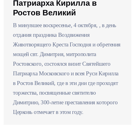
Патриарха Кирилла в
Ростов Великий
В минувшее воскресенье, 4 октября, , в день
отдания праздника Воздвижения
Животворящего Креста Господня и обретения
мощей свт. Димитрия, митрополита
Ростовского, состоялся визит Святейшего
Патриарха Московского и всея Руси Кирилла
в Ростов Великий, где в эти дни где проходят
торжества, посвященные святителю
Димитрию, 300-летие преставления которого
Церковь отмечает в этом году.