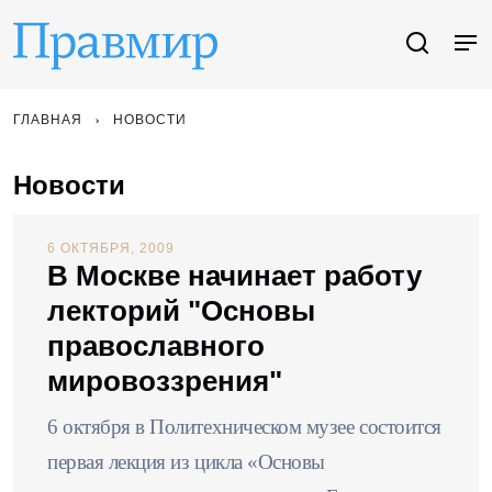
ГЛАВНАЯ
НОВОСТИ
Новости
6 ОКТЯБРЯ, 2009
В Москве начинает работу
лекторий "Основы
православного
мировоззрения"
6 октября в Политехническом музее состоится
первая лекция из цикла «Основы