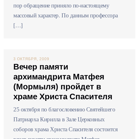
пор обращение приняло по-настоящему
массовый характер. По данным профессора
[…]
3 ОКТЯБРЯ, 2009
Вечер памяти
архимандрита Матфея
(Мормыля) пройдет в
храме Христа Спасителя
25 октября по благословению Святейшего
Патриарха Кирилла в Зале Церковных
соборов храма Христа Спасителя состоится