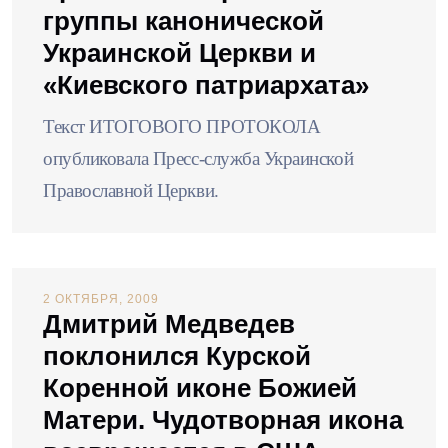
группы канонической
Украинской Церкви и
«Киевского патриархата»
Текст ИТОГОВОГО ПРОТОКОЛА
опубликовала Пресс-служба Украинской
Православной Церкви.
2 ОКТЯБРЯ, 2009
Дмитрий Медведев
поклонился Курской
Коренной иконе Божией
Матери. Чудотворная икона