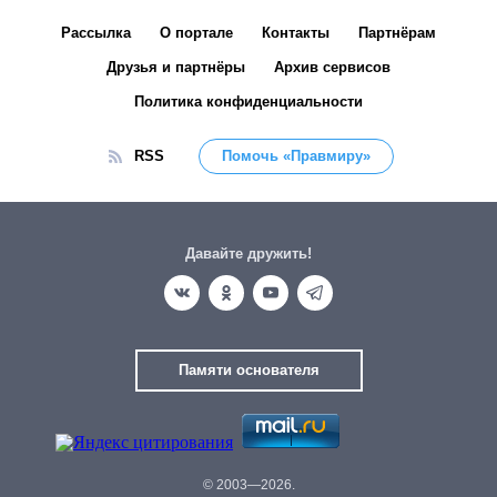
Рассылка
О портале
Контакты
Партнёрам
Друзья и партнёры
Архив сервисов
Политика конфиденциальности
RSS
Помочь «Правмиру»
Давайте дружить!
Памяти основателя
© 2003—2026.