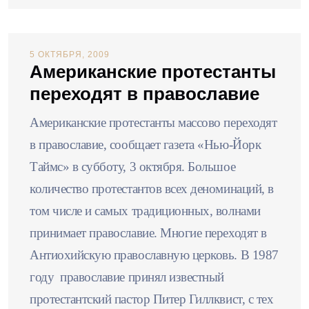
5 ОКТЯБРЯ, 2009
Американские протестанты
переходят в православие
Американские протестанты массово переходят
в православие, сообщает газета «Нью-Йорк
Таймс» в субботу, 3 октября. Большое
количество протестантов всех деноминаций, в
том числе и самых традиционных, волнами
принимает православие. Многие переходят в
Антиохийскую православную церковь. В 1987
году православие принял известный
протестантский пастор Питер Гиллквист, с тех