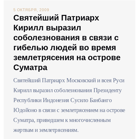
5 ОКТЯБРЯ, 2009
Святейший Патриарх
Кирилл выразил
соболезнования в связи с
гибелью людей во время
землетрясения на острове
Суматра
Святейший Патриарх Московский и всея Руси
Кирилл выразил соболезнования Президенту
Республики Индонезия Сусило Банбанго
Юдойоно в связи с землетрясением на острове
Суматра, приведшем к многочисленным
жертвам и землетрясениям.