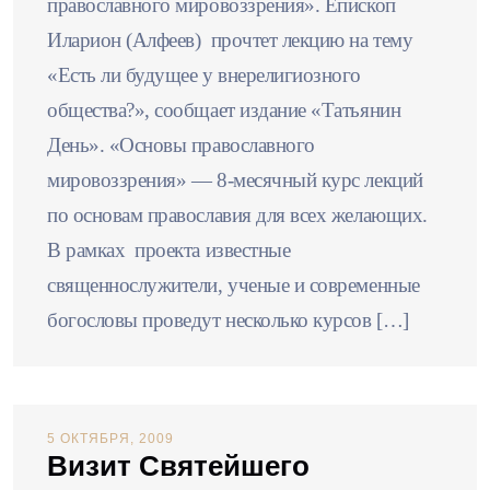
православного мировоззрения». Епископ
Иларион (Алфеев) прочтет лекцию на тему
«Есть ли будущее у внерелигиозного
общества?», сообщает издание «Татьянин
День». «Основы православного
мировоззрения» — 8-месячный курс лекций
по основам православия для всех желающих.
В рамках проекта известные
священнослужители, ученые и современные
богословы проведут несколько курсов […]
5 ОКТЯБРЯ, 2009
Визит Святейшего