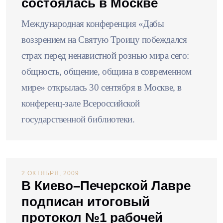
состоялась в Москве
Международная конференция «Дабы
воззрением на Святую Троицу побеждался
страх перед ненавистной рознью мира сего:
общность, общение, община в современном
мире» открылась 30 сентября в Москве, в
конференц-зале Всероссийской
государственной библиотеки.
2 ОКТЯБРЯ, 2009
В Киево–Печерской Лавре
подписан итоговый
протокол №1 рабочей