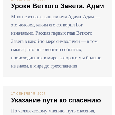
Уроки Ветхого Завета. Адам
Многие из вас слышали имя Адама. Адам —
это человек, каким его сотворил Бог
изначально. Рассказ первых глав Ветхого
Завета в какой-то мере символичен — в том
смысле, что он говорит о событиях,
происходивших в мире, которого мы больше
не знаем, в мире до грехопадения
17 СЕНТЯБРЯ, 2007
Указание пути ко спасению
По человеческому мнению, путь спасения,