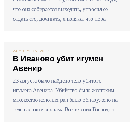
что она собирается выходить, упросил ее
отдать его, дочитать, я поняла, что пора.
24 АВГУСТА, 2007
В Иваново убит игумен
Авенир
23 августа было найдено тело убитого
игумена Авенира. Убийство было жестоким:
множество колотых ран было обнаружено на
теле настоятеля храма Вознесения Господня.