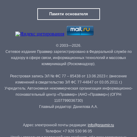
Памяти основателя
© 2003—2026.
Сетевое издание Правмир зарегистрировано в Федеральной службе по
надзору в сфере связи, информационных технологий и массовых
коммуникаций (Роскомнадзор).
Реестровая запись ЭЛ № ФС 77 – 85438 от 13.06.2023 г. (внесение
изменений в свидетельство ЭЛ ФС 77-44847 от 03.05.2011 г.)
Учредитель: Автономная некоммерческая организация информационно-
познавательный центр «Правмир» (АНО «Правмир») (ОГРН
1107799036730)
Главный редактор: Данилова А.А.
Адрес электронной почты редакции:
info@pravmir.ru
Телефон: +7 926 530 96 05