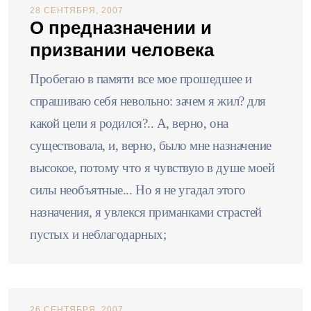
28 СЕНТЯБРЯ, 2007
О предназначении и
призвании человека
Пробегаю в памяти все мое прошедшее и
спрашиваю себя невольно: зачем я жил? для
какой цели я родился?.. А, верно, она
существовала, и, верно, было мне назначение
высокое, потому что я чувствую в душе моей
силы необъятные... Но я не угадал этого
назначения, я увлекся приманками страстей
пустых и неблагодарных;
26 СЕНТЯБРЯ, 2007