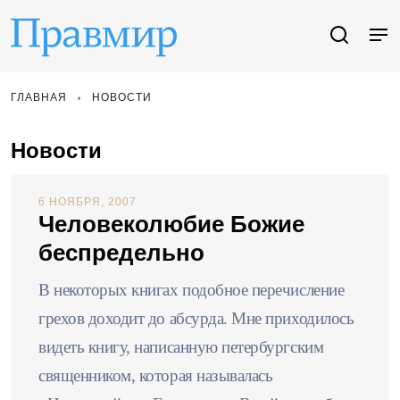
ГЛАВНАЯ
НОВОСТИ
Новости
6 НОЯБРЯ, 2007
Человеколюбие Божие
беспредельно
В некоторых книгах подобное перечисление
грехов доходит до абсурда. Мне приходилось
видеть книгу, написанную петербургским
священником, которая называлась