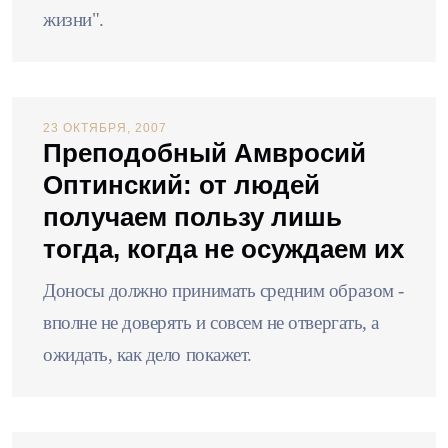
жизни".
23 ОКТЯБРЯ, 2007
Преподобный Амвросий
Оптинский: от людей
получаем пользу лишь
тогда, когда не осуждаем их
Доносы должно принимать средним образом -
вполне не доверять и совсем не отвергать, а
ожидать, как дело покажет.