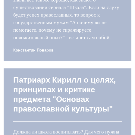
существовании сериала "Школа". Если на слуху
будет успех православных, то вопрос к
государственным мужам "А почему вы не
помогаете, почему не тиражируете
положительный опыт?" - встанет сам собой.
Константин Поваров
Патриарх Кирилл о целях,
принципах и критике
предмета "Основах
православной культуры"
Должна ли школа воспитывать? Для чего нужна