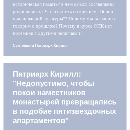
историческая память? в чем смысл составления
родословных? Что ответить на критику "Основ
православной культуры"? Почему мы так много
говорим о прошлом? Почему в курсе ОПК нет
полемики с другими религиями?
Святейший Патриарх Кирилл
Патриарх Кирилл:
"Недопустимо, чтобы
покои наместников
монастырей превращались
в подобие пятизвездочных
апартаментов"