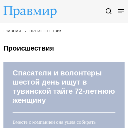
ГЛАВНАЯ
ПРОИСШЕСТВИЯ
Происшествия
Спасатели и волонтеры
шестой день ищут в
тувинской тайге 72-летнюю
женщину
Вместе с компанией она ушла собирать