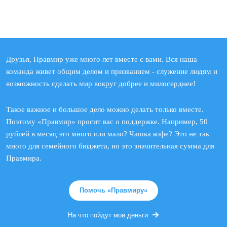
Друзья, Правмир уже много лет вместе с вами. Вся наша
команда живет общим делом и призванием - служение людям и
возможность сделать мир вокруг добрее и милосерднее!
Такое важное и большое дело можно делать только вместе.
Поэтому «Правмир» просит вас о поддержке. Например, 50
рублей в месяц это много или мало? Чашка кофе? Это не так
много для семейного бюджета, но это значительная сумма для
Правмира.
Помочь «Правмиру»
На что пойдут мои деньги