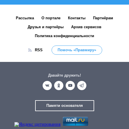
Рассылка
О портале
Контакты
Партнёрам
Друзья и партнёры
Архив сервисов
Политика конфиденциальности
RSS
Помочь «Правмиру»
Давайте дружить!
Памяти основателя