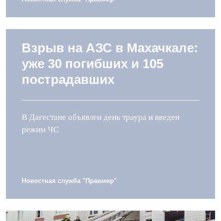
Взрыв на АЗС в Махачкале:
уже 30 погибших и 105
пострадавших
В Дагестане объявлен день траура и введен
режим ЧС
Новостная служба "Правмир"