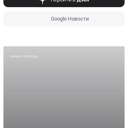
Google Новости
НУЖНА ПОМОЩЬ