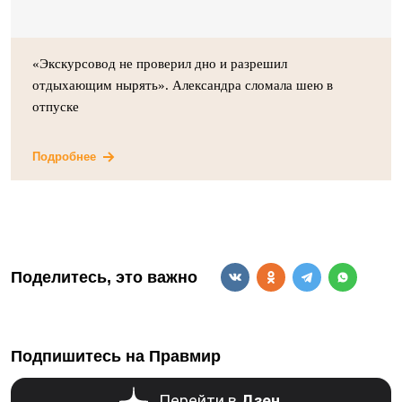
«Экскурсовод не проверил дно и разрешил
отдыхающим нырять». Александра сломала шею в
отпуске
Подробнее
Поделитесь, это важно
Подпишитесь на Правмир
Перейти в
Дзен