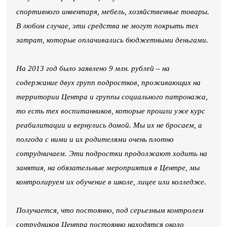
спортивного инвентаря, мебель, хозяйственные товары.
В любом случае, эти средства не могут покрыть тех
затрат, которые оплачивались бюджетными деньгами.
На 2013 год было заявлено 9 млн. рублей – на
содержание двух групп подростков, проживающих на
территории Центра и группы социального патронажа,
то есть тех воспитанников, которые прошли уже курс
реабилитации и вернулись домой. Мы их не бросаем, а
полгода с ними и их родителями очень плотно
сотрудничаем. Эти подростки продолжают ходить на
занятия, на обязательные мероприятия в Центре, мы
контролируем их обучение в школе, лицее или колледже.
Получается, что постоянно, под серьезным контролем
сотрудников Центра постоянно находятся около