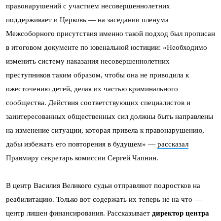
правонарушений с участием несовершеннолетних
поддерживает и Церковь — на заседании пленума
Межсоборного присутствия именно такой подход был прописан
в итоговом документе по ювенальной юстиции: «Необходимо
изменить систему наказания несовершеннолетних
преступников таким образом, чтобы она не приводила к
ожесточению детей, делая их частью криминального
сообщества. Действия соответствующих специалистов и
заинтересованных общественных сил должны быть направлены
на изменение ситуации, которая привела к правонарушению,
дабы избежать его повторения в будущем» —
рассказал
Правмиру секретарь комиссии Сергей Чапнин.
В центр Василия Великого судьи отправляют подростков на
реабилитацию. Только вот содержать их теперь не на что —
центр лишен финансирования. Рассказывает
директор центра