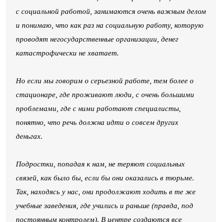
с социальной работой, занимаются очень важным делом
и понимаю, что как раз на социальную работу, которую
проводят негосударственные организации, денег
катастрофически не хватает.
Но если мы говорим о серьезной работе, тем более о
стационаре, где проживают люди, с очень большими
проблемами, где с ними работают специалисты,
понятно, что речь должна идти о совсем других
деньгах.
Подростки, попадая к нам, не теряют социальных
связей, как было бы, если бы они оказались в тюрьме.
Так, находясь у нас, они продолжают ходить в те же
учебные заведения, где учились и раньше (правда, под
постоянным контролем). В центре создаются все