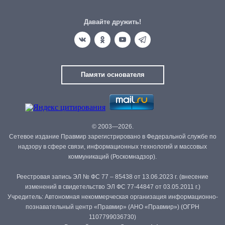
Давайте дружить!
Памяти основателя
© 2003—2026.
Сетевое издание Правмир зарегистрировано в Федеральной службе по
надзору в сфере связи, информационных технологий и массовых
коммуникаций (Роскомнадзор).
Реестровая запись ЭЛ № ФС 77 – 85438 от 13.06.2023 г. (внесение
изменений в свидетельство ЭЛ ФС 77-44847 от 03.05.2011 г.)
Учредитель: Автономная некоммерческая организация информационно-
познавательный центр «Правмир» (АНО «Правмир») (ОГРН
1107799036730)