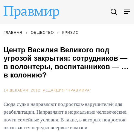
ГЛАВНАЯ
ОБЩЕСТВО
КРИЗИС
Центр Василия Великого под
угрозой закрытия: сотрудников —
в волонтеры, воспитанников — …
в колонию?
14 ДЕКАБРЯ, 2012.
РЕДАКЦИЯ "ПРАВМИРА"
Сюда судьи направляют подростков-нарушителей для
реабилитации. Направляют в нормальные человеческие,
почти семейные условия. В такие, в которых подросток
оказывается нередко впервые в жизни