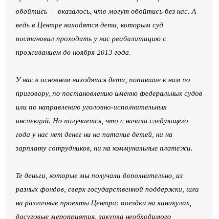
обойтись — оказалось, что могут обойтись без нас. А
ведь в Центре находятся дети, которым суд
постановил проходить у нас реабилитацию с
проживанием до ноября 2013 года.
У нас в основном находятся дети, попавшие к нам по
приговору, по постановлению именно федеральных судов
или по направлению уголовно-исполнительных
инспекций. Но получается, что с начала следующего
года у нас нет денег ни на питание детей, ни на
зарплату сотрудников, ни на коммунальные платежи.
Те деньги, которые мы получали дополнительно, из
разных фондов, сверх государственной поддержки, шли
на различные проекты Центра: поездки на каникулах,
досуговые мероприятия, закупка необходимого