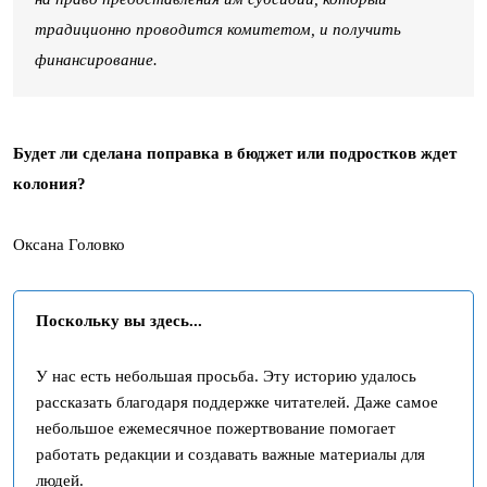
традиционно проводится комитетом, и получить
финансирование.
Будет ли сделана поправка в бюджет или подростков ждет
колония?
Оксана Головко
Поскольку вы здесь...
У нас есть небольшая просьба. Эту историю удалось
рассказать благодаря поддержке читателей. Даже самое
небольшое ежемесячное пожертвование помогает
работать редакции и создавать важные материалы для
людей.