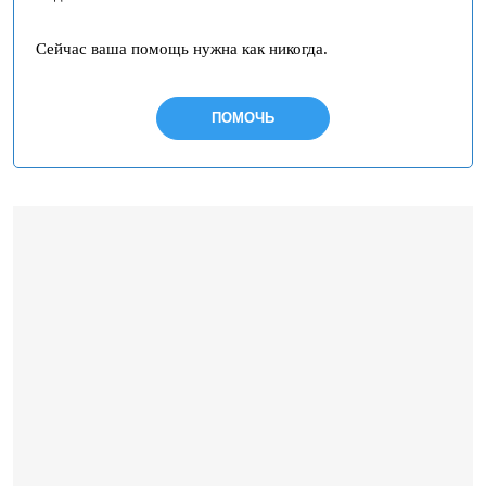
Сейчас ваша помощь нужна как никогда.
ПОМОЧЬ