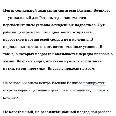
Центр социальной адаптации святителя Василия Великого
— уникальный для России, здесь занимаются
перевоспитанием условно осужденных подростков
.
Суть
работы центра в том, что судьи могут отправить
подростков-нарушителей сюда, а не в колонию. В
нормальные человеческие, почти семейные условия. В
такие, в которых подросток оказывается нередко впервые в
жизни. Впервые видит, что такое мужское воспитание,
катки, музеи, прогулки. Впервые приходит в храм.
На основании опыта центра Василия Великого
планируется
открыть первый церковный центр реабилитации подростков в
колониях.
Не карательный, но реабилитационный подход
при разборе