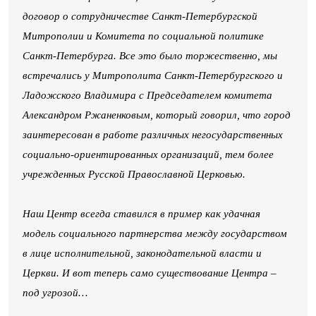
договор о сотрудничестве Санкт-Петербургской
Митрополии и Комитета по социальной политике
Санкт-Петербурга. Все это было торжественно, мы
встречались у Митрополита Санкт-Петербургского и
Ладожского Владимира с Председателем комитета
Александром Ржаненковым, который говорил, что город
заинтересован в работе различных негосударственных
социально-ориентированных организаций, тем более
учрежденных Русской Православной Церковью.
Наш Центр всегда ставился в пример как удачная
модель социального партнерства между государством
в лице исполнительной, законодательной власти и
Церкви. И вот теперь само существование Центра –
под угрозой…