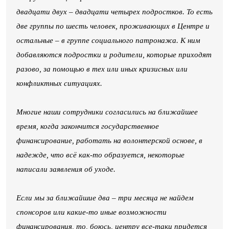
двадцати двух – двадцати четырех подростков. То есть
две группы по шесть человек, проживающих в Центре и
остальные – в группе социального патронажа. К ним
добавляются подростки и родители, которые приходят
разово, за помощью в тех или иных кризисных или
конфликтных ситуациях.
Многие наши сотрудники согласились на ближайшее
время, когда закончится государственное
финансирование, работать на волонтерской основе, в
надежде, что всё как-то образуется, некоторые
написали заявления об уходе.
Если мы за ближайшие два – три месяца не найдем
спонсоров или какие-то иные возможности
финансирования, то, боюсь, центру все-таки придется