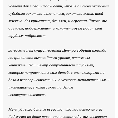
условия для того, чтобы дети, многие с исковерканными
судьбами захотели измениться, захотели жить иной
жизнью, без криминала, без лжи, и агрессии. Также мы
обучаем, поддерживаем и консультируем родителей
трудных подростков.
За восемь лет существования Центра собрана команда
специалистов высочайшего уровня, налажены
контакты. Наш центр сотрудничает с судьями,
которые направляют к нам детей, с инспекторами по
делам несовершеннолетних, с уголовно-исполнительными
инспекциями, с комиссиями по делам
несовершеннолетних.
Меня удивило больше всего то, что нас исключили из
бюджета на фоне того, что в этом году мы заключили