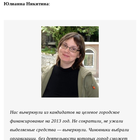
Юлианна Никитина
:
Нас вычеркнули из кандидатов на целевое городское
финансирование на 2013 год. Не сократили, не ужали
выделяемые средства — вычеркнули. Чиновники выбрали
организации, без деятельности которых город сможет