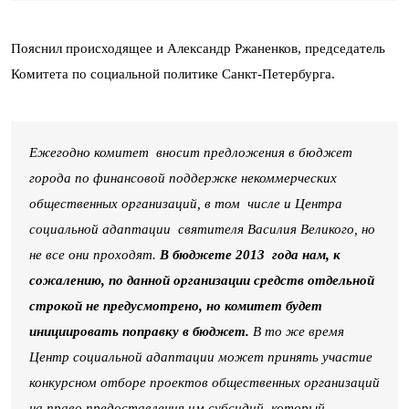
Пояснил происходящее и Александр Ржаненков, председатель
Комитета по социальной политике Санкт-Петербурга.
Ежегодно комитет вносит предложения в бюджет
города по финансовой поддержке некоммерческих
общественных организаций, в том числе и Центра
социальной адаптации святителя Василия Великого, но
не все они проходят.
В бюджете 2013 года нам, к
сожалению, по данной организации средств отдельной
строкой не предусмотрено, но комитет будет
инициировать поправку в бюджет.
В то же время
Центр социальной адаптации может принять участие
конкурсном отборе проектов общественных организаций
на право предоставления им субсидий, который