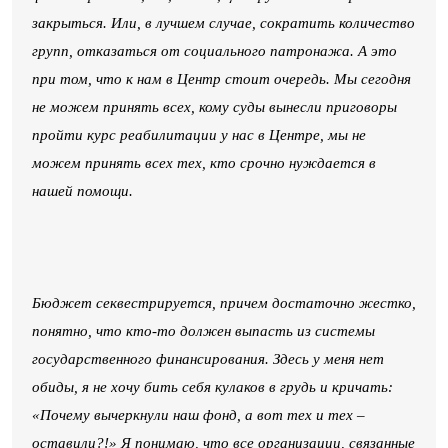
закрыться. Или, в лучшем случае, сократить количество
групп, отказаться от социального патронажа. А это
при том, что к нам в Центр стоит очередь. Мы сегодня
не можем принять всех, кому суды вынесли приговоры
пройти курс реабилитации у нас в Центре, мы не
можем принять всех тех, кто срочно нуждается в
нашей помощи.
Бюджет секвестрируется, причем достаточно жестко,
понятно, что кто-то должен выпасть из системы
государственного финансирования. Здесь у меня нет
обиды, я не хочу бить себя кулаков в грудь и кричать:
«Почему вычеркнули наш фонд, а вот тех и тех –
оставили?!» Я понимаю, что все организации, связанные