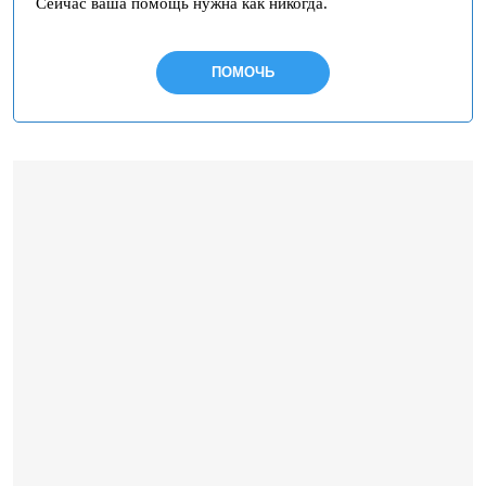
Сейчас ваша помощь нужна как никогда.
ПОМОЧЬ