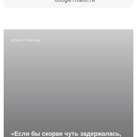
НУЖНА ПОМОЩЬ
«Если бы скорая чуть задержалась,