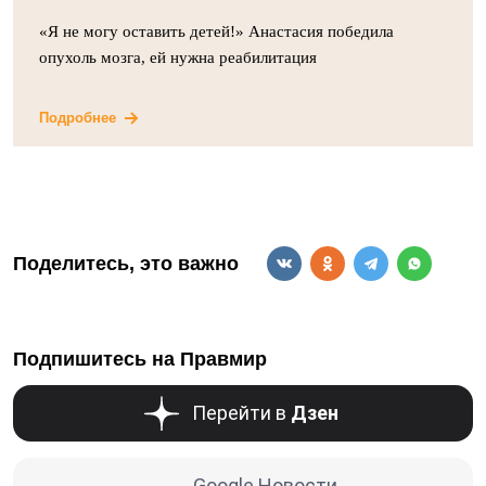
«Я не могу оставить детей!» Анастасия победила
опухоль мозга, ей нужна реабилитация
Подробнее
Поделитесь, это важно
Подпишитесь на Правмир
Перейти в
Дзен
Google Новости