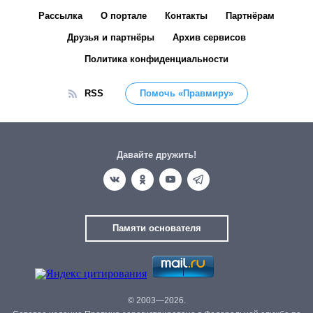
Рассылка
О портале
Контакты
Партнёрам
Друзья и партнёры
Архив сервисов
Политика конфиденциальности
RSS
Помочь «Правмиру»
Давайте дружить!
Памяти основателя
© 2003—2026.