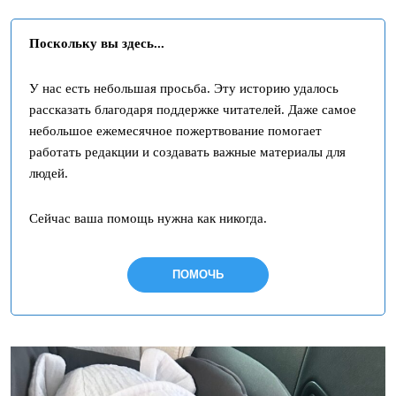
Поскольку вы здесь...
У нас есть небольшая просьба. Эту историю удалось
рассказать благодаря поддержке читателей. Даже самое
небольшое ежемесячное пожертвование помогает
работать редакции и создавать важные материалы для
людей.
Сейчас ваша помощь нужна как никогда.
ПОМОЧЬ