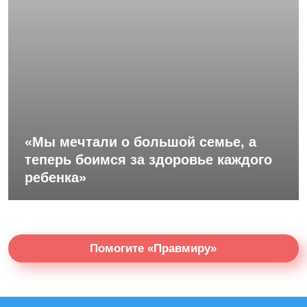
«Мы мечтали о большой семье, а
теперь боимся за здоровье каждого
ребенка»
Помогите «Правмиру»