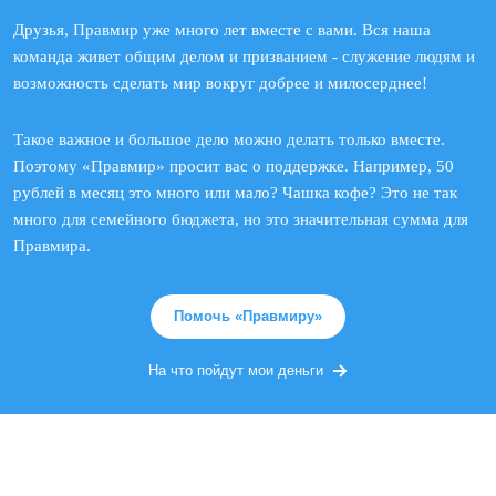
Друзья, Правмир уже много лет вместе с вами. Вся наша
команда живет общим делом и призванием - служение людям и
возможность сделать мир вокруг добрее и милосерднее!
Такое важное и большое дело можно делать только вместе.
Поэтому «Правмир» просит вас о поддержке. Например, 50
рублей в месяц это много или мало? Чашка кофе? Это не так
много для семейного бюджета, но это значительная сумма для
Правмира.
Помочь «Правмиру»
На что пойдут мои деньги