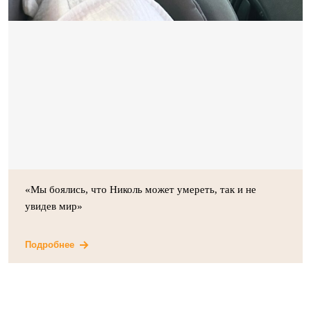
«Мы боялись, что Николь может умереть, так и не
увидев мир»
Подробнее