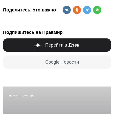
Поделитесь, это важно
Подпишитесь на Правмир
Перейти в
Дзен
Google Новости
НУЖНА ПОМОЩЬ