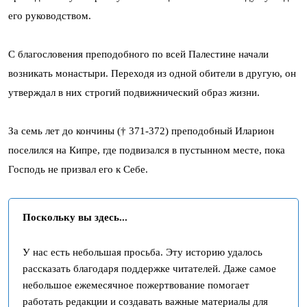
его руководством.
С благословения преподобного по всей Палестине начали
возникать монастыри. Переходя из одной обители в другую, он
утверждал в них строгий подвижнический образ жизни.
За семь лет до кончины († 371-372) преподобный Иларион
поселился на Кипре, где подвизался в пустынном месте, пока
Господь не призвал его к Себе.
Поскольку вы здесь...
У нас есть небольшая просьба. Эту историю удалось
рассказать благодаря поддержке читателей. Даже самое
небольшое ежемесячное пожертвование помогает
работать редакции и создавать важные материалы для