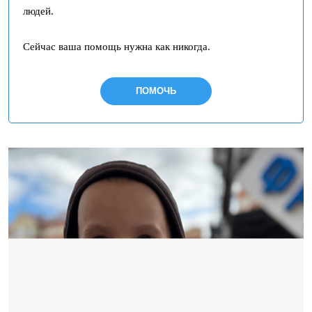
людей.
Сейчас ваша помощь нужна как никогда.
ПОМОЧЬ