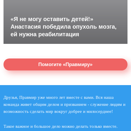
«Я не могу оставить детей!»
Анастасия победила опухоль мозга,
ей нужна реабилитация
Помогите «Правмиру»
Друзья, Правмир уже много лет вместе с вами. Вся наша
команда живет общим делом и призванием - служение людям и
возможность сделать мир вокруг добрее и милосерднее!
Такое важное и большое дело можно делать только вместе.