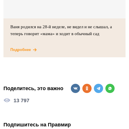
Ваня родился на 28-й неделе, не видел и не слышал, а
теперь говорит «мама» и ходит в обычный сад
Подробнее
Поделитесь, это важно
13 797
Подпишитесь на Правмир