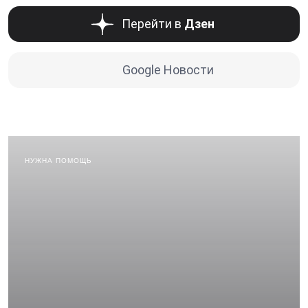
Перейти в
Дзен
Google Новости
НУЖНА ПОМОЩЬ