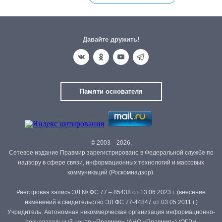
Давайте дружить!
Памяти основателя
© 2003—2026.
Сетевое издание Правмир зарегистрировано в Федеральной службе по
надзору в сфере связи, информационных технологий и массовых
коммуникаций (Роскомнадзор).
Реестровая запись ЭЛ № ФС 77 – 85438 от 13.06.2023 г. (внесение
изменений в свидетельство ЭЛ ФС 77-44847 от 03.05.2011 г.)
Учредитель: Автономная некоммерческая организация информационно-