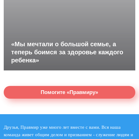
«Мы мечтали о большой семье, а
теперь боимся за здоровье каждого
ребенка»
Помогите «Правмиру»
Друзья, Правмир уже много лет вместе с вами. Вся наша
команда живет общим делом и призванием - служение людям и