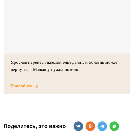
Ярослав перенес тяжелый энцефалит, и болезнь может
вернуться. Малышу нужна помощь
Подробнее
Поделитесь, это важно