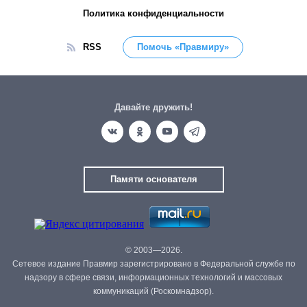
Политика конфиденциальности
RSS
Помочь «Правмиру»
Давайте дружить!
Памяти основателя
© 2003—2026.
Сетевое издание Правмир зарегистрировано в Федеральной службе по
надзору в сфере связи, информационных технологий и массовых
коммуникаций (Роскомнадзор).