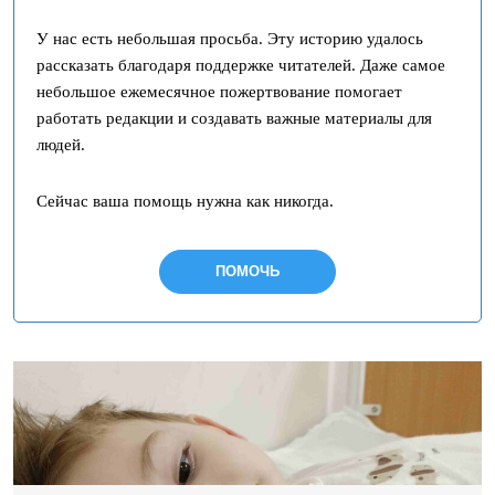
У нас есть небольшая просьба. Эту историю удалось
рассказать благодаря поддержке читателей. Даже самое
небольшое ежемесячное пожертвование помогает
работать редакции и создавать важные материалы для
людей.
Сейчас ваша помощь нужна как никогда.
ПОМОЧЬ