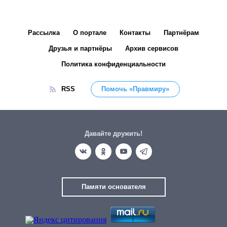
Рассылка
О портале
Контакты
Партнёрам
Друзья и партнёры
Архив сервисов
Политика конфиденциальности
RSS
Помочь «Правмиру»
Давайте дружить!
Памяти основателя