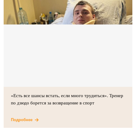
«Есть все шансы встать, если много трудиться». Тренер
по дзюдо борется за возвращение в спорт
Подробнее