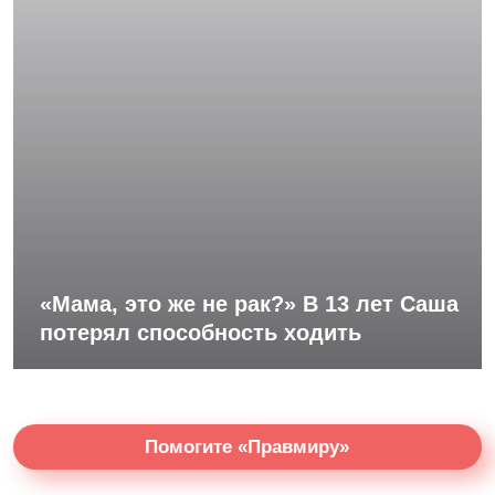
«Мама, это же не рак?» В 13 лет Саша
потерял способность ходить
Помогите «Правмиру»