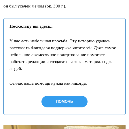
он был усечен мечом (ок. 300 г.).
Поскольку вы здесь...
У нас есть небольшая просьба. Эту историю удалось
рассказать благодаря поддержке читателей. Даже самое
небольшое ежемесячное пожертвование помогает
работать редакции и создавать важные материалы для
людей.
Сейчас ваша помощь нужна как никогда.
ПОМОЧЬ