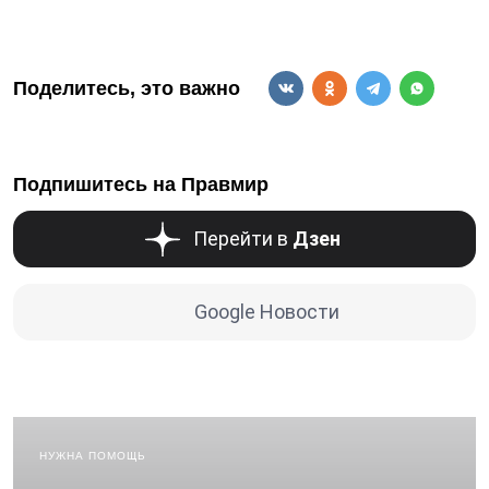
Поделитесь, это важно
Подпишитесь на Правмир
Перейти в
Дзен
Google Новости
НУЖНА ПОМОЩЬ