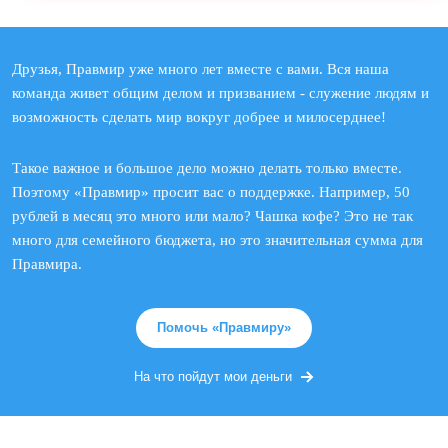
Друзья, Правмир уже много лет вместе с вами. Вся наша
команда живет общим делом и призванием - служение людям и
возможность сделать мир вокруг добрее и милосерднее!
Такое важное и большое дело можно делать только вместе.
Поэтому «Правмир» просит вас о поддержке. Например, 50
рублей в месяц это много или мало? Чашка кофе? Это не так
много для семейного бюджета, но это значительная сумма для
Правмира.
Помочь «Правмиру»
На что пойдут мои деньги