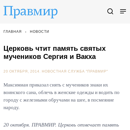
ГЛАВНАЯ
НОВОСТИ
Церковь чтит память святых
мучеников Сергия и Вакха
20 ОКТЯБРЯ, 2014.
НОВОСТНАЯ СЛУЖБА "ПРАВМИР"
Максимиан приказал снять с мучеников знаки их
воинского сана, облечь в женские одежды и водить по
городу с железными обручами на шее, в посмеяние
народу.
20 октября. ПРАВМИР. Церковь отмечает память