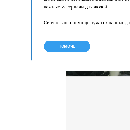
важные материалы для людей.
Сейчас ваша помощь нужна как никогда
ПОМОЧЬ