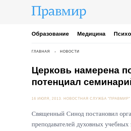
Образование
Медицина
Психо
ГЛАВНАЯ
НОВОСТИ
Церковь намерена 
потенциал семинари
16 ИЮЛЯ, 2013.
НОВОСТНАЯ СЛУЖБА "ПРАВМИР"
Священный Синод постановил орг
преподавателей духовных учебных 