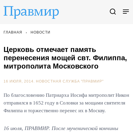
ГЛАВНАЯ
НОВОСТИ
Церковь отмечает память
перенесения мощей свт. Филиппа,
митрополита Московского
16 ИЮЛЯ, 2014.
НОВОСТНАЯ СЛУЖБА "ПРАВМИР"
По благословению Патриарха Иосифа митрополит Никон
отправился в 1652 году в Соловки за мощами святителя
Филиппа и торжественно перенес их в Москву.
16 июля, ПРАВМИР. После мученической кончины