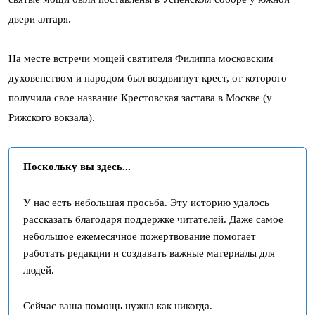
двери алтаря.
На месте встречи мощей святителя Филиппа московским
духовенством и народом был воздвигнут крест, от которого
получила свое название Крестовская застава в Москве (у
Рижского вокзала).
Поскольку вы здесь...
У нас есть небольшая просьба. Эту историю удалось
рассказать благодаря поддержке читателей. Даже самое
небольшое ежемесячное пожертвование помогает
работать редакции и создавать важные материалы для
людей.
Сейчас ваша помощь нужна как никогда.