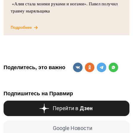
«Алия стала моими руками и ногами». Павел получил
травму ныряльщика
Подробнее
Поделитесь, это важно
Подпишитесь на Правмир
Перейти в
Дзен
Google Новости