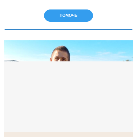
ПОМОЧЬ