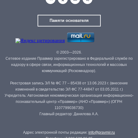
Памяти основателя
© 2003—2026.
Сетевое издание Правмир зарегистрировано в Федеральной службе по
надзору в сфере связи, информационных технологий и массовых
коммуникаций (Роскомнадзор).
Реестровая запись ЭЛ № ФС 77 – 85438 от 13.06.2023 г. (внесение
изменений в свидетельство ЭЛ ФС 77-44847 от 03.05.2011 г.)
Учредитель: Автономная некоммерческая организация информационно-
познавательный центр «Правмир» (АНО «Правмир») (ОГРН
1107799036730)
Главный редактор: Данилова А.А.
Адрес электронной почты редакции:
info@pravmir.ru