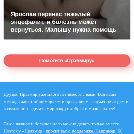
Ярослав перенес тяжелый
энцефалит, и болезнь может
вернуться. Малышу нужна помощь
Помогите «Правмиру»
Друзья, Правмир уже много лет вместе с вами. Вся наша
команда живет общим делом и призванием - служение людям и
возможность сделать мир вокруг добрее и милосерднее!
Такое важное и большое дело можно делать только вместе.
Поэтому «Правмир» просит вас о поддержке. Например, 50