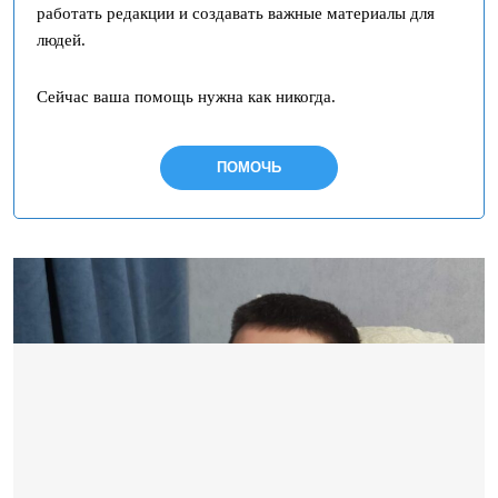
работать редакции и создавать важные материалы для
людей.
Сейчас ваша помощь нужна как никогда.
ПОМОЧЬ