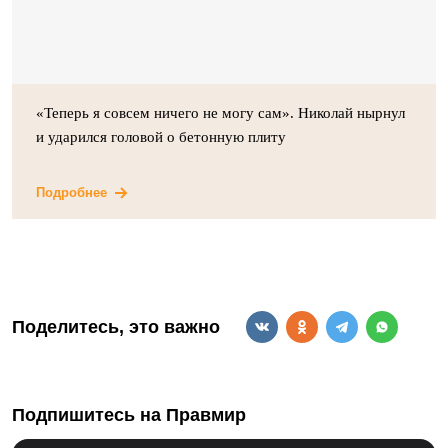
«Теперь я совсем ничего не могу сам». Николай нырнул
и ударился головой о бетонную плиту
Подробнее
Поделитесь, это важно
Подпишитесь на Правмир