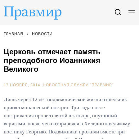
ГЛАВНАЯ
НОВОСТИ
Церковь отмечает память
преподобного Иоанникия
Великого
17 НОЯБРЯ, 2014.
НОВОСТНАЯ СЛУЖБА "ПРАВМИР"
Лишь через 12 лет подвижнической жизни отшельник
принял монашеский постриг. Три года после
пострижения провел святой в затворе, опутанный
веригами, после чего отправился в Хелидон к великому
постнику Георгию. Подвижники прожили вместе три