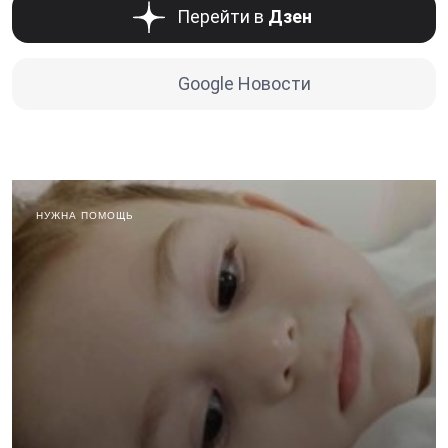
Перейти в
Дзен
Google Новости
НУЖНА ПОМОЩЬ