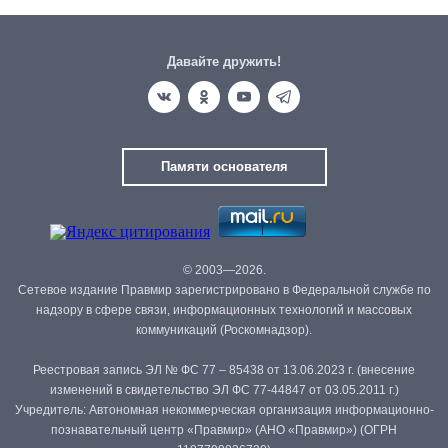
Давайте дружить!
Памяти основателя
© 2003—2026.
Сетевое издание Правмир зарегистрировано в Федеральной службе по
надзору в сфере связи, информационных технологий и массовых
коммуникаций (Роскомнадзор).
Реестровая запись ЭЛ № ФС 77 – 85438 от 13.06.2023 г. (внесение
изменений в свидетельство ЭЛ ФС 77-44847 от 03.05.2011 г.)
Учредитель: Автономная некоммерческая организация информационно-
познавательный центр «Правмир» (АНО «Правмир») (ОГРН