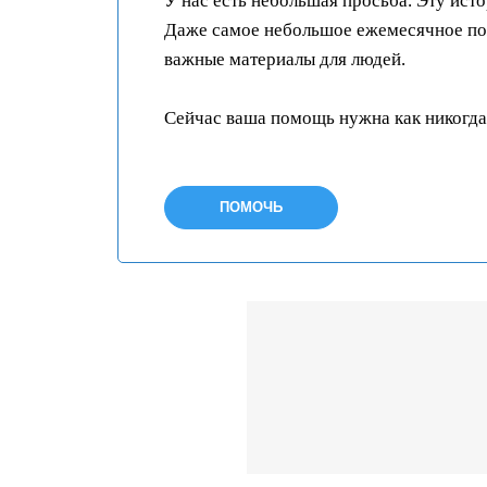
У нас есть небольшая просьба. Эту ист
Даже самое небольшое ежемесячное пож
важные материалы для людей.
Сейчас ваша помощь нужна как никогда
ПОМОЧЬ