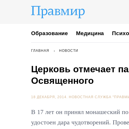
Образование
Медицина
Психо
ГЛАВНАЯ
НОВОСТИ
Церковь отмечает п
Освященного
18 ДЕКАБРЯ, 2014.
НОВОСТНАЯ СЛУЖБА "ПРАВМ
В 17 лет он принял монашеский пос
удостоен дара чудотворений. Пров