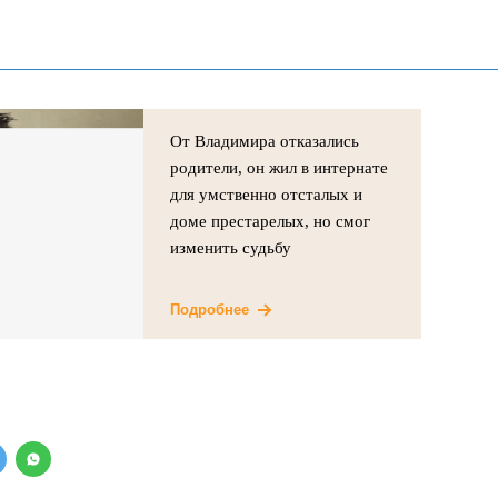
От Владимира отказались
родители, он жил в интернате
для умственно отсталых и
доме престарелых, но смог
изменить судьбу
Подробнее