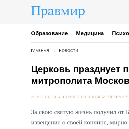
Образование
Медицина
Психо
ГЛАВНАЯ
НОВОСТИ
Церковь празднует 
митрополита Москов
28 ИЮНЯ, 2014.
НОВОСТНАЯ СЛУЖБА "ПРАВМИР"
За свою святую жизнь получил от 
извещение о своей кончине, мирно 