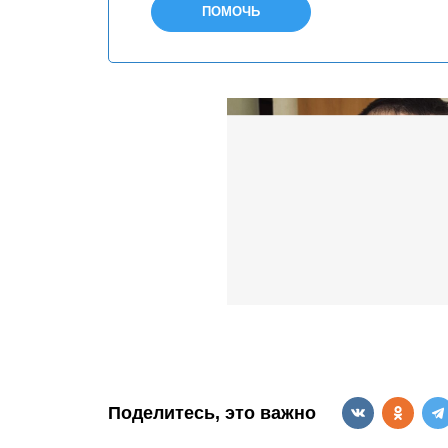
ПОМОЧЬ
Поделитесь, это важно