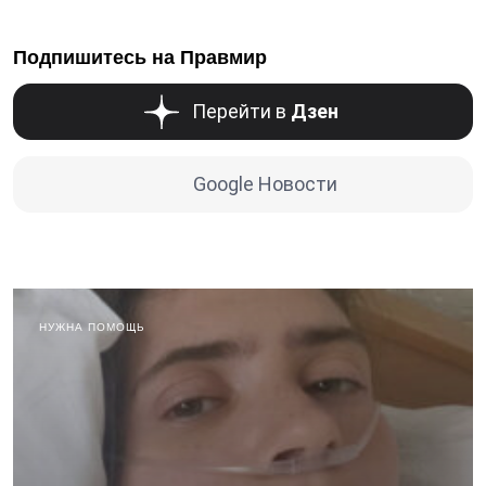
Подпишитесь на Правмир
Перейти в
Дзен
Google Новости
НУЖНА ПОМОЩЬ