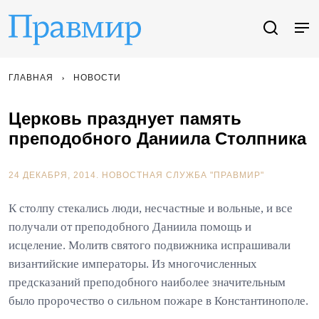
ГЛАВНАЯ
НОВОСТИ
Церковь празднует память
преподобного Даниила Столпника
24 ДЕКАБРЯ, 2014.
НОВОСТНАЯ СЛУЖБА "ПРАВМИР"
К столпу стекались люди, несчастные и вольные, и все
получали от преподобного Даниила помощь и
исцеление. Молитв святого подвижника испрашивали
византийские императоры. Из многочисленных
предсказаний преподобного наиболее значительным
было пророчество о сильном пожаре в Константинополе.