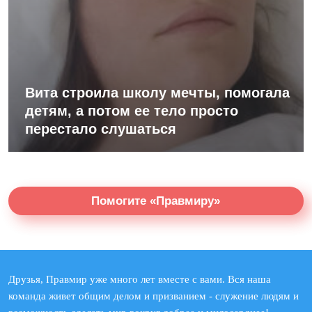
Вита строила школу мечты, помогала
детям, а потом ее тело просто
перестало слушаться
Помогите «Правмиру»
Друзья, Правмир уже много лет вместе с вами. Вся наша
команда живет общим делом и призванием - служение людям и