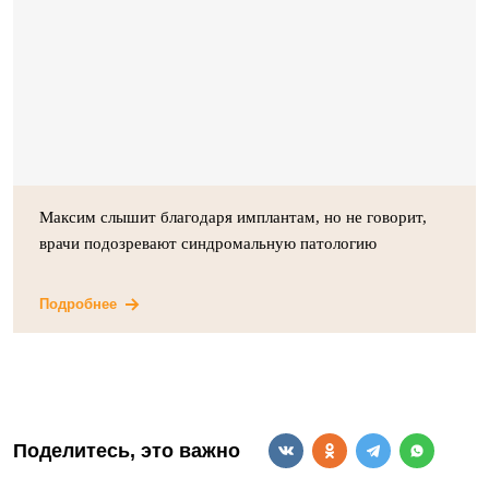
Максим слышит благодаря имплантам, но не говорит,
врачи подозревают синдромальную патологию
Подробнее
Поделитесь, это важно