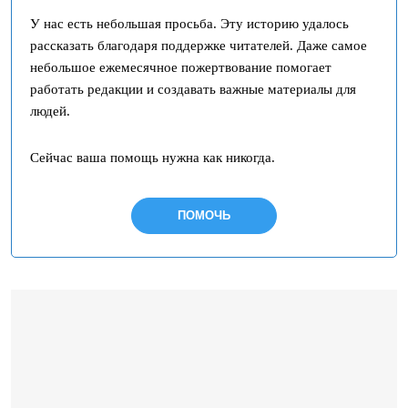
У нас есть небольшая просьба. Эту историю удалось
рассказать благодаря поддержке читателей. Даже самое
небольшое ежемесячное пожертвование помогает
работать редакции и создавать важные материалы для
людей.
Сейчас ваша помощь нужна как никогда.
ПОМОЧЬ