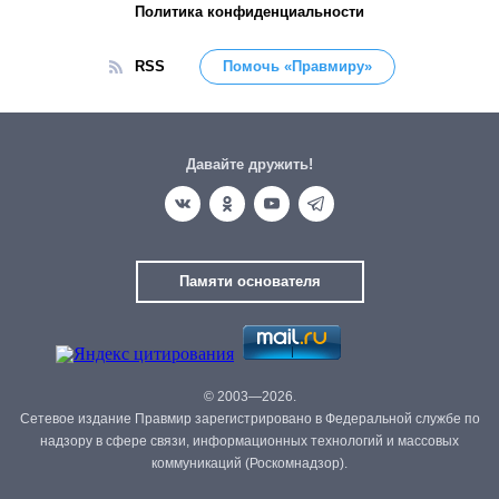
Политика конфиденциальности
RSS
Помочь «Правмиру»
Давайте дружить!
Памяти основателя
© 2003—2026.
Сетевое издание Правмир зарегистрировано в Федеральной службе по
надзору в сфере связи, информационных технологий и массовых
коммуникаций (Роскомнадзор).