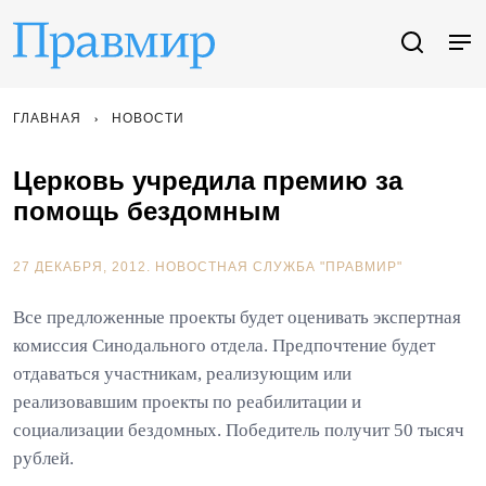
ГЛАВНАЯ
НОВОСТИ
Церковь учредила премию за
помощь бездомным
27 ДЕКАБРЯ, 2012.
НОВОСТНАЯ СЛУЖБА "ПРАВМИР"
Все предложенные проекты будет оценивать экспертная
комиссия Синодального отдела. Предпочтение будет
отдаваться участникам, реализующим или
реализовавшим проекты по реабилитации и
социализации бездомных. Победитель получит 50 тысяч
рублей.