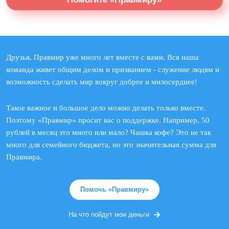
Друзья, Правмир уже много лет вместе с вами. Вся наша
команда живет общим делом и призванием - служение людям и
возможность сделать мир вокруг добрее и милосерднее!
Такое важное и большое дело можно делать только вместе.
Поэтому «Правмир» просит вас о поддержке. Например, 50
рублей в месяц это много или мало? Чашка кофе? Это не так
много для семейного бюджета, но это значительная сумма для
Правмира.
Помочь «Правмиру»
На что пойдут мои деньги