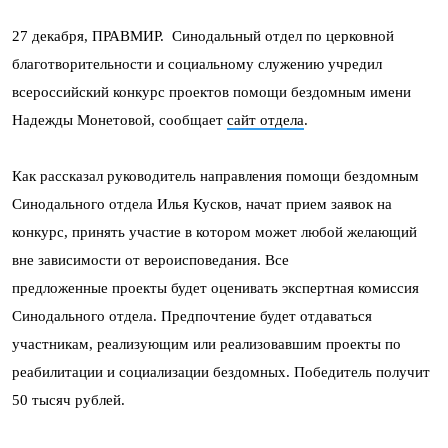
27 декабря, ПРАВМИР. Синодальный отдел по церковной
благотворительности и социальному служению учредил
всероссийский конкурс проектов помощи бездомным имени
Надежды Монетовой, сообщает
сайт отдела
.
Как рассказал руководитель направления помощи бездомным
Синодального отдела Илья Кусков, начат прием заявок на
конкурс, принять участие в котором может любой желающий
вне зависимости от вероисповедания. Все
предложенные проекты будет оценивать экспертная комиссия
Синодального отдела. Предпочтение будет отдаваться
участникам, реализующим или реализовавшим проекты по
реабилитации и социализации бездомных. Победитель получит
50 тысяч рублей.