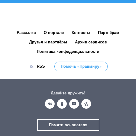
Рассылка
О портале
Контакты
Партнёрам
Друзья и партнёры
Архив сервисов
Политика конфиденциальности
RSS
Помочь «Правмиру»
Давайте дружить!
Памяти основателя