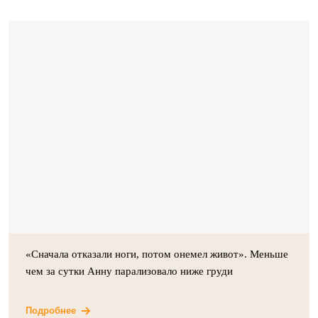
«Сначала отказали ноги, потом онемел живот». Меньше
чем за сутки Анну парализовало ниже груди
Подробнее