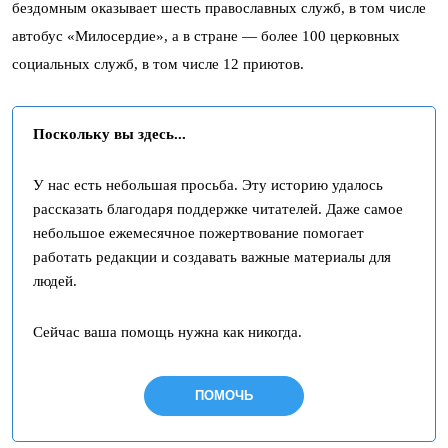
бездомным оказывает шесть православных служб, в том числе
автобус «Милосердие», а в стране — более 100 церковных
социальных служб, в том числе 12 приютов.
Поскольку вы здесь...
У нас есть небольшая просьба. Эту историю удалось
рассказать благодаря поддержке читателей. Даже самое
небольшое ежемесячное пожертвование помогает
работать редакции и создавать важные материалы для
людей.
Сейчас ваша помощь нужна как никогда.
ПОМОЧЬ