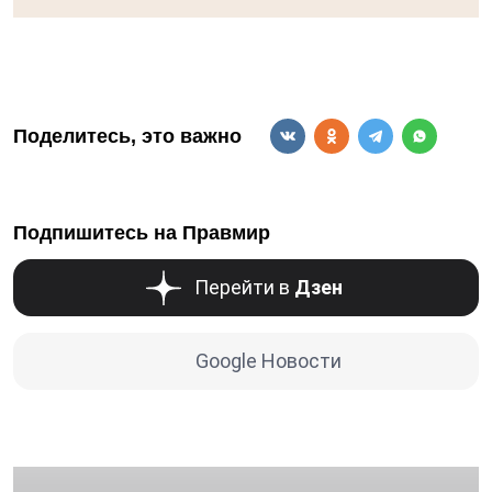
Поделитесь, это важно
Подпишитесь на Правмир
Перейти в
Дзен
Google Новости