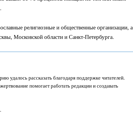
.
ославные религиозные и общественные организации, а
квы, Московской области и Санкт-Петербурга.
орию удалось рассказать благодаря поддержке читателей.
ертвование помогает работать редакции и создавать
.