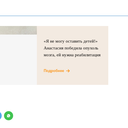
«Я не могу оставить детей!»
Анастасия победила опухоль
мозга, ей нужна реабилитация
Подробнее