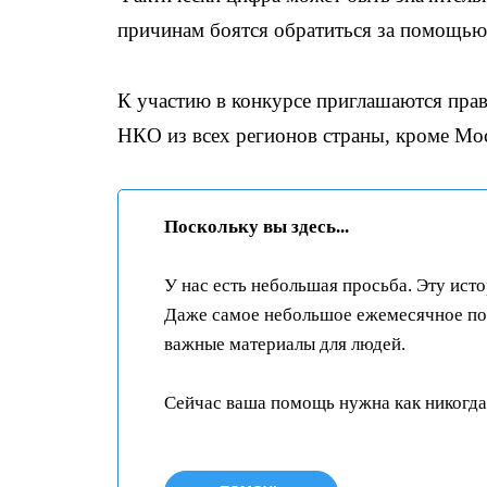
причинам боятся обратиться за помощью
К участию в конкурсе приглашаются прав
НКО из всех регионов страны, кроме Мос
Поскольку вы здесь...
У нас есть небольшая просьба. Эту ист
Даже самое небольшое ежемесячное пож
важные материалы для людей.
Сейчас ваша помощь нужна как никогда