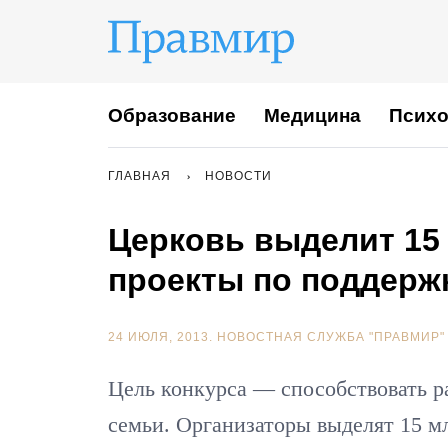
Образование
Медицина
Психо
ГЛАВНАЯ
НОВОСТИ
Церковь выделит 15
проекты по поддерж
24 ИЮЛЯ, 2013.
НОВОСТНАЯ СЛУЖБА "ПРАВМИР"
Цель конкурса — способствовать 
семьи. Организаторы выделят 15 м