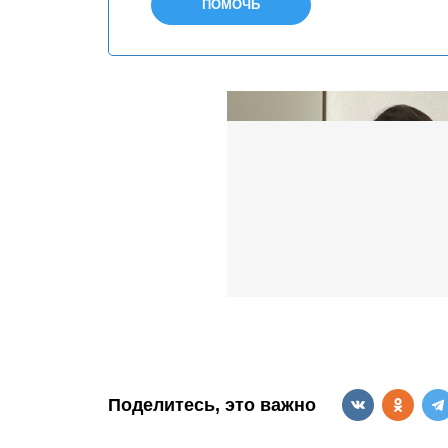
ПОМОЧЬ
Поделитесь, это важно