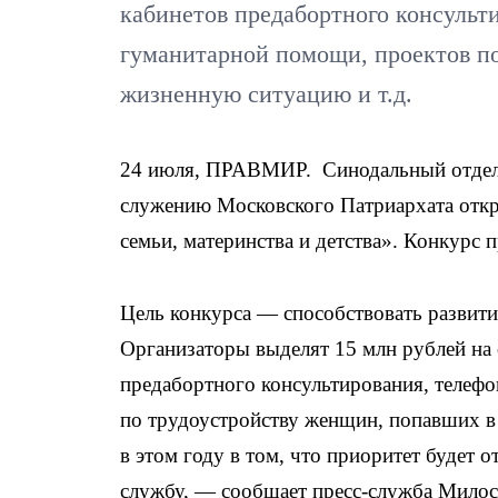
кабинетов предабортного консульти
гуманитарной помощи, проектов п
жизненную ситуацию и т.д.
24 июля, ПРАВМИР. Синодальный отдел 
служению Московского Патриархата откр
семьи, материнства и детства». Конкурс 
Цель конкурса — способствовать развит
Организаторы выделят 15 млн рублей на
предабортного консультирования, телеф
по трудоустройству женщин, попавших в
в этом году в том, что приоритет будет
службу, — сообщает пресс-служба Милос