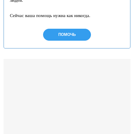
людей.
Сейчас ваша помощь нужна как никогда.
ПОМОЧЬ