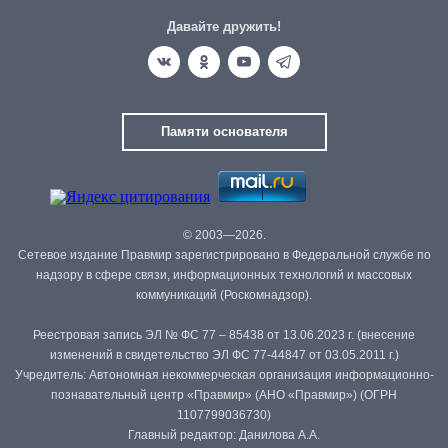
Давайте дружить!
Памяти основателя
© 2003—2026.
Сетевое издание Правмир зарегистрировано в Федеральной службе по
надзору в сфере связи, информационных технологий и массовых
коммуникаций (Роскомнадзор).
Реестровая запись ЭЛ № ФС 77 – 85438 от 13.06.2023 г. (внесение
изменений в свидетельство ЭЛ ФС 77-44847 от 03.05.2011 г.)
Учредитель: Автономная некоммерческая организация информационно-
познавательный центр «Правмир» (АНО «Правмир») (ОГРН
1107799036730)
Главный редактор: Данилова А.А.