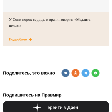
У Сони порок сердца, и врачи говорят: «Медлить
нельзя»
Подробнее
Поделитесь, это важно
Подпишитесь на Правмир
Перейти в
Дзен