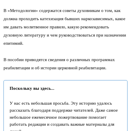
В «Методологии» содержатся советы духовникам о том, как
должна проходить катехизация бывших наркозависимых, какое
им давать молитвенное правило, какую рекомендовать
духовную литературу и чем руководствоваться при назначении
епитимий.
В пособии приводятся сведения о различных программах
реабилитации и об истории церковной реабилитации.
Поскольку вы здесь...
У нас есть небольшая просьба. Эту историю удалось
рассказать благодаря поддержке читателей. Даже самое
небольшое ежемесячное пожертвование помогает
работать редакции и создавать важные материалы для