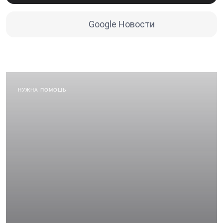
Google Новости
НУЖНА ПОМОЩЬ