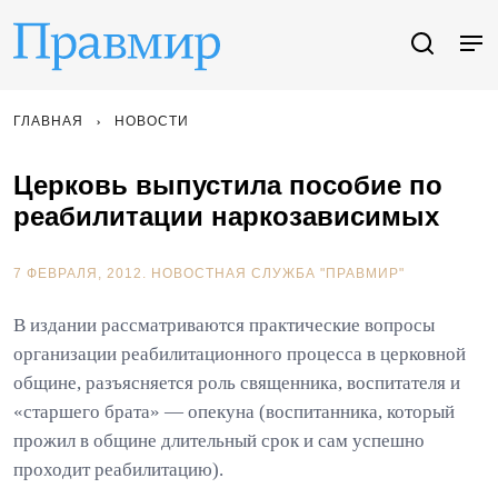
ГЛАВНАЯ
НОВОСТИ
Церковь выпустила пособие по
реабилитации наркозависимых
7 ФЕВРАЛЯ, 2012.
НОВОСТНАЯ СЛУЖБА "ПРАВМИР"
В издании рассматриваются практические вопросы
организации реабилитационного процесса в церковной
общине, разъясняется роль священника, воспитателя и
«старшего брата» — опекуна (воспитанника, который
прожил в общине длительный срок и сам успешно
проходит реабилитацию).