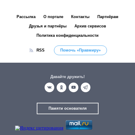
Рассылка
О портале
Контакты
Партнёрам
Друзья и партнёры
Архив сервисов
Политика конфиденциальности
RSS
Помочь «Правмиру»
Давайте дружить!
Памяти основателя