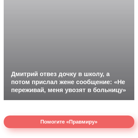
Дмитрий отвез дочку в школу, а
потом прислал жене сообщение: «Не
переживай, меня увозят в больницу»
Помогите «Правмиру»