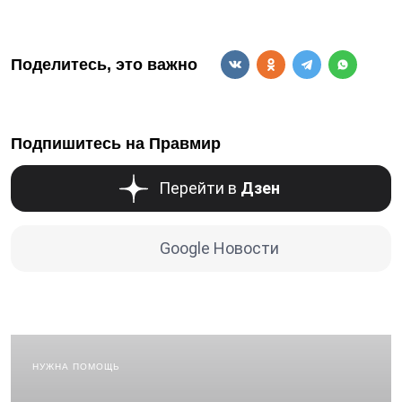
Поделитесь, это важно
Подпишитесь на Правмир
Перейти в
Дзен
Google Новости
НУЖНА ПОМОЩЬ