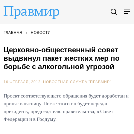
ГЛАВНАЯ
НОВОСТИ
Церковно-общественный совет
выдвинул пакет жестких мер по
борьбе с алкогольной угрозой
16 ФЕВРАЛЯ, 2012.
НОВОСТНАЯ СЛУЖБА "ПРАВМИР"
Проект соответствующего обращения будет доработан и
принят в пятницу. После этого он будет передан
президенту, председателю правительства, в Совет
Федерации и в Госдуму.