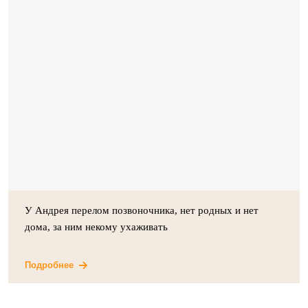
У Андрея перелом позвоночника, нет родных и нет
дома, за ним некому ухаживать
Подробнее