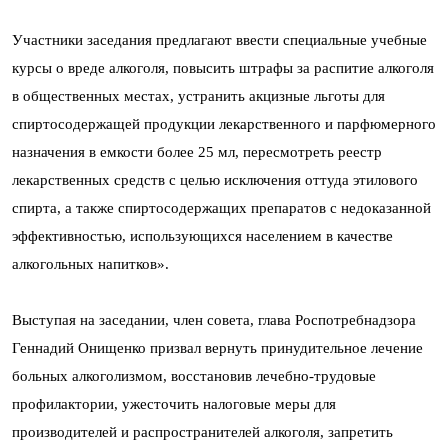
Участники заседания предлагают ввести специальные учебные
курсы о вреде алкоголя, повысить штрафы за распитие алкоголя
в общественных местах, устранить акцизные льготы для
спиртосодержащей продукции лекарственного и парфюмерного
назначения в емкости более 25 мл, пересмотреть реестр
лекарственных средств с целью исключения оттуда этилового
спирта, а также спиртосодержащих препаратов с недоказанной
эффективностью, использующихся населением в качестве
алкогольных напитков».
Выступая на заседании, член совета, глава Роспотребнадзора
Геннадий Онищенко призвал вернуть принудительное лечение
больных алкоголизмом, восстановив лечебно-трудовые
профилактории, ужесточить налоговые меры для
производителей и распространителей алкоголя, запретить