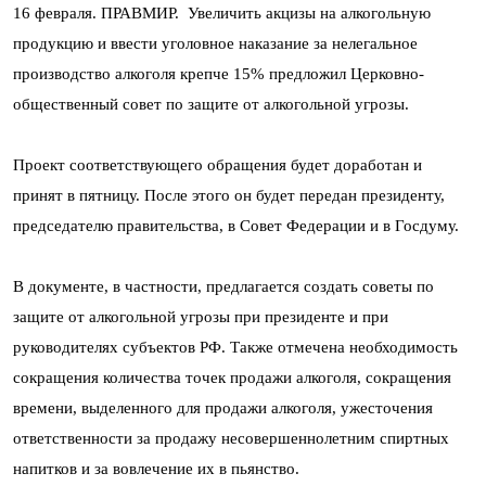
16 февраля. ПРАВМИР. Увеличить акцизы на алкогольную
продукцию и ввести уголовное наказание за нелегальное
производство алкоголя крепче 15% предложил Церковно-
общественный совет по защите от алкогольной угрозы.
Проект соответствующего обращения будет доработан и
принят в пятницу. После этого он будет передан президенту,
председателю правительства, в Совет Федерации и в Госдуму.
В документе, в частности, предлагается создать советы по
защите от алкогольной угрозы при президенте и при
руководителях субъектов РФ. Также отмечена необходимость
сокращения количества точек продажи алкоголя, сокращения
времени, выделенного для продажи алкоголя, ужесточения
ответственности за продажу несовершеннолетним спиртных
напитков и за вовлечение их в пьянство.