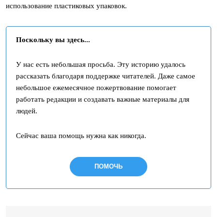
использование пластиковых упаковок.
Поскольку вы здесь...
У нас есть небольшая просьба. Эту историю удалось
рассказать благодаря поддержке читателей. Даже самое
небольшое ежемесячное пожертвование помогает
работать редакции и создавать важные материалы для
людей.
Сейчас ваша помощь нужна как никогда.
ПОМОЧЬ