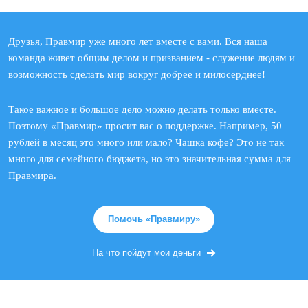
Друзья, Правмир уже много лет вместе с вами. Вся наша
команда живет общим делом и призванием - служение людям и
возможность сделать мир вокруг добрее и милосерднее!
Такое важное и большое дело можно делать только вместе.
Поэтому «Правмир» просит вас о поддержке. Например, 50
рублей в месяц это много или мало? Чашка кофе? Это не так
много для семейного бюджета, но это значительная сумма для
Правмира.
Помочь «Правмиру»
На что пойдут мои деньги