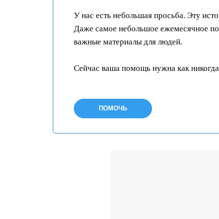
У нас есть небольшая просьба. Эту ист
Даже самое небольшое ежемесячное пож
важные материалы для людей.
Сейчас ваша помощь нужна как никогда
ПОМОЧЬ