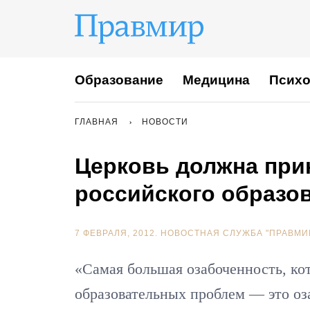
Образование
Медицина
Психо
ГЛАВНАЯ
НОВОСТИ
Церковь должна при
российского образо
7 ФЕВРАЛЯ, 2012.
НОВОСТНАЯ СЛУЖБА "ПРАВМИ
«Самая большая озабоченность, кот
образовательных проблем — это оз