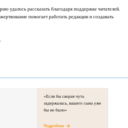
орию удалось рассказать благодаря поддержке читателей.
ертвование помогает работать редакции и создавать
.
«Если бы скорая чуть
задержалась, вашего сына уже
бы не было»
Подробнее