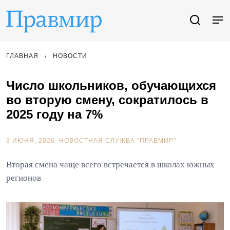
ГЛАВНАЯ
НОВОСТИ
Число школьников, обучающихся
во вторую смену, сократилось в
2025 году на 7%
3 ИЮНЯ, 2026.
НОВОСТНАЯ СЛУЖБА "ПРАВМИР"
Вторая смена чаще всего встречается в школах южных
регионов