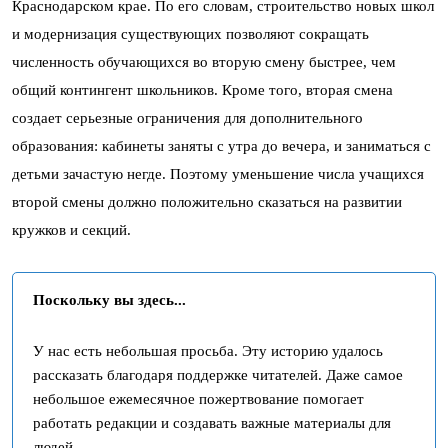
Краснодарском крае. По его словам, строительство новых школ
и модернизация существующих позволяют сокращать
численность обучающихся во вторую смену быстрее, чем
общий контингент школьников. Кроме того, вторая смена
создает серьезные ограничения для дополнительного
образования: кабинеты заняты с утра до вечера, и заниматься с
детьми зачастую негде. Поэтому уменьшение числа учащихся
второй смены должно положительно сказаться на развитии
кружков и секций.
Поскольку вы здесь...
У нас есть небольшая просьба. Эту историю удалось
рассказать благодаря поддержке читателей. Даже самое
небольшое ежемесячное пожертвование помогает
работать редакции и создавать важные материалы для
людей.