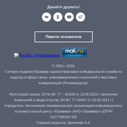
Давайте дружить!
Памяти основателя
© 2003—2026.
Сетевое издание Правмир зарегистрировано в Федеральной службе по
надзору в сфере связи, информационных технологий и массовых
коммуникаций (Роскомнадзор).
Реестровая запись ЭЛ № ФС 77 – 85438 от 13.06.2023 г. (внесение
изменений в свидетельство ЭЛ ФС 77-44847 от 03.05.2011 г.)
Учредитель: Автономная некоммерческая организация информационно-
познавательный центр «Правмир» (АНО «Правмир») (ОГРН
1107799036730)
Главный редактор: Данилова А.А.