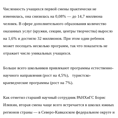
Численность учащихся первой смены практически не
изменилась, она снизилась на 0,08% — до 14,7 миллиона
человек. В сфере дополнительного образования количество
оказанных услуг (кружки, секции, центры творчества) выросло
на 1,6% и достигло 32 миллионов. При этом один ребенок
может посещать несколько программ, так что показатель не
отражает число уникальных учащихся.
Больше всего школьников привлекают программы естественно-
научного направления (рост на 4,5%), туристско-
краеведческие программы (рост на 7%).
Как отметил старший научный сотрудник РАНХиГС Борис
Илюхин, вторая смена чаще всего встречается в школах южных
регионов страны — в Северо-Кавказском федеральном округе и