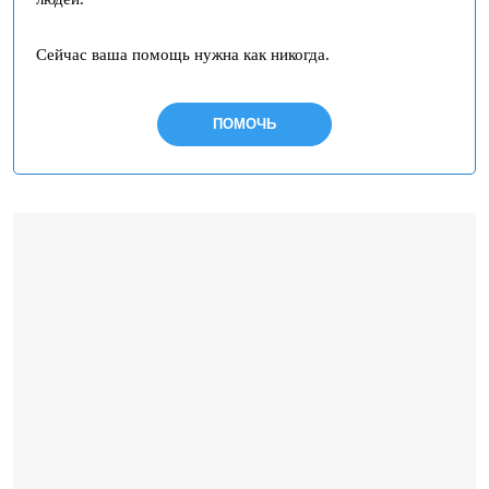
Сейчас ваша помощь нужна как никогда.
ПОМОЧЬ