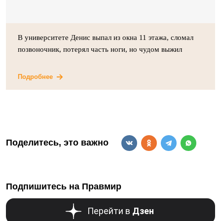
В университете Денис выпал из окна 11 этажа, сломал
позвоночник, потерял часть ноги, но чудом выжил
Подробнее
Поделитесь, это важно
Подпишитесь на Правмир
Перейти в
Дзен