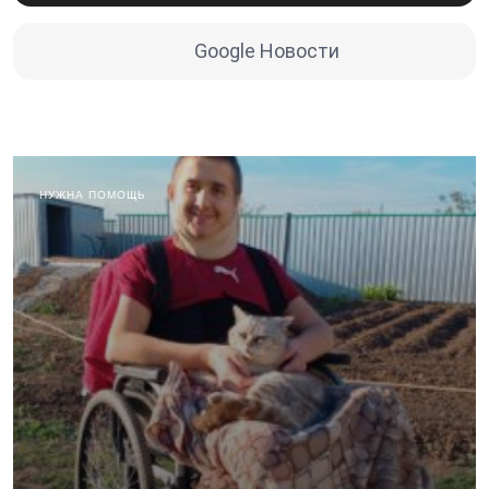
Google Новости
НУЖНА ПОМОЩЬ