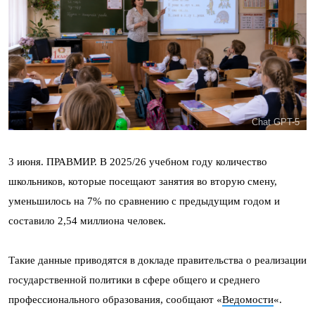
Chat GPT-5
3 июня. ПРАВМИР. В 2025/26 учебном году количество
школьников, которые посещают занятия во вторую смену,
уменьшилось на 7% по сравнению с предыдущим годом и
составило 2,54 миллиона человек.
Такие данные приводятся в докладе правительства о реализации
государственной политики в сфере общего и среднего
профессионального образования, сообщают «
Ведомости
«.