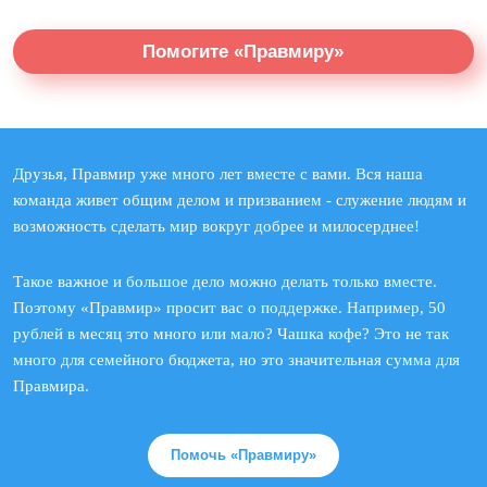
Помогите «Правмиру»
Друзья, Правмир уже много лет вместе с вами. Вся наша
команда живет общим делом и призванием - служение людям и
возможность сделать мир вокруг добрее и милосерднее!
Такое важное и большое дело можно делать только вместе.
Поэтому «Правмир» просит вас о поддержке. Например, 50
рублей в месяц это много или мало? Чашка кофе? Это не так
много для семейного бюджета, но это значительная сумма для
Правмира.
Помочь «Правмиру»