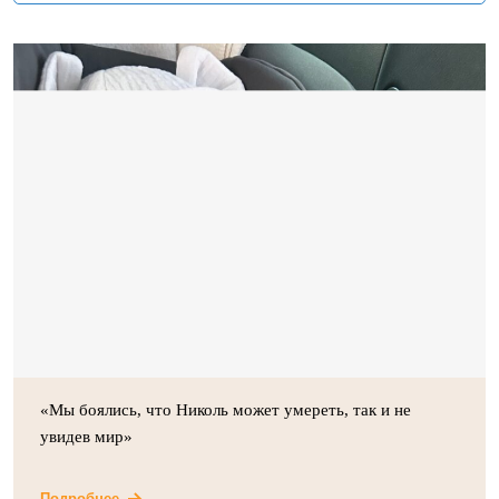
«Мы боялись, что Николь может умереть, так и не
увидев мир»
Подробнее