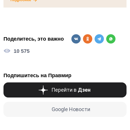
Поделитесь, это важно
10 575
Подпишитесь на Правмир
Перейти в
Дзен
Google Новости