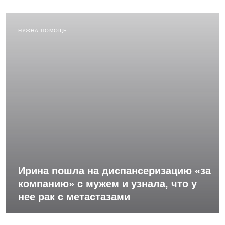
НУЖНА ПОМОЩЬ
Ирина пошла на диспансеризацию «за
компанию» с мужем и узнала, что у
нее рак с метастазами