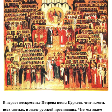
В первое воскресенье Петрова поста Церковь чтит память
всех святых, в земле русской просиявших. Что мы знаем