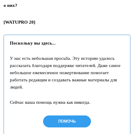
о них?
[WATUPRO 20]
Поскольку вы здесь...
У нас есть небольшая просьба. Эту историю удалось
рассказать благодаря поддержке читателей. Даже самое
небольшое ежемесячное пожертвование помогает
работать редакции и создавать важные материалы для
людей.
Сейчас ваша помощь нужна как никогда.
ПОМОЧЬ