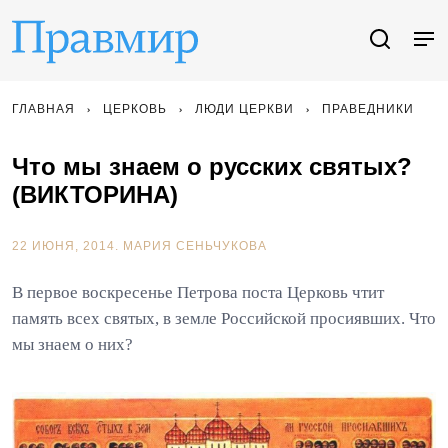
ГЛАВНАЯ
ЦЕРКОВЬ
ЛЮДИ ЦЕРКВИ
ПРАВЕДНИКИ
Что мы знаем о русских святых?
(ВИКТОРИНА)
22 ИЮНЯ, 2014.
МАРИЯ СЕНЬЧУКОВА
В первое воскресенье Петрова поста Церковь чтит
память всех святых, в земле Российской просиявших. Что
мы знаем о них?