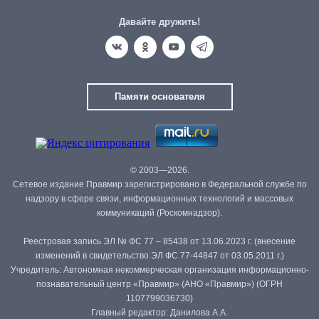
Давайте дружить!
Памяти основателя
© 2003—2026.
Сетевое издание Правмир зарегистрировано в Федеральной службе по
надзору в сфере связи, информационных технологий и массовых
коммуникаций (Роскомнадзор).
Реестровая запись ЭЛ № ФС 77 – 85438 от 13.06.2023 г. (внесение
изменений в свидетельство ЭЛ ФС 77-44847 от 03.05.2011 г.)
Учредитель: Автономная некоммерческая организация информационно-
познавательный центр «Правмир» (АНО «Правмир») (ОГРН
1107799036730)
Главный редактор: Данилова А.А.