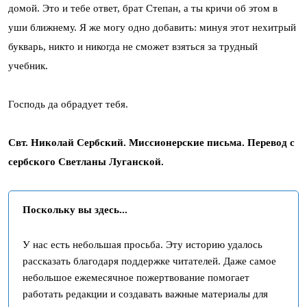
домой. Это и тебе ответ, брат Степан, а ты кричи об этом в
уши ближнему. Я же могу одно добавить: минуя этот нехитрый
букварь, никто и никогда не сможет взяться за трудный
учебник.
Господь да обрадует тебя.
Свт. Николай Сербский. Миссионерские письма. Перевод с
сербского Светланы Луганской.
Поскольку вы здесь...
У нас есть небольшая просьба. Эту историю удалось
рассказать благодаря поддержке читателей. Даже самое
небольшое ежемесячное пожертвование помогает
работать редакции и создавать важные материалы для