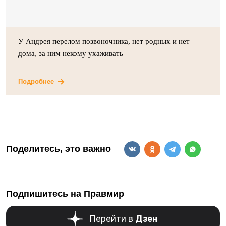
У Андрея перелом позвоночника, нет родных и нет
дома, за ним некому ухаживать
Подробнее
Поделитесь, это важно
Подпишитесь на Правмир
Перейти в
Дзен