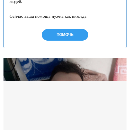
людей.
Сейчас ваша помощь нужна как никогда.
ПОМОЧЬ