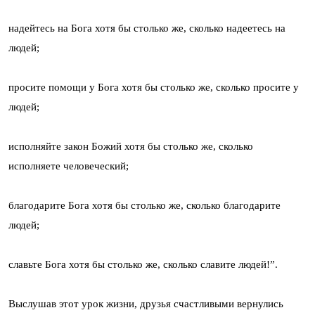
надейтесь на Бога хотя бы столько же, сколько надеетесь на
людей;
просите помощи у Бога хотя бы столько же, сколько просите у
людей;
исполняйте закон Божий хотя бы столько же, сколько
исполняете человеческий;
благодарите Бога хотя бы столько же, сколько благодарите
людей;
славьте Бога хотя бы столько же, сколько славите людей!”.
Выслушав этот урок жизни, друзья счастливыми вернулись