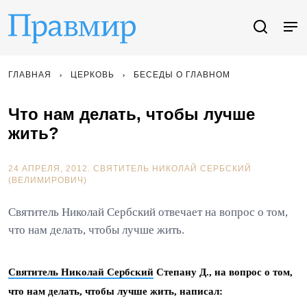
ГЛАВНАЯ
ЦЕРКОВЬ
БЕСЕДЫ О ГЛАВНОМ
Что нам делать, чтобы лучше
жить?
24 АПРЕЛЯ, 2012.
СВЯТИТЕЛЬ НИКОЛАЙ СЕРБСКИЙ
(ВЕЛИМИРОВИЧ)
Святитель Николай Сербский отвечает на вопрос о том,
что нам делать, чтобы лучше жить.
Святитель Николай Сербский
Степану Д., на вопрос о том,
что нам делать, чтобы лучше жить
, написал: