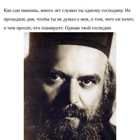
Как сам пишешь, много лет служил ты одному господину. Не
проходило дня, чтобы ты не думал о нем, о том, чего он хочет,
о чем просит, что планирует. Однако твой господин