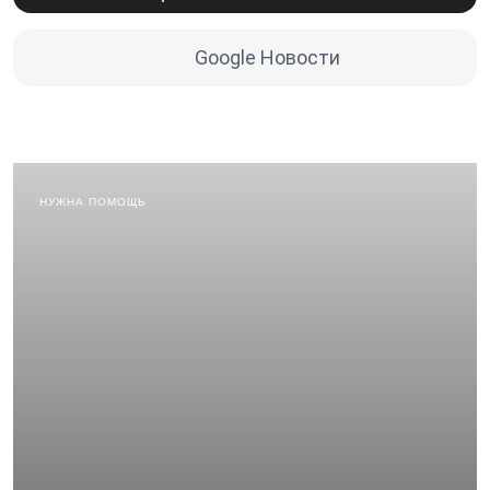
Google Новости
НУЖНА ПОМОЩЬ