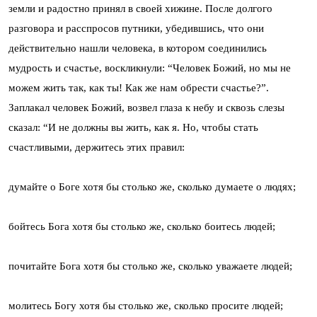
земли и радостно принял в своей хижине. После долгого
разговора и расспросов путники, убедившись, что они
действительно нашли человека, в котором соединились
мудрость и счастье, воскликнули: “Человек Божий, но мы не
можем жить так, как ты! Как же нам обрести счастье?”.
Заплакал человек Божий, возвел глаза к небу и сквозь слезы
сказал: “И не должны вы жить, как я. Но, чтобы стать
счастливыми, держитесь этих правил:
думайте о Боге хотя бы столько же, сколько думаете о людях;
бойтесь Бога хотя бы столько же, сколько боитесь людей;
почитайте Бога хотя бы столько же, сколько уважаете людей;
молитесь Богу хотя бы столько же, сколько просите людей;