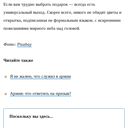
Если вам трудно выбрать подарок — всегда есть
универсальный выход. Скорее всего, никого не обидят цветы и
открытка, подписанная не формальным языком, с искренними
пожеланиями мирного неба над головой.
Фото:
Pixabay
Читайте также
Я не жалею, что служил в армии
Армия: что ответить на призыв?
Поскольку вы здесь...