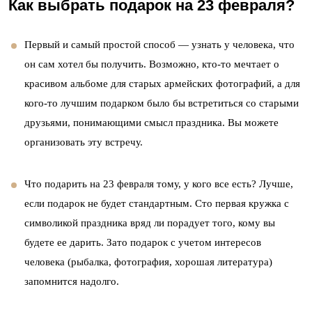
Как выбрать подарок на 23 февраля?
Первый и самый простой способ — узнать у человека, что
он сам хотел бы получить. Возможно, кто-то мечтает о
красивом альбоме для старых армейских фотографий, а для
кого-то лучшим подарком было бы встретиться со старыми
друзьями, понимающими смысл праздника. Вы можете
организовать эту встречу.
Что подарить на 23 февраля тому, у кого все есть? Лучше,
если подарок не будет стандартным. Сто первая кружка с
символикой праздника вряд ли порадует того, кому вы
будете ее дарить. Зато подарок с учетом интересов
человека (рыбалка, фотография, хорошая литература)
запомнится надолго.