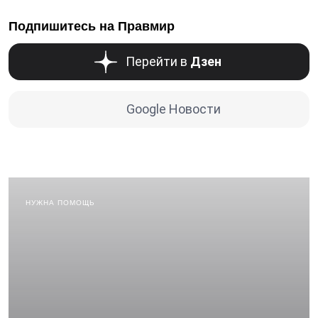
Подпишитесь на Правмир
Перейти в
Дзен
Google Новости
НУЖНА ПОМОЩЬ