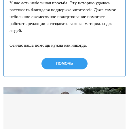
У нас есть небольшая просьба. Эту историю удалось
рассказать благодаря поддержке читателей. Даже самое
небольшое ежемесячное пожертвование помогает
работать редакции и создавать важные материалы для
людей.
Сейчас ваша помощь нужна как никогда.
ПОМОЧЬ