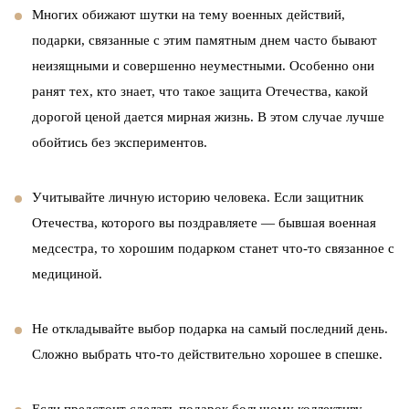
Многих обижают шутки на тему военных действий,
подарки, связанные с этим памятным днем часто бывают
неизящными и совершенно неуместными. Особенно они
ранят тех, кто знает, что такое защита Отечества, какой
дорогой ценой дается мирная жизнь. В этом случае лучше
обойтись без экспериментов.
Учитывайте личную историю человека. Если защитник
Отечества, которого вы поздравляете — бывшая военная
медсестра, то хорошим подарком станет что-то связанное с
медициной.
Не откладывайте выбор подарка на самый последний день.
Сложно выбрать что-то действительно хорошее в спешке.
Если предстоит сделать подарок большому коллективу,