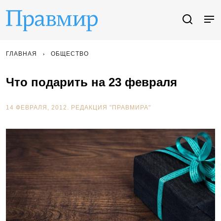
ГЛАВНАЯ
ОБЩЕСТВО
Что подарить на 23 февраля
14 ФЕВРАЛЯ, 2012.
РЕДАКЦИЯ "ПРАВМИРА"