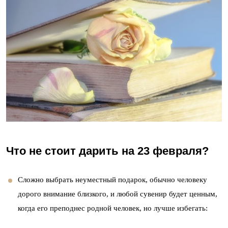
Что не стоит дарить на 23 февраля?
Сложно выбрать неуместный подарок, обычно человеку
дорого внимание близкого, и любой сувенир будет ценным,
когда его преподнес родной человек, но лучше избегать: