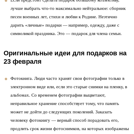
лучше выбрать что-то максимально нейтральное: сборник
песен военных лет, стихи и любви к Родине. Неэтично
дарить «личные» подарки — например, одежду, даже с
символикой праздника. Это — подарок для члена семьи.
Оригинальные идеи для подарков на
23 февраля
Фотокнига. Люди часто хранят свои фотографии только в
электронном виде или, если это старые снимки на пленку, в
альбомах. Со временем фотографии выцветают,
неправильное хранение способствует тому, что память
может не дойти до следующих поколений. Заказать
человеку фотокнигу — верный способ порадовать его,
продлить срок жизни фотоснимков, на которых изображены