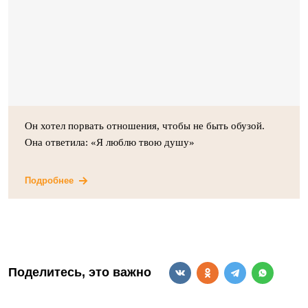
Он хотел порвать отношения, чтобы не быть обузой.
Она ответила: «Я люблю твою душу»
Подробнее
Поделитесь, это важно