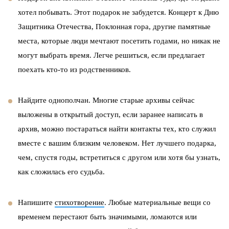
хотел побывать. Этот подарок не забудется. Концерт к Дню
Защитника Отечества, Поклонная гора, другие памятные
места, которые люди мечтают посетить годами, но никак не
могут выбрать время. Легче решиться, если предлагает
поехать кто-то из родственников.
Найдите однополчан. Многие старые архивы сейчас
выложены в открытый доступ, если заранее написать в
архив, можно постараться найти контакты тех, кто служил
вместе с вашим близким человеком. Нет лучшего подарка,
чем, спустя годы, встретиться с другом или хотя бы узнать,
как сложилась его судьба.
Напишите
стихотворение
. Любые материальные вещи со
временем перестают быть значимыми, ломаются или