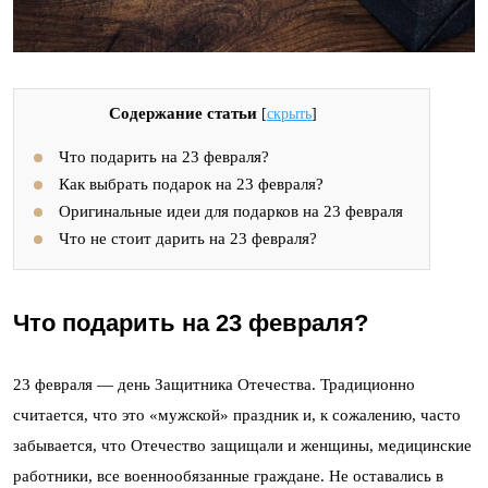
Содержание статьи
[
скрыть
]
Что подарить на 23 февраля?
Как выбрать подарок на 23 февраля?
Оригинальные идеи для подарков на 23 февраля
Что не стоит дарить на 23 февраля?
Что подарить на 23 февраля?
23 февраля — день Защитника Отечества. Традиционно
считается, что это «мужской» праздник и, к сожалению, часто
забывается, что Отечество защищали и женщины, медицинские
работники, все военнообязанные граждане. Не оставались в