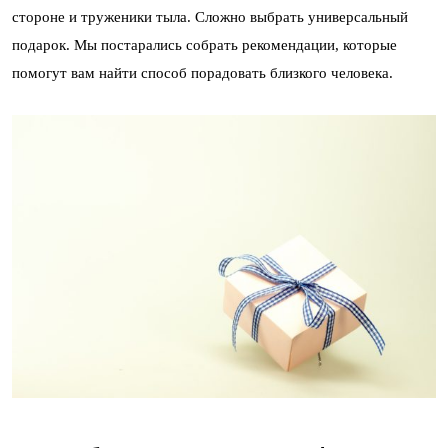
стороне и труженики тыла. Сложно выбрать универсальный
подарок. Мы постарались собрать рекомендации, которые
помогут вам найти способ порадовать близкого человека.