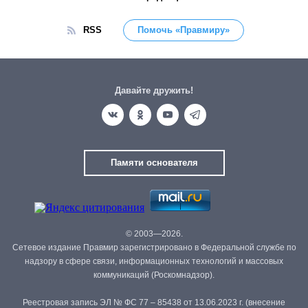
RSS
Помочь «Правмиру»
Давайте дружить!
Памяти основателя
© 2003—2026.
Сетевое издание Правмир зарегистрировано в Федеральной службе по
надзору в сфере связи, информационных технологий и массовых
коммуникаций (Роскомнадзор).
Реестровая запись ЭЛ № ФС 77 – 85438 от 13.06.2023 г. (внесение