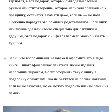
теряются, а вот подарок, который был сделан своими
руками или стихотворение, которое написали специально к
празднику, останется в памяти даже, если вы — не поэт.
Особенно порадует это пожилых родственников. Если внук
или внучка сделали что-то специально для бабушки и
дедушки, этот подарок к 23 февраля смело можно назвать
лучшим.
Запишите воспоминания человека и оформите это в виде
книге. Типографии сейчас печатают любые издания
небольшим тиражом, могут оформить такую книгу в
подарочную упаковку. Она не окажется на полках магазина,
если вы не захотите, но ее можно подарить членам семьи на
память.