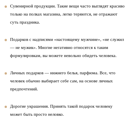
Сувенирной продукции. Такие вещи часто выглядят красиво
только на полках магазина, легко теряются, не отражают
суть праздника.
Подарков с надписями «настоящему мужчине», «не служил
— не мужик». Многие негативно относятся к таким
формулировкам, вы можете невольно обидеть человека.
Личных подарков — нижнего белья, парфюма. Все, что
человек обычно выбирает себе сам, на основе личных
предпочтений.
Дорогие украшения. Принять такой подарок человеку
может быть просто неловко.