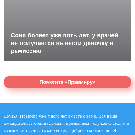
Соня болеет уже пять лет, у врачей
не получается вывести девочку в
ремиссию
Помогите «Правмиру»
Друзья, Правмир уже много лет вместе с вами. Вся наша
команда живет общим делом и призванием - служение людям и
возможность сделать мир вокруг добрее и милосерднее!