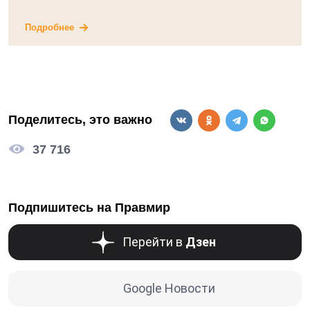
Подробнее
Поделитесь, это важно
37 716
Подпишитесь на Правмир
Перейти в
Дзен
Google Новости