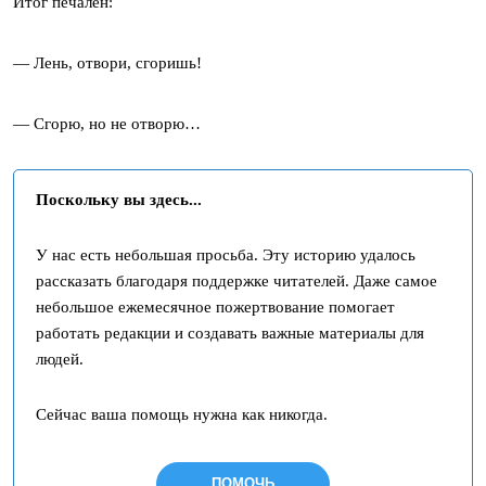
Итог печален:
— Лень, отвори, сгоришь!
— Сгорю, но не отворю…
Поскольку вы здесь...
У нас есть небольшая просьба. Эту историю удалось
рассказать благодаря поддержке читателей. Даже самое
небольшое ежемесячное пожертвование помогает
работать редакции и создавать важные материалы для
людей.
Сейчас ваша помощь нужна как никогда.
ПОМОЧЬ