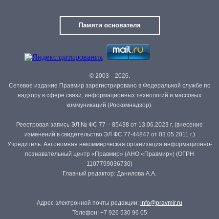
Памяти основателя
© 2003—2026.
Сетевое издание Правмир зарегистрировано в Федеральной службе по
надзору в сфере связи, информационных технологий и массовых
коммуникаций (Роскомнадзор).
Реестровая запись ЭЛ № ФС 77 – 85438 от 13.06.2023 г. (внесение
изменений в свидетельство ЭЛ ФС 77-44847 от 03.05.2011 г.)
Учредитель: Автономная некоммерческая организация информационно-
познавательный центр «Правмир» (АНО «Правмир») (ОГРН
1107799036730)
Главный редактор: Данилова А.А.
Адрес электронной почты редакции:
info@pravmir.ru
Телефон: +7 926 530 96 05