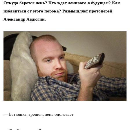
Откуда берется лень? Что ждет ленивого в будущем? Как
избавиться от этого порока? Размышляет протоиерей
Александр Авдюгин.
— Батюшка, грешен, лень одолевает.