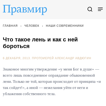
ГЛАВНАЯ
ЧЕЛОВЕК
НАШИ СОВРЕМЕННИКИ
Что такое лень и как с ней
бороться
6 ДЕКАБРЯ, 2013.
ПРОТОИЕРЕЙ АЛЕКСАНДР АВДЮГИН
Знакомое многим утверждение «у меня Бог в душе» —
всего лишь повседневное оправдание обыкновенной
лени. Только не той, которая происходит от принципа «и
так сойдет!», а иной — нежелания уйти от неги и
ублажения собственного тела.