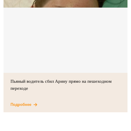
Пьяный водитель сбил Арину прямо на пешеходном
переходе
Подробнее