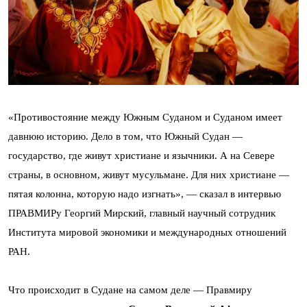
«Противостояние между Южным Суданом и Суданом имеет
давнюю историю. Дело в том, что Южный Судан —
государство, где живут христиане и язычники. А на Севере
страны, в основном, живут мусульмане. Для них христиане —
пятая колонна, которую надо изгнать», — сказал в интервью
ПРАВМИРу Георгий Мирский, главный научный сотрудник
Института мировой экономики и международных отношений
РАН.
Что происходит в Судане на самом деле — Правмиру