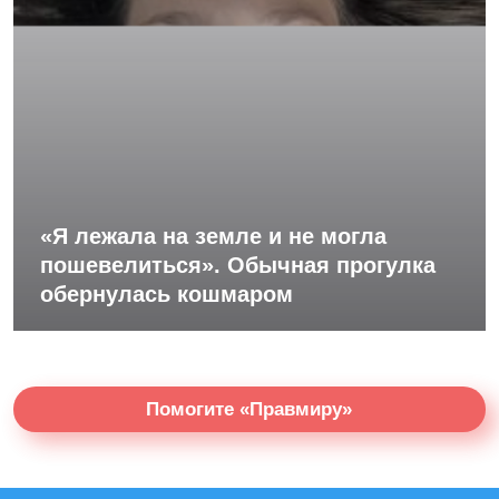
«Я лежала на земле и не могла
пошевелиться». Обычная прогулка
обернулась кошмаром
Помогите «Правмиру»