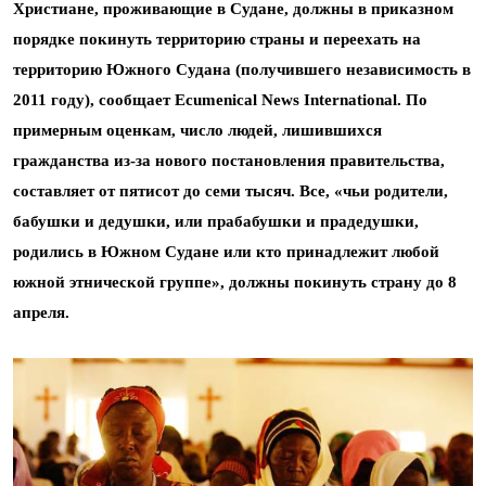
Христиане, проживающие в Судане, должны в приказном
порядке покинуть территорию страны и переехать на
территорию Южного Судана (получившего независимость в
2011 году), сообщает Ecumenical News International. По
примерным оценкам, число людей, лишившихся
гражданства из-за нового постановления правительства,
составляет от пятисот до семи тысяч.
Все, «чьи родители,
бабушки и дедушки, или прабабушки и прадедушки,
родились в Южном Судане или кто принадлежит любой
южной этнической группе», должны покинуть страну до 8
апреля.