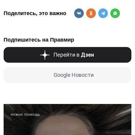
Поделитесь, это важно
Подпишитесь на Правмир
Перейти в
Дзен
Google Новости
НУЖНА ПОМОЩЬ