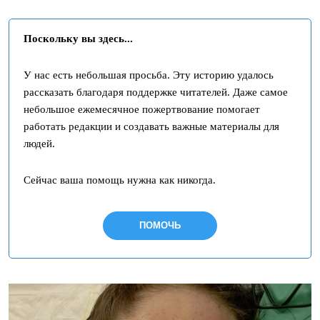
Поскольку вы здесь...
У нас есть небольшая просьба. Эту историю удалось
рассказать благодаря поддержке читателей. Даже самое
небольшое ежемесячное пожертвование помогает
работать редакции и создавать важные материалы для
людей.
Сейчас ваша помощь нужна как никогда.
ПОМОЧЬ