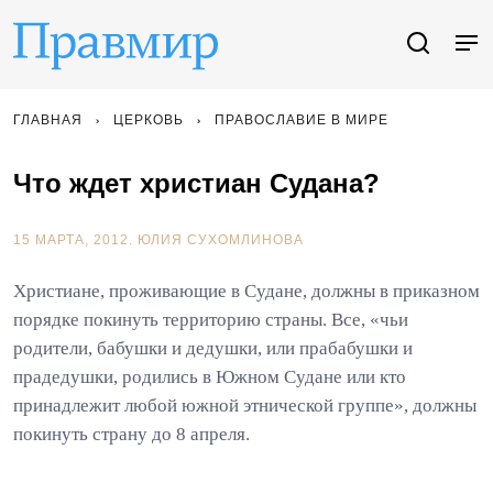
ГЛАВНАЯ
ЦЕРКОВЬ
ПРАВОСЛАВИЕ В МИРЕ
Что ждет христиан Судана?
15 МАРТА, 2012.
ЮЛИЯ СУХОМЛИНОВА
Христиане, проживающие в Судане, должны в приказном
порядке покинуть территорию страны. Все, «чьи
родители, бабушки и дедушки, или прабабушки и
прадедушки, родились в Южном Судане или кто
принадлежит любой южной этнической группе», должны
покинуть страну до 8 апреля.