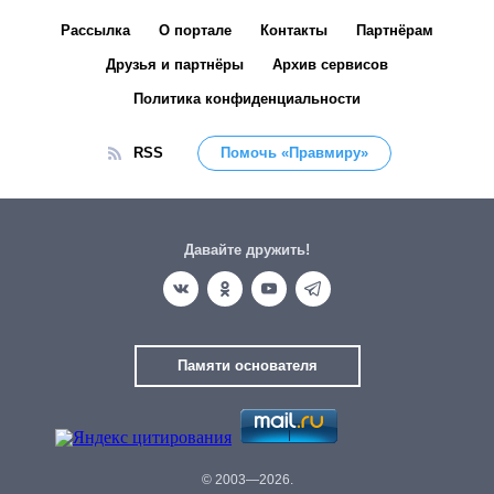
Рассылка
О портале
Контакты
Партнёрам
Друзья и партнёры
Архив сервисов
Политика конфиденциальности
RSS
Помочь «Правмиру»
Давайте дружить!
Памяти основателя
© 2003—2026.