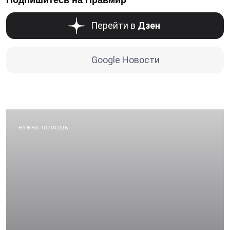
Перейти в
Дзен
Google Новости
НУЖНА ПОМОЩЬ