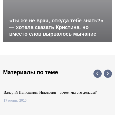
«Ты же не врач, откуда тебе знать?»
— хотела сказать Кристина, но
вместо слов вырвалось мычание
Материалы по теме
Валерий Панюшкин: Инклюзия – зачем мы это делаем?
17 июня, 2015