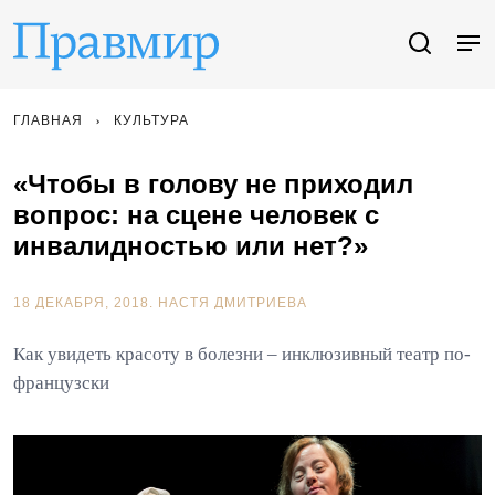
ГЛАВНАЯ
КУЛЬТУРА
«Чтобы в голову не приходил
вопрос: на сцене человек с
инвалидностью или нет?»
18 ДЕКАБРЯ, 2018.
НАСТЯ ДМИТРИЕВА
Как увидеть красоту в болезни – инклюзивный театр по-
французски