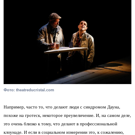
Фото: theatreducristal.com
Например, часто то, что делают люди с синдромом Дауна,
похоже на гротеск, некоторое преувеличение. И, на самом деле,
это очень близко к тому, что делают в профессиональной
клоунаде. И если в социальном измерении это, к сожалению,