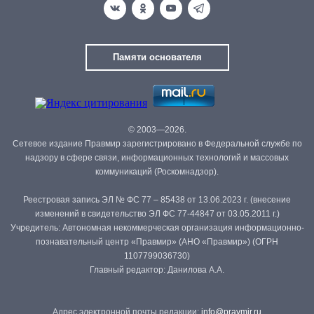
Памяти основателя
© 2003—2026.
Сетевое издание Правмир зарегистрировано в Федеральной службе по
надзору в сфере связи, информационных технологий и массовых
коммуникаций (Роскомнадзор).
Реестровая запись ЭЛ № ФС 77 – 85438 от 13.06.2023 г. (внесение
изменений в свидетельство ЭЛ ФС 77-44847 от 03.05.2011 г.)
Учредитель: Автономная некоммерческая организация информационно-
познавательный центр «Правмир» (АНО «Правмир») (ОГРН
1107799036730)
Главный редактор: Данилова А.А.
Адрес электронной почты редакции:
info@pravmir.ru