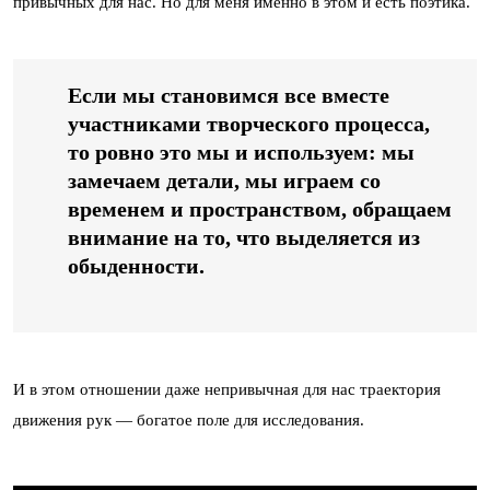
привычных для нас. Но для меня именно в этом и есть поэтика.
Если мы становимся все вместе
участниками творческого процесса,
то ровно это мы и используем: мы
замечаем детали, мы играем со
временем и пространством, обращаем
внимание на то, что выделяется из
обыденности.
И в этом отношении даже непривычная для нас траектория
движения рук — богатое поле для исследования.