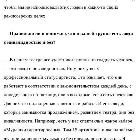
чтобы мы не использовали этих людей в каких-то своих
режиссерских целях.
— Правильно ли я понимаю, что в вашей труппе есть люди
с инвалидностью и без?
— В нашем театре все участники труппы, пятнадцать человек,
— это люди с инвалидностью. Но у них у всех
профессиональный статус артиста. Это означает, что они
работают в соответствии с законодательством каждый день, с
понедельника по пятницу, или в выходные, если есть спектакли.
Для них это полноценная занятость и работа. И есть люди,
которые занимаются продвижением, развитием театра, они без
инвалидности. Например, есть у нас спектакль в жанре кабаре
«Мурашки гарантированы». Там 15 артистов с инвалидностью,
два приглашенных музыканта без инвалидности и есть я. Я