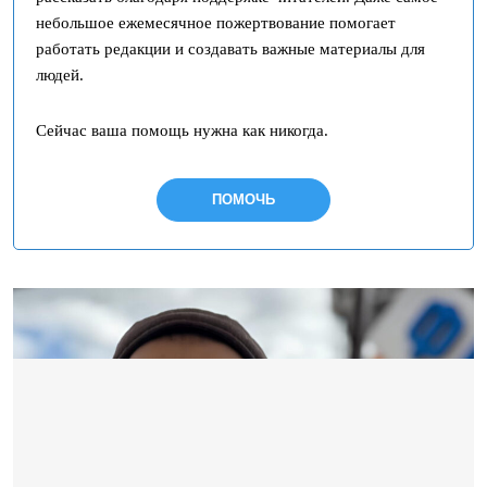
небольшое ежемесячное пожертвование помогает
работать редакции и создавать важные материалы для
людей.
Сейчас ваша помощь нужна как никогда.
ПОМОЧЬ