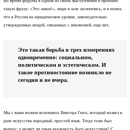
Во время форума в одном из своих выступлений я произнес
такую фразу: «Это закон!», люди в зале засмеялись, и я понял,
что в России на юридическом уровне, законодательно
утвержденных вещей, связанных с инклюзией, еще нет.
Это такая борьба в трех измерениях
одновременно: социальном,
политическом и эстетическом. И
такое противостояние возникло не
сегодня и не вчера.
Мы с вами можем вспомнить Виктора Гюго, который возвел в
ранг искусства народный, простой язык. Тогда тоже был
вопрос: а может ли такая реальность быть искусством? С