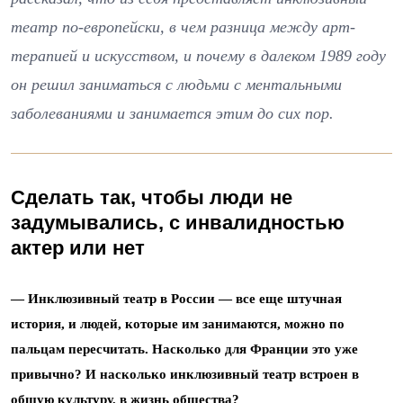
театр по-европейски, в чем разница между арт-
терапией и искусством, и почему в далеком 1989 году
он решил заниматься с людьми с ментальными
заболеваниями и занимается этим до сих пор.
Сделать так, чтобы люди не
задумывались, с инвалидностью
актер или нет
— Инклюзивный театр в России — все еще штучная
история, и людей, которые им занимаются, можно по
пальцам пересчитать. Насколько для Франции это уже
привычно? И насколько инклюзивный театр встроен в
общую культуру, в жизнь общества?