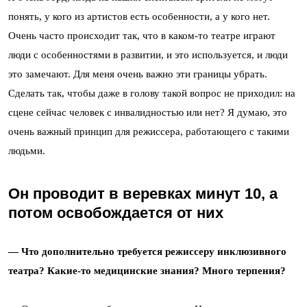
понять, у кого из артистов есть особенности, а у кого нет.
Очень часто происходит так, что в каком-то театре играют
люди с особенностями в развитии, и это используется, и люди
это замечают. Для меня очень важно эти границы убрать.
Сделать так, чтобы даже в голову такой вопрос не приходил: на
сцене сейчас человек с инвалидностью или нет? Я думаю, это
очень важный принцип для режиссера, работающего с такими
людьми.
Он проводит в веревках минут 10, а
потом освобождается от них
— Что дополнительно требуется режиссеру инклюзивного
театра? Какие-то медицинские знания? Много терпения?