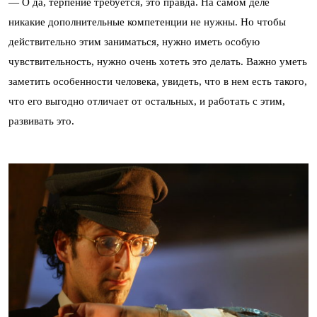
— О да, терпение требуется, это правда. На самом деле
никакие дополнительные компетенции не нужны. Но чтобы
действительно этим заниматься, нужно иметь особую
чувствительность, нужно очень хотеть это делать. Важно уметь
заметить особенности человека, увидеть, что в нем есть такого,
что его выгодно отличает от остальных, и работать с этим,
развивать это.