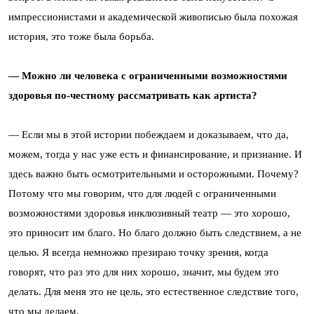
импрессионистами и академической живописью была похожая
история, это тоже была борьба.
— Можно ли человека с ограниченными возможностями
здоровья по-честному рассматривать как артиста?
— Если мы в этой истории побеждаем и доказываем, что да,
можем, тогда у нас уже есть и финансирование, и признание. И
здесь важно быть осмотрительными и осторожными. Почему?
Потому что мы говорим, что для людей с ограниченными
возможностями здоровья инклюзивный театр — это хорошо,
это приносит им благо. Но благо должно быть следствием, а не
целью. Я всегда немножко презираю точку зрения, когда
говорят, что раз это для них хорошо, значит, мы будем это
делать. Для меня это не цель, это естественное следствие того,
что мы делаем.