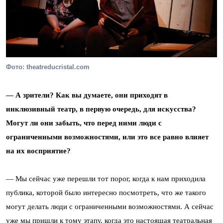
Фото: theatreducristal.com
— А зрители? Как вы думаете, они приходят в
инклюзивный театр, в первую очередь, для искусства?
Могут ли они забыть, что перед ними люди с
ограниченными возможностями, или это все равно влияет
на их восприятие?
— Мы сейчас уже перешли тот порог, когда к нам приходила
публика, которой было интересно посмотреть, что же такого
могут делать люди с ограниченными возможностями. А сейчас
уже мы пришли к тому этапу, когда это настоящая театральная