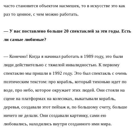
часто становится объектом насмешек, то в искусстве это как
раз то ценное, с чем можно работать.
— У вас поставлено больше 20 спектаклей за эти годы. Есть
ли самые любимые?
— Конечно! Когда я начинал работать в 1989 году, это были
люди действительно с тяжелой инвалидностью. К первому
спектаклю мы пришли в 1992 году. Это был спектакль с очень
поэтическим текстом: про корабль, который тихонько идет по
воде, про небо, которое окружает этих людей. Они стояли на
сцене на платформах на колесиках, выкатывали корабль,
деревья, создавали этот пейзаж и, по большому счету, больше
ничего не делали. Они создавали картинку, сами ею
любовались, находились внутри созданного ими мира.