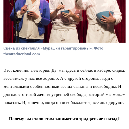
Сцена из спектакля «Мурашки гарантированы». Фото:
theatreducristal.com
Это, конечно, аллегория. Да, мы здесь и сейчас в кабаре, сидим,
веселимся, у нас все хорошо. А с другой стороны, люди с
ментальными особенностями всегда связаны и несвободны. И
для нас это такой жест внутренней свободы, который мы можем
показать. И, конечно, когда он освобождается, все аплодируют.
— Почему вы стали этим заниматься тридцать лет назад?