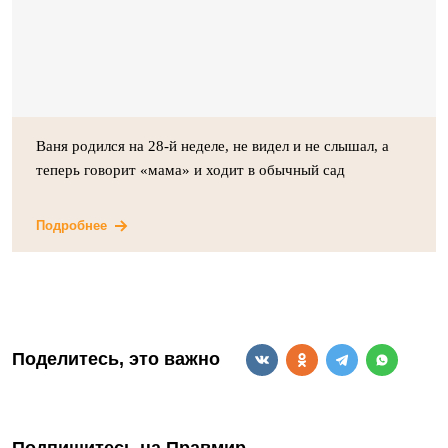
Ваня родился на 28-й неделе, не видел и не слышал, а
теперь говорит «мама» и ходит в обычный сад
Подробнее
Поделитесь, это важно
Подпишитесь на Правмир