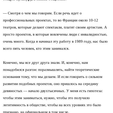
— Смотря о чем мы говорим. Если речь идет о
профессиональных проектах, то во Франции около 10-12
театров, которые делают спектакли, платят своим артистам. А
просто проектов, в которые вовлечены люди с инвалидностью,
очень много. Когда я начинал эту работу в 1989 году, нас было
всего пять человек, кто этим занимался.
Конечно, мы все друг друга знали. И, конечно, нам
понадобился разгон: поразмышлять, найти теоретические
основания тому, что мы делаем. И если говорить о сильном
развитии подобных проектов, оно пришлось на середину
девяностых — начало двухтысячных. У меня есть гипотеза:
чтобы этим заниматься, нужно, чтобы это получило
легитимность в обществе, чтобы на всех уровнях это было
признано, на официальном в том числе.