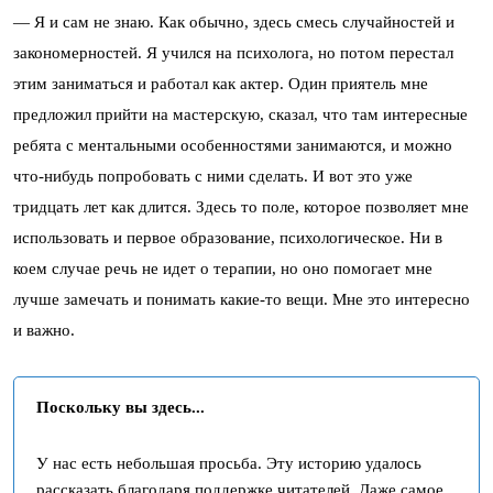
— Я и сам не знаю. Как обычно, здесь смесь случайностей и
закономерностей. Я учился на психолога, но потом перестал
этим заниматься и работал как актер. Один приятель мне
предложил прийти на мастерскую, сказал, что там интересные
ребята с ментальными особенностями занимаются, и можно
что-нибудь попробовать с ними сделать. И вот это уже
тридцать лет как длится. Здесь то поле, которое позволяет мне
использовать и первое образование, психологическое. Ни в
коем случае речь не идет о терапии, но оно помогает мне
лучше замечать и понимать какие-то вещи. Мне это интересно
и важно.
Поскольку вы здесь...
У нас есть небольшая просьба. Эту историю удалось
рассказать благодаря поддержке читателей. Даже самое