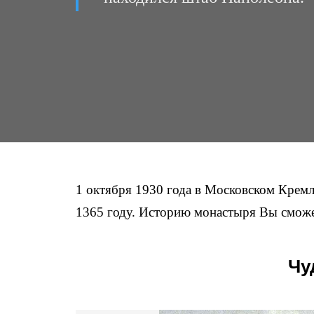
1 октября 1930 года в Московском Крем
1365 году. Историю монастыря Вы сможет
Чу