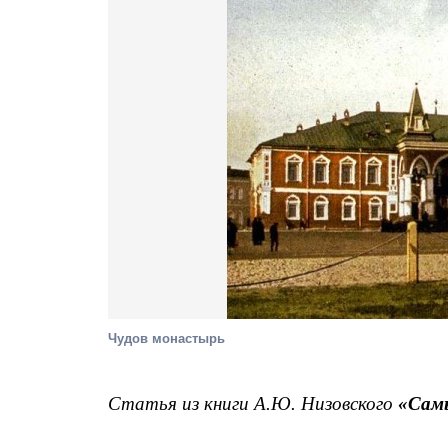
Чудов монастырь
Статья из книги А.Ю. Низовского
«Сам