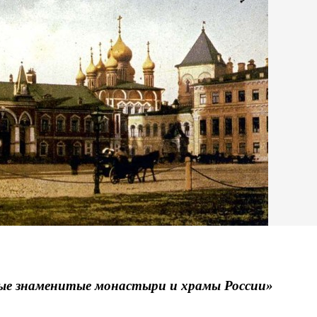
ые знаменитые монастыри и храмы России»