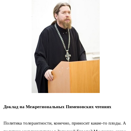
Доклад на Межрегиональных Пименовских чтениях
Политика толерантности, конечно, приносит какие-то плоды. А