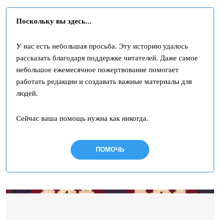
Поскольку вы здесь...
У нас есть небольшая просьба. Эту историю удалось
рассказать благодаря поддержке читателей. Даже самое
небольшое ежемесячное пожертвование помогает
работать редакции и создавать важные материалы для
людей.
Сейчас ваша помощь нужна как никогда.
ПОМОЧЬ