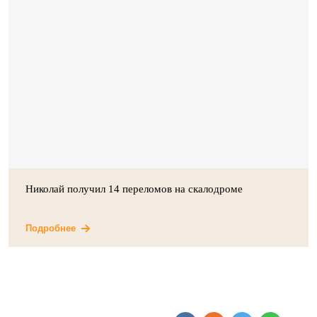
Николай получил 14 переломов на скалодроме
Подробнее