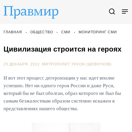
ГЛАВНАЯ
ОБЩЕСТВО
СМИ
МОНИТОРИНГ СМИ
Цивилизация строится на героях
20 ДЕКАБРЯ, 2012.
МИТРОПОЛИТ ТИХОН (ШЕВКУНОВ)
И вот этот процесс дегероизации у нас идет вполне
успешно. Нет ни одного героя России и даже Руси,
который бы не был оболган, образ которого не был бы
самым безжалостным образом системно искажен в
представлениях нашего общества.