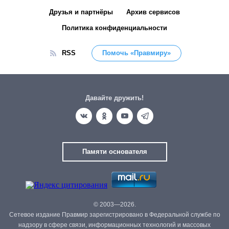
Друзья и партнёры
Архив сервисов
Политика конфиденциальности
RSS
Помочь «Правмиру»
Давайте дружить!
Памяти основателя
© 2003—2026.
Сетевое издание Правмир зарегистрировано в Федеральной службе по
надзору в сфере связи, информационных технологий и массовых