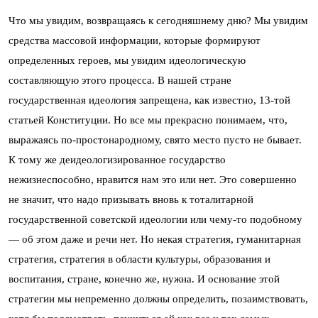
Что мы увидим, возвращаясь к сегодняшнему дню? Мы увидим
средства массовой информации, которые формируют
определенных героев, мы увидим идеологическую
составляющую этого процесса. В нашей стране
государственная идеология запрещена, как известно, 13-той
статьей Конституции. Но все мы прекрасно понимаем, что,
выражаясь по-простонародному, свято место пусто не бывает.
К тому же деидеологизированное государство
нежизнеспособно, нравится нам это или нет. Это совершенно
не значит, что надо призывать вновь к тоталитарной
государственной советской идеологии или чему-то подобному
— об этом даже и речи нет. Но некая стратегия, гуманитарная
стратегия, стратегия в области культуры, образования и
воспитания, стране, конечно же, нужна. И основание этой
стратегии мы непременно должны определить, позаимствовать,