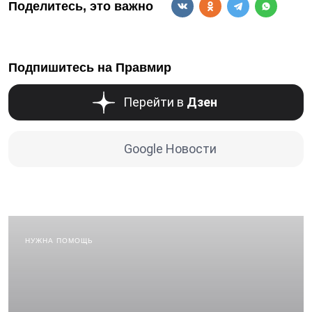
Поделитесь, это важно
Подпишитесь на Правмир
Перейти в
Дзен
Google Новости
НУЖНА ПОМОЩЬ