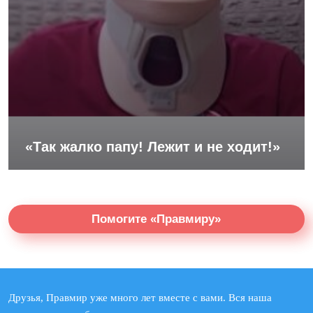
«Так жалко папу! Лежит и не ходит!»
Помогите «Правмиру»
Друзья, Правмир уже много лет вместе с вами. Вся наша