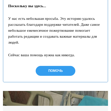
Поскольку вы здесь...
У нас есть небольшая просьба. Эту историю удалось
рассказать благодаря поддержке читателей. Даже самое
небольшое ежемесячное пожертвование помогает
работать редакции и создавать важные материалы для
людей.
Сейчас ваша помощь нужна как никогда.
ПОМОЧЬ