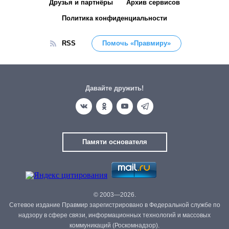
Друзья и партнёры
Архив сервисов
Политика конфиденциальности
RSS
Помочь «Правмиру»
Давайте дружить!
Памяти основателя
© 2003—2026.
Сетевое издание Правмир зарегистрировано в Федеральной службе по
надзору в сфере связи, информационных технологий и массовых
коммуникаций (Роскомнадзор).