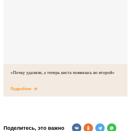
«Почку удалили, а теперь киста появилась во второй»
Подробнее
Поделитесь, это важно