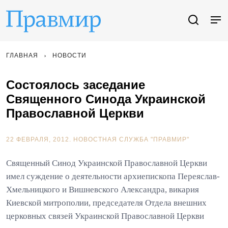
ГЛАВНАЯ
НОВОСТИ
Cостоялось заседание
Священного Синода Украинской
Православной Церкви
22 ФЕВРАЛЯ, 2012.
НОВОСТНАЯ СЛУЖБА "ПРАВМИР"
Священный Синод Украинской Православной Церкви
имел суждение о деятельности архиепископа Переяслав-
Хмельницкого и Вишневского Александра, викария
Киевской митрополии, председателя Отдела внешних
церковных связей Украинской Православной Церкви