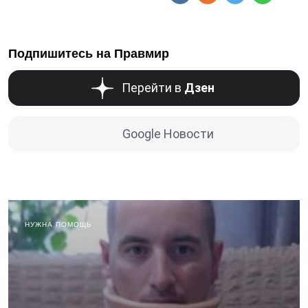
Подпишитесь на Правмир
Перейти в
Дзен
Google Новости
НУЖНА ПОМОЩЬ