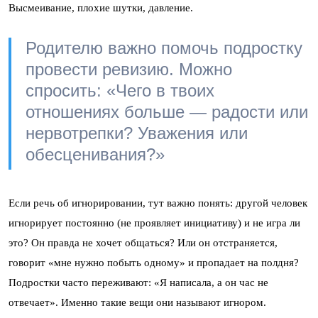
Высмеивание, плохие шутки, давление.
Родителю важно помочь подростку
провести ревизию. Можно
спросить: «Чего в твоих
отношениях больше — радости или
нервотрепки? Уважения или
обесценивания?»
Если речь об игнорировании, тут важно понять: другой человек
игнорирует постоянно (не проявляет инициативу) и не игра ли
это? Он правда не хочет общаться? Или он отстраняется,
говорит «мне нужно побыть одному» и пропадает на полдня?
Подростки часто переживают: «Я написала, а он час не
отвечает». Именно такие вещи они называют игнором.