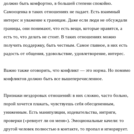
должно быть комфортно, в большей степени спокойно.
Самооценка в таких отношениях не падает. Есть взаимный
интерес и уважение к границам. Даже если люди не обсуждали
границы, они понимают, что есть вещи, которые нравятся, а
есть то, что делать не стоит. В таких отношениях можно
получить поддержку, быть честным. Самое главное, в них есть
радость от общения, удовольствие, удовлетворение, интерес.
Важно также оговорить, что конфликт — это норма. Но помимо
конфликтов должно быть все вышеперечисленное.
Признаки нездоровых отношений: в них сложно, часто больно,
порой хочется плакать, чувствуешь себя обесцененным,
униженным. Есть манипуляции, издевательства, интриги,
проверки («ревнует ли он меня»). Эмоциональные качели: то
другой человек полностью в контакте, то пропал и игнорирует.