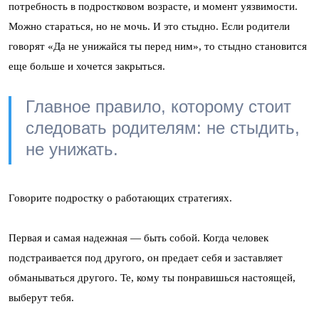
потребность в подростковом возрасте, и момент уязвимости.
Можно стараться, но не мочь. И это стыдно. Если родители
говорят «Да не унижайся ты перед ним», то стыдно становится
еще больше и хочется закрыться.
Главное правило, которому стоит
следовать родителям: не стыдить,
не унижать.
Говорите подростку о работающих стратегиях.
Первая и самая надежная — быть собой. Когда человек
подстраивается под другого, он предает себя и заставляет
обманываться другого. Те, кому ты понравишься настоящей,
выберут тебя.