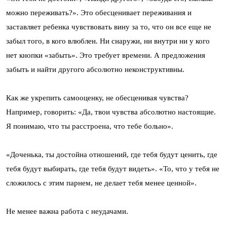
можно переживать?». Это обесценивает переживания и
заставляет ребенка чувствовать вину за то, что он все еще не
забыл того, в кого влюблен. Ни снаружи, ни внутри ни у кого
нет кнопки «забыть». Это требует времени. А предложения
забыть и найти другого абсолютно неконструктивны.
Как же укрепить самооценку, не обесценивая чувства?
Например, говорить: «Да, твои чувства абсолютно настоящие.
Я понимаю, что ты расстроена, что тебе больно».
«Доченька, ты достойна отношений, где тебя будут ценить, где
тебя будут выбирать, где тебя будут видеть». «То, что у тебя не
сложилось с этим парнем, не делает тебя менее ценной».
Не менее важна работа с неудачами.