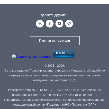
Давайте дружить!
Памяти основателя
© 2003—2026.
Сетевое издание Правмир зарегистрировано в Федеральной службе по
надзору в сфере связи, информационных технологий и массовых
коммуникаций (Роскомнадзор).
Реестровая запись ЭЛ № ФС 77 – 85438 от 13.06.2023 г. (внесение
изменений в свидетельство ЭЛ ФС 77-44847 от 03.05.2011 г.)
Учредитель: Автономная некоммерческая организация информационно-
познавательный центр «Правмир» (АНО «Правмир») (ОГРН