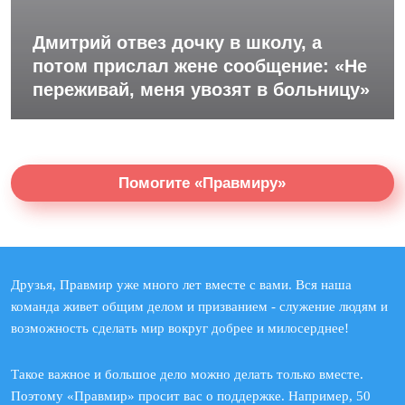
Дмитрий отвез дочку в школу, а
потом прислал жене сообщение: «Не
переживай, меня увозят в больницу»
Помогите «Правмиру»
Друзья, Правмир уже много лет вместе с вами. Вся наша
команда живет общим делом и призванием - служение людям и
возможность сделать мир вокруг добрее и милосерднее!
Такое важное и большое дело можно делать только вместе.
Поэтому «Правмир» просит вас о поддержке. Например, 50