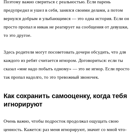
Поэтому важно свериться с реальностью. Если парень
предупредил и ушел в себя, занялся своими делами, а потом
вернулся добрым и улыбающимся — это одна история. Если он
просто пропал и никак не реагирует на сообщения от девушки,
то это другое.
Здесь родители могут посоветовать дочери обсудить, что для
каждого из ребят считается игнором. Договориться: если ты
сказал «мне надо побыть одному» — это не игнор. Если просто
так пропал надолго, то это тревожный звоночек.
Как сохранить самооценку, когда тебя
игнорируют
Очень важно, чтобы подросток продолжал ощущать свою
ценность. Кажется: раз меня игнорируют, значит со мной что-