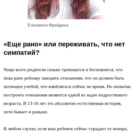
Елизавета Фрейдина
«Еще рано» или переживать, что нет
симпатий?
Чаще всего родители сильно тревожатся и беспокоятся, что
пока рано ребенку заводить отношения, что он должен быть
поглощен учебой, что влюбляться сейчас не время. Но попытки
построить отношения являются одной из задач подросткового
возраста. В 13-16 лет это абсолютно естественная история,
хотя бывает и раньше.
В любом случае, если ваш ребенок сейчас страдает от игнора,