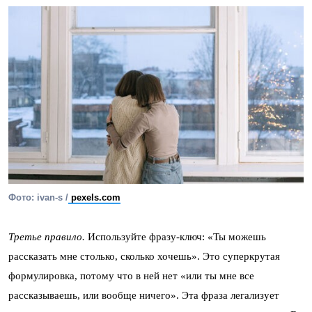
Фото: ivan-s /
pexels.com
Третье правило.
Используйте фразу-ключ: «Ты можешь
рассказать мне столько, сколько хочешь». Это суперкрутая
формулировка, потому что в ней нет «или ты мне все
рассказываешь, или вообще ничего». Эта фраза легализует