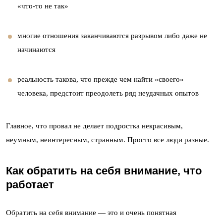
«что-то не так»
многие отношения заканчиваются разрывом либо даже не
начинаются
реальность такова, что прежде чем найти «своего»
человека, предстоит преодолеть ряд неудачных опытов
Главное, что провал не делает подростка некрасивым,
неумным, неинтересным, странным. Просто все люди разные.
Как обратить на себя внимание, что
работает
Обратить на себя внимание — это и очень понятная