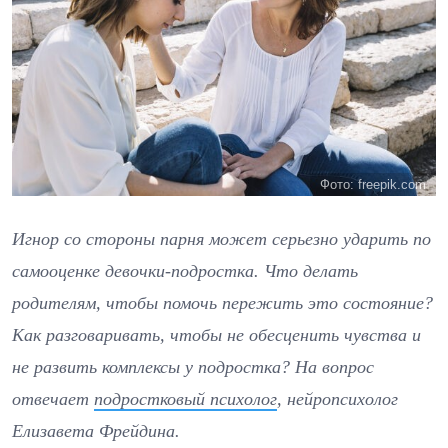
Фото: freepik.com
Игнор со стороны парня может серьезно ударить по
самооценке девочки-подростка. Что делать
родителям, чтобы помочь пережить это состояние?
Как разговаривать, чтобы не обесценить чувства и
не развить комплексы у подростка? На вопрос
отвечает
подростковый психолог
, нейропсихолог
Елизавета Фрейдина.