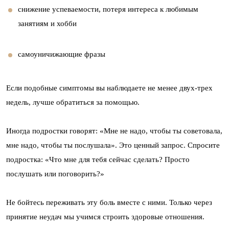
снижение успеваемости, потеря интереса к любимым
занятиям и хобби
самоуничижающие фразы
Если подобные симптомы вы наблюдаете не менее двух-трех
недель, лучше обратиться за помощью.
Иногда подростки говорят: «Мне не надо, чтобы ты советовала,
мне надо, чтобы ты послушала». Это ценный запрос. Спросите
подростка: «Что мне для тебя сейчас сделать? Просто
послушать или поговорить?»
Не бойтесь переживать эту боль вместе с ними. Только через
принятие неудач мы учимся строить здоровые отношения.