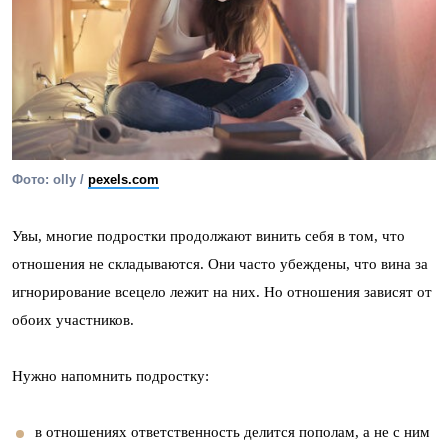
Фото: olly /
pexels.com
Увы, многие подростки продолжают винить себя в том, что
отношения не складываются. Они часто убеждены, что вина за
игнорирование всецело лежит на них. Но отношения зависят от
обоих участников.
Нужно напомнить подростку:
в отношениях ответственность делится пополам, а не с ним