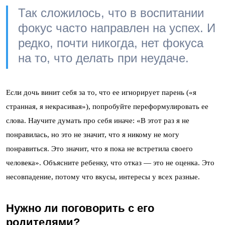
Так сложилось, что в воспитании
фокус часто направлен на успех. И
редко, почти никогда, нет фокуса
на то, что делать при неудаче.
Если дочь винит себя за то, что ее игнорирует парень («я
странная, я некрасивая»), попробуйте переформулировать ее
слова. Научите думать про себя иначе: «В этот раз я не
понравилась, но это не значит, что я никому не могу
понравиться. Это значит, что я пока не встретила своего
человека». Объясните ребенку, что отказ — это не оценка. Это
несовпадение, потому что вкусы, интересы у всех разные.
Нужно ли поговорить с его
родителями?