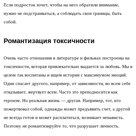
Если подросток хочет, чтобы на него обратили внимание,
нужно не подстраиваться, а соблюдать свои границы, быть
собой.
Романтизация токсичности
Очень часто отношения в литературе и фильмах построены на
токсичности, которая привлекательно выдается за любовь. Мы в
целом так воспитаны и ищем истории с максимумом эмоций.
Один спасает другого, например, от зависимости, во всем себе
отказывает, жертвует всем. Часто это преподносится как
героизм. Но реальная жизнь — другая. Например, тот, кто
пожертвовал собой, однажды может предъявить счет, а другой
не всегда готов и может расплатиться, возникает ненависть.
Поэтому не романтизируйте то, что разрушает личность.