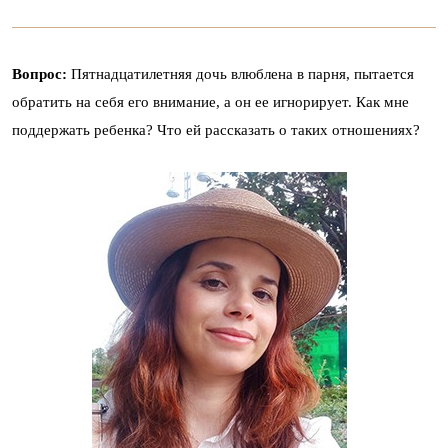
Вопрос:
Пятнадцатилетняя дочь влюблена в парня, пытается
обратить на себя его внимание, а он ее игнорирует. Как мне
поддержать ребенка? Что ей рассказать о таких отношениях?