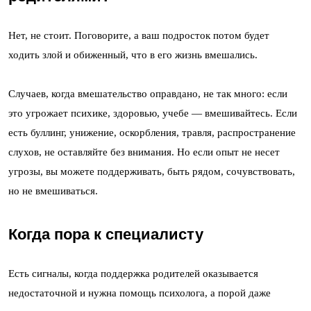
Нет, не стоит. Поговорите, а ваш подросток потом будет
ходить злой и обиженный, что в его жизнь вмешались.
Случаев, когда вмешательство оправдано, не так много: если
это угрожает психике, здоровью, учебе — вмешивайтесь. Если
есть буллинг, унижение, оскорбления, травля, распространение
слухов, не оставляйте без внимания. Но если опыт не несет
угрозы, вы можете поддерживать, быть рядом, сочувствовать,
но не вмешиваться.
Когда пора к специалисту
Есть сигналы, когда поддержка родителей оказывается
недостаточной и нужна помощь психолога, а порой даже