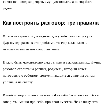
то это не повод запрещать ему чувствовать, а повод быть
рядом.
Как построить разговор: три правила
Фразы из серии «ой да ладно», «да у тебя таких еще куча
будет», «да разве ж это проблема, ты еще маленькая», —
мгновенно вызывают сопротивление.
Нужно быть максимально аккуратным в высказываниях. Лучше
разговор строить на равных, родитель, который хочет
поговорить с ребенком, должен находиться с ним на одном
уровне, а не сверху.
В этой позиции можно сказать: «Я за тебя беспокоюсь». Важно
говорить именно про себя, про свои чувства. Не «я вижу, что