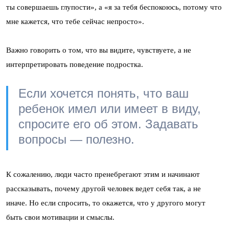
ты совершаешь глупости», а «я за тебя беспокоюсь, потому что
мне кажется, что тебе сейчас непросто».
Важно говорить о том, что вы видите, чувствуете, а не
интерпретировать поведение подростка.
Если хочется понять, что ваш
ребенок имел или имеет в виду,
спросите его об этом. Задавать
вопросы — полезно.
К сожалению, люди часто пренебрегают этим и начинают
рассказывать, почему другой человек ведет себя так, а не
иначе. Но если спросить, то окажется, что у другого могут
быть свои мотивации и смыслы.