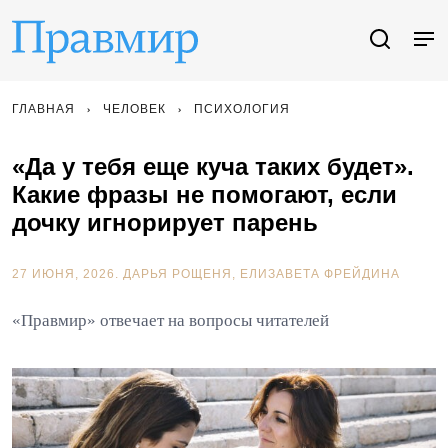
ГЛАВНАЯ
ЧЕЛОВЕК
ПСИХОЛОГИЯ
«Да у тебя еще куча таких будет».
Какие фразы не помогают, если
дочку игнорирует парень
27 ИЮНЯ, 2026.
ДАРЬЯ РОЩЕНЯ
ЕЛИЗАВЕТА ФРЕЙДИНА
«Правмир» отвечает на вопросы читателей