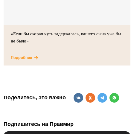
«Если бы скорая чуть задержалась, вашего сына уже бы
не было»
Подробнее
Поделитесь, это важно
Подпишитесь на Правмир