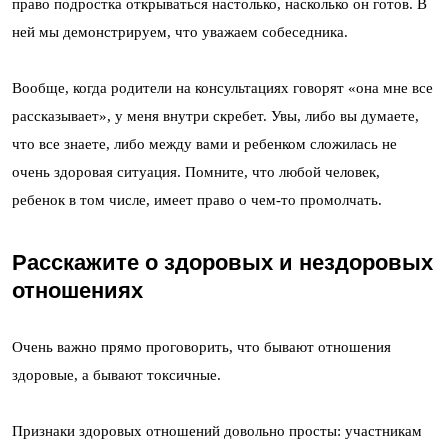
право подростка открываться настолько, насколько он готов. В
ней мы демонстрируем, что уважаем собеседника.
Вообще, когда родители на консультациях говорят «она мне все
рассказывает», у меня внутри скребет. Увы, либо вы думаете,
что все знаете, либо между вами и ребенком сложилась не
очень здоровая ситуация. Помните, что любой человек,
ребенок в том числе, имеет право о чем-то промолчать.
Расскажите о здоровых и нездоровых
отношениях
Очень важно прямо проговорить, что бывают отношения
здоровые, а бывают токсичные.
Признаки здоровых отношений довольно просты: участникам