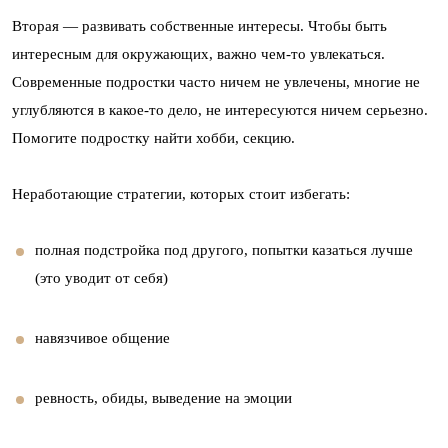
Вторая — развивать собственные интересы. Чтобы быть
интересным для окружающих, важно чем-то увлекаться.
Современные подростки часто ничем не увлечены, многие не
углубляются в какое-то дело, не интересуются ничем серьезно.
Помогите подростку найти хобби, секцию.
Неработающие стратегии, которых стоит избегать:
полная подстройка под другого, попытки казаться лучше
(это уводит от себя)
навязчивое общение
ревность, обиды, выведение на эмоции