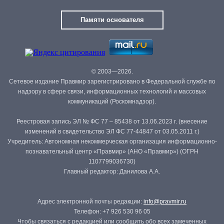
Памяти основателя
© 2003—2026.
Сетевое издание Правмир зарегистрировано в Федеральной службе по
надзору в сфере связи, информационных технологий и массовых
коммуникаций (Роскомнадзор).
Реестровая запись ЭЛ № ФС 77 – 85438 от 13.06.2023 г. (внесение
изменений в свидетельство ЭЛ ФС 77-44847 от 03.05.2011 г.)
Учредитель: Автономная некоммерческая организация информационно-
познавательный центр «Правмир» (АНО «Правмир») (ОГРН
1107799036730)
Главный редактор: Данилова А.А.
Адрес электронной почты редакции:
info@pravmir.ru
Телефон: +7 926 530 96 05
Чтобы связаться с редакцией или сообщить обо всех замеченных