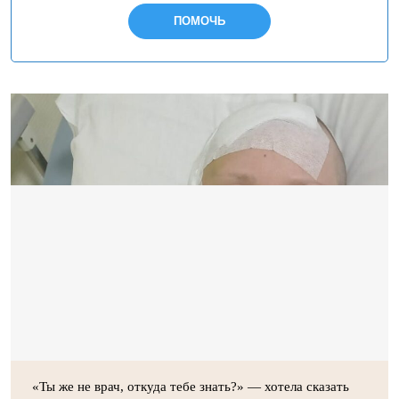
ПОМОЧЬ
«Ты же не врач, откуда тебе знать?» — хотела сказать