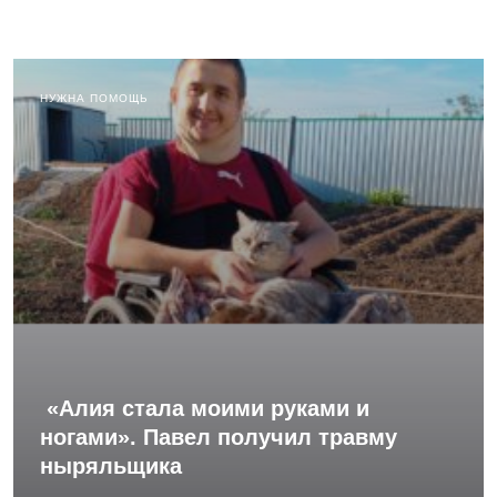
НУЖНА ПОМОЩЬ
«Алия стала моими руками и
ногами». Павел получил травму
ныряльщика