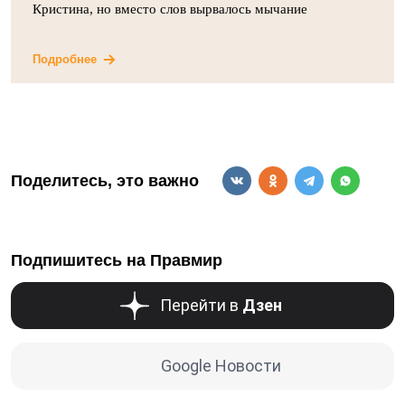
Кристина, но вместо слов вырвалось мычание
Подробнее
Поделитесь, это важно
Подпишитесь на Правмир
Перейти в
Дзен
Google Новости