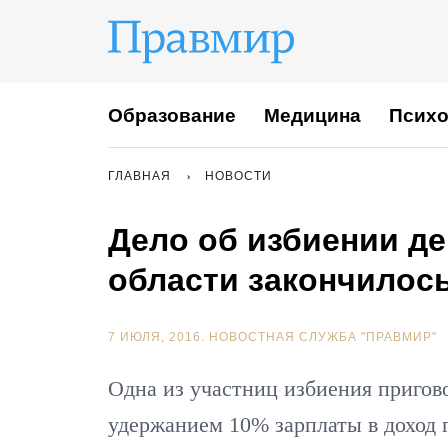
Образование
Медицина
Психо
ГЛАВНАЯ
НОВОСТИ
Дело об избиении д
области закончилос
7 ИЮЛЯ, 2016.
НОВОСТНАЯ СЛУЖБА "ПРАВМИР"
Одна из участниц избиения пригов
удержанием 10% зарплаты в доход 