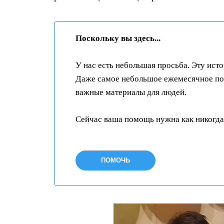
Поскольку вы здесь...
У нас есть небольшая просьба. Эту ист
Даже самое небольшое ежемесячное пож
важные материалы для людей.
Сейчас ваша помощь нужна как никогда
ПОМОЧЬ