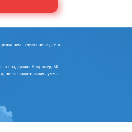
призванием - служение людям и
ас о поддержке. Например, 50
а, но это значительная сумма