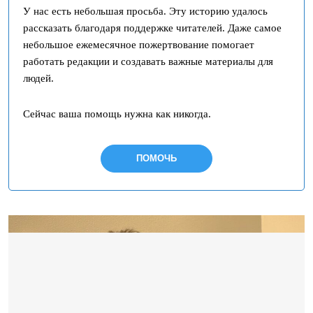
У нас есть небольшая просьба. Эту историю удалось
рассказать благодаря поддержке читателей. Даже самое
небольшое ежемесячное пожертвование помогает
работать редакции и создавать важные материалы для
людей.
Сейчас ваша помощь нужна как никогда.
ПОМОЧЬ