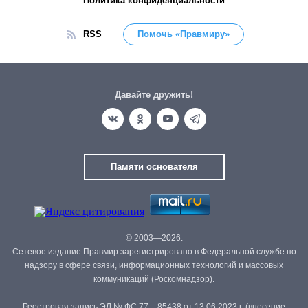
Политика конфиденциальности
RSS
Помочь «Правмиру»
Давайте дружить!
Памяти основателя
© 2003—2026.
Сетевое издание Правмир зарегистрировано в Федеральной службе по
надзору в сфере связи, информационных технологий и массовых
коммуникаций (Роскомнадзор).
Реестровая запись ЭЛ № ФС 77 – 85438 от 13.06.2023 г. (внесение