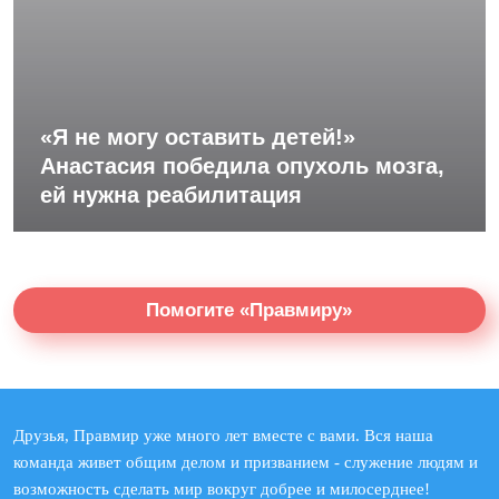
«Я не могу оставить детей!»
Анастасия победила опухоль мозга,
ей нужна реабилитация
Помогите «Правмиру»
Друзья, Правмир уже много лет вместе с вами. Вся наша
команда живет общим делом и призванием - служение людям и
возможность сделать мир вокруг добрее и милосерднее!