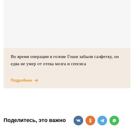
Во время операции в голове Гоши забыли салфетку, он
едва не умер от отека мозга и сепсиса
Подробнее
Поделитесь, это важно