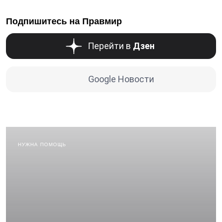
Подпишитесь на Правмир
Перейти в
Дзен
Google Новости
НУЖНА ПОМОЩЬ