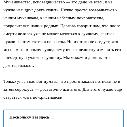
Мученичество, исповедничество — это дано не всем, и не
нужно нам друг друга судить. Нужно просто возвращаться к
нашим мученикам, к нашим небесным покровителям,
покровителям наших родных. Церковь говорит нам, что после
смерти человек уже не может меняться к лучшему; каяться
нужно на этом свете, а не на том. Но из этого не следует, что
мы не можем помочь ушедшему от нас человеку изменить его
посмертную участь к лучшему. Мы можем и должны это
делать, только…
Только упаси нас Бог думать, что просто заказать отпевание и
затем сорокоуст — достаточно для этого. Для этого нужно еще
стараться жить по-христиански.
Поскольку вы здесь...