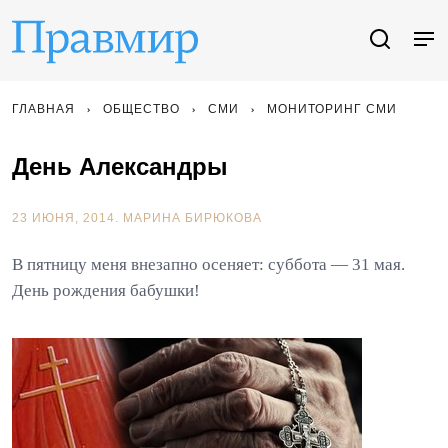
ГЛАВНАЯ
ОБЩЕСТВО
СМИ
МОНИТОРИНГ СМИ
День Александры
23 ИЮНЯ, 2014.
МАРИНА БИРЮКОВА
В пятницу меня внезапно осеняет: суббота — 31 мая.
День рождения бабушки!