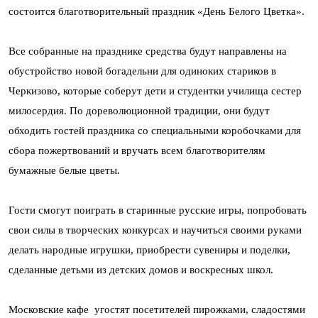
состоится благотворительный праздник «День Белого Цветка».
Все собранные на празднике средства будут направлены на
обустройство новой богадельни для одиноких стариков в
Черкизово, которые соберут дети и студентки училища сестер
милосердия. По дореволюционной традиции, они будут
обходить гостей праздника со специальными коробочками для
сбора пожертвований и вручать всем благотворителям
бумажные белые цветы.
Гости смогут поиграть в старинные русские игры, попробовать
свои силы в творческих конкурсах и научиться своими руками
делать народные игрушки, приобрести сувениры и поделки,
сделанные детьми из детских домов и воскресных школ.
Московские кафе угостят посетителей пирожками, сладостями