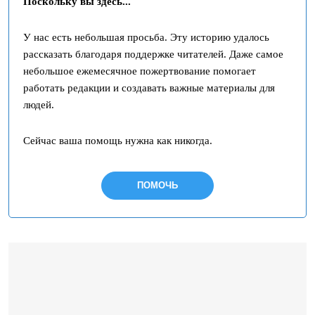
Поскольку вы здесь...
У нас есть небольшая просьба. Эту историю удалось
рассказать благодаря поддержке читателей. Даже самое
небольшое ежемесячное пожертвование помогает
работать редакции и создавать важные материалы для
людей.
Сейчас ваша помощь нужна как никогда.
ПОМОЧЬ