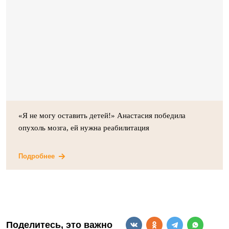
«Я не могу оставить детей!» Анастасия победила
опухоль мозга, ей нужна реабилитация
Подробнее
Поделитесь, это важно