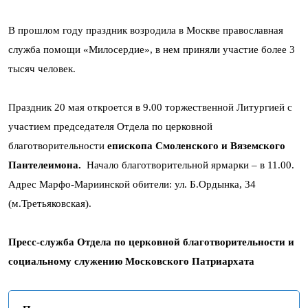
В прошлом году праздник возродила в Москве православная
служба помощи «Милосердие», в нем приняли участие более 3
тысяч человек.
Праздник 20 мая откроется в 9.00 торжественной Литургией с
участием председателя Отдела по церковной
благотворительности
епископа Смоленского и Вяземского
Пантелеимона.
Начало благотворительной ярмарки – в 11.00.
Адрес Марфо-Мариинской обители: ул. Б.Ордынка, 34
(м.Третьяковская).
Пресс-служба Отдела по церковной благотворительности и
социальному служению Московского Патриархата