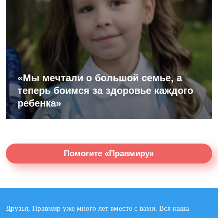
«Мы мечтали о большой семье, а
теперь боимся за здоровье каждого
ребенка»
Помогите «Правмиру»
Друзья, Правмир уже много лет вместе с вами. Вся наша