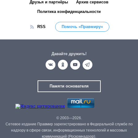
Друзья и партнёры
Архив сервисов
Политика конфиденциальности
RSS
Помочь «Правмиру»
Давайте дружить!
Памяти основателя
© 2003—2026.
Сетевое издание Правмир зарегистрировано в Федеральной службе по
надзору в сфере связи, информационных технологий и массовых
коммуникаций (Роскомнадзор).