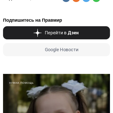
Подпишитесь на Правмир
Перейти в
Дзен
Google Новости
НУЖНА ПОМОЩЬ