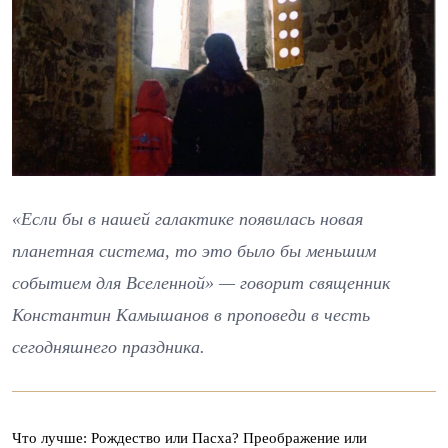
«Если бы в нашей галактике появилась новая
планетная система, то это было бы меньшим
событием для Вселенной» — говорит священник
Константин Камышанов в проповеди в честь
сегодняшнего праздника.
Что лучше: Рождество или Пасха? Преображение или