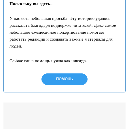
Поскольку вы здесь...
У нас есть небольшая просьба. Эту историю удалось
рассказать благодаря поддержке читателей. Даже самое
небольшое ежемесячное пожертвование помогает
работать редакции и создавать важные материалы для
людей.
Сейчас ваша помощь нужна как никогда.
ПОМОЧЬ