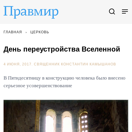
ГЛАВНАЯ
ЦЕРКОВЬ
День переустройства Вселенной
4 ИЮНЯ, 2017.
СВЯЩЕННИК КОНСТАНТИН КАМЫШАНОВ
В Пятидесятницу в конструкцию человека было внесено
серьезное усовершенствование