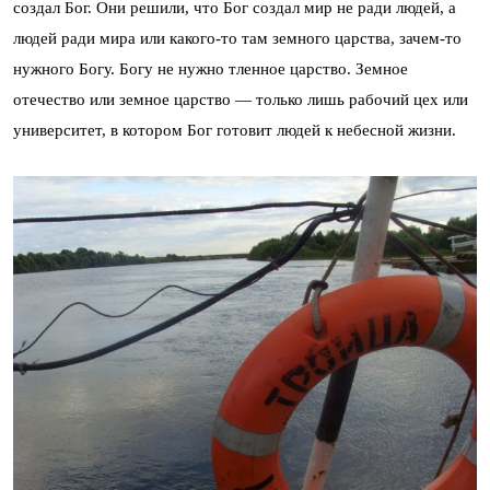
создал Бог. Они решили, что Бог создал мир не ради людей, а
людей ради мира или какого-то там земного царства, зачем-то
нужного Богу. Богу не нужно тленное царство. Земное
отечество или земное царство — только лишь рабочий цех или
университет, в котором Бог готовит людей к небесной жизни.