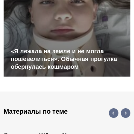
«Я лежала на земле и не могла
пошевелиться». Обычная прогулка
обернулась кошмаром
Материалы по теме