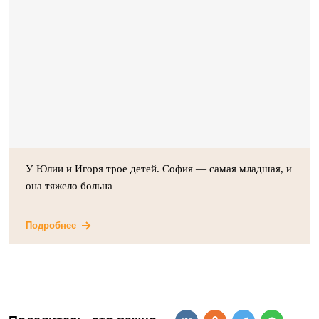
У Юлии и Игоря трое детей. София — самая младшая, и
она тяжело больна
Подробнее