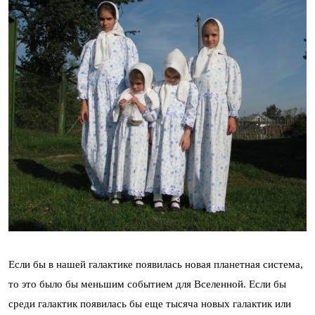
Если бы в нашей галактике появилась новая планетная система,
то это было бы меньшим событием для Вселенной. Если бы
среди галактик появилась бы еще тысяча новых галактик или