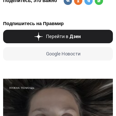
Поделитесь, это важно
Подпишитесь на Правмир
Перейти в
Дзен
Google Новости
НУЖНА ПОМОЩЬ