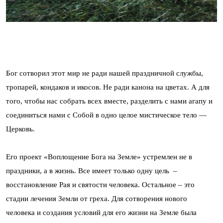
Бог сотворил этот мир не ради нашей праздничной службы,
тропарей, кондаков и икосов. Не ради канона на цветах. А для
того, чтобы нас собрать всех вместе, разделить с нами агапу и
соединиться нами с Собой в одно целое мистическое тело —
Церковь.
Его проект «Воплощение Бога на Земле» устремлен не в
праздники, а в жизнь. Все имеет только одну цель –
восстановление Рая и святости человека. Остальное – это
стадии лечения Земли от греха. Для сотворения нового
человека и создания условий для его жизни на Земле была