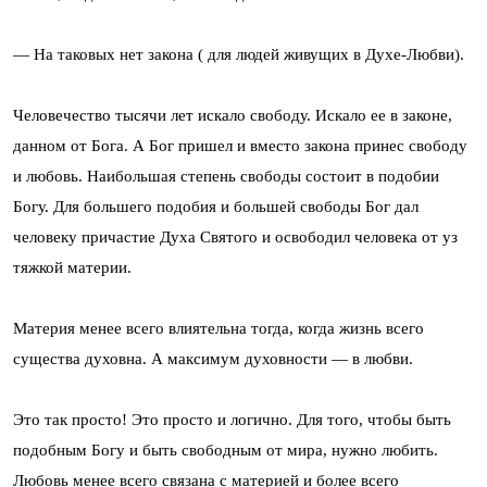
— На таковых нет закона ( для людей живущих в Духе-Любви).
Человечество тысячи лет искало свободу. Искало ее в законе,
данном от Бога. А Бог пришел и вместо закона принес свободу
и любовь. Наибольшая степень свободы состоит в подобии
Богу. Для большего подобия и большей свободы Бог дал
человеку причастие Духа Святого и освободил человека от уз
тяжкой материи.
Материя менее всего влиятельна тогда, когда жизнь всего
существа духовна. А максимум духовности — в любви.
Это так просто! Это просто и логично. Для того, чтобы быть
подобным Богу и быть свободным от мира, нужно любить.
Любовь менее всего связана с материей и более всего