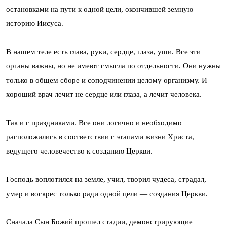
остановками на пути к одной цели, окончившей земную
историю Иисуса.
В нашем теле есть глава, руки, сердце, глаза, уши. Все эти
органы важны, но не имеют смысла по отдельности. Они нужны
только в общем сборе и соподчинении целому организму. И
хороший врач лечит не сердце или глаза, а лечит человека.
Так и с праздниками. Все они логично и необходимо
расположились в соответствии с этапами жизни Христа,
ведущего человечество к созданию Церкви.
Господь воплотился на земле, учил, творил чудеса, страдал,
умер и воскрес только ради одной цели — создания Церкви.
Сначала Сын Божий прошел стадии, демонстрирующие