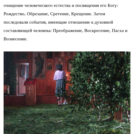
очищение человеческого естества и посвящения его Богу:
Рождество, Обрезание, Сретение, Крещение. Затем
последовали события, имеющие отношение к духовной
составляющей человека: Преображение, Воскресение, Пасха и
Вознесение.