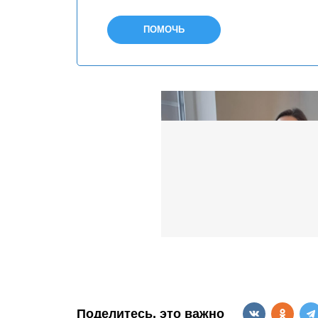
ПОМОЧЬ
Поделитесь, это важно