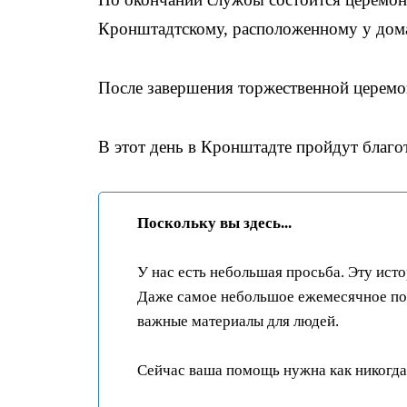
Кронштадтскому, расположенному у дома,
После завершения торжественной церемо
В этот день в Кронштадте пройдут благо
Поскольку вы здесь...
У нас есть небольшая просьба. Эту ист
Даже самое небольшое ежемесячное пож
важные материалы для людей.
Сейчас ваша помощь нужна как никогда