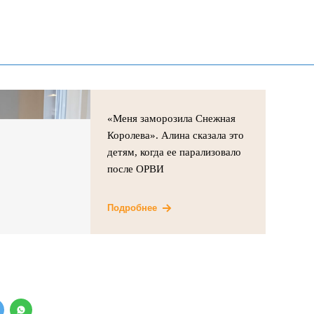
«Меня заморозила Снежная
Королева». Алина сказала это
детям, когда ее парализовало
после ОРВИ
Подробнее