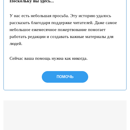
Поскольку вы здесь...
У нас есть небольшая просьба. Эту историю удалось
рассказать благодаря поддержке читателей. Даже самое
небольшое ежемесячное пожертвование помогает
работать редакции и создавать важные материалы для
людей.
Сейчас ваша помощь нужна как никогда.
ПОМОЧЬ