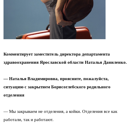
Комментирует заместитель директора департамента
здравоохранения Ярославской области Наталья Даниленко.
— Наталья Владимировна, проясните, пожалуйста,
ситуацию с закрытием Борисоглебского родильного
отделения
— Мы закрываем не отделения, а койки. Отделения все как
работали, так и работают.