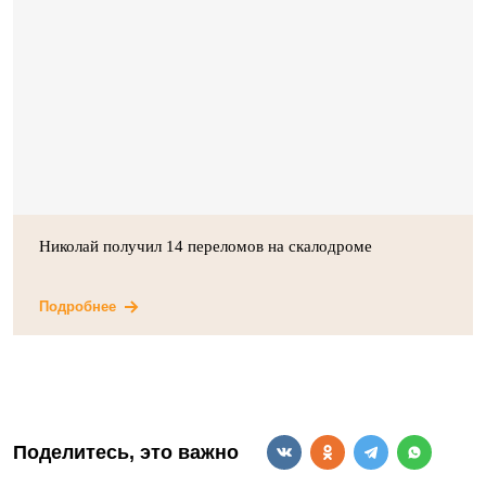
Николай получил 14 переломов на скалодроме
Подробнее
Поделитесь, это важно