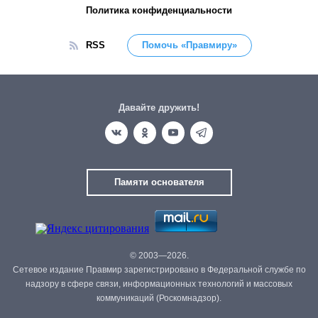
Политика конфиденциальности
RSS
Помочь «Правмиру»
Давайте дружить!
Памяти основателя
© 2003—2026.
Сетевое издание Правмир зарегистрировано в Федеральной службе по
надзору в сфере связи, информационных технологий и массовых
коммуникаций (Роскомнадзор).