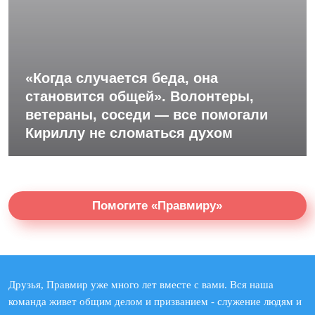
«Когда случается беда, она
становится общей». Волонтеры,
ветераны, соседи — все помогали
Кириллу не сломаться духом
Помогите «Правмиру»
Друзья, Правмир уже много лет вместе с вами. Вся наша
команда живет общим делом и призванием - служение людям и