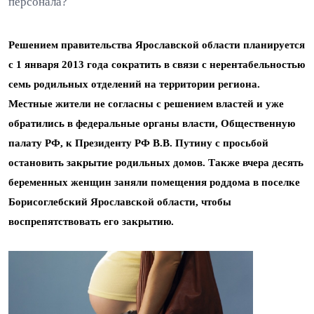
персонала?
Решением правительства Ярославской области планируется
с 1 января 2013 года сократить в связи с нерентабельностью
семь родильных отделений на территории региона.
Местные жители не согласны с решением властей и уже
обратились в федеральные органы власти, Общественную
палату РФ, к Президенту РФ В.В. Путину с просьбой
остановить закрытие родильных домов. Также вчера десять
беременных женщин заняли помещения роддома в поселке
Борисоглебский Ярославской области, чтобы
воспрепятствовать его закрытию.