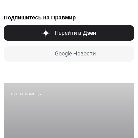
Подпишитесь на Правмир
Перейти в
Дзен
Google Новости
НУЖНА ПОМОЩЬ