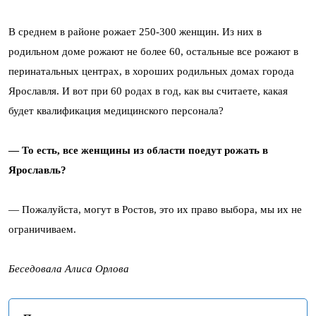
В среднем в районе рожает 250-300 женщин. Из них в
родильном доме рожают не более 60, остальные все рожают в
перинатальных центрах, в хороших родильных домах города
Ярославля. И вот при 60 родах в год, как вы считаете, какая
будет квалификация медицинского персонала?
— То есть, все женщины из области поедут рожать в
Ярославль?
— Пожалуйста, могут в Ростов, это их право выбора, мы их не
ограничиваем.
Беседовала Алиса Орлова