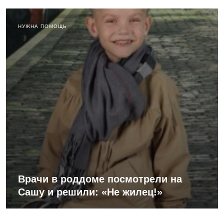
НУЖНА ПОМОЩЬ
Врачи в роддоме посмотрели на
Сашу и решили: «Не жилец!»