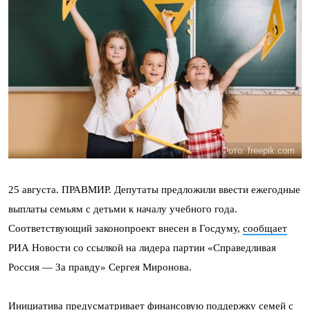
Фото: freepik.com
25 августа. ПРАВМИР. Депутаты предложили ввести ежегодные
выплаты семьям с детьми к началу учебного года.
Соответствующий законопроект внесен в Госдуму,
сообщает
РИА Новости со ссылкой на лидера партии «Справедливая
Россия — За правду» Сергея Миронова.
Инициатива предусматривает финансовую поддержку семей с