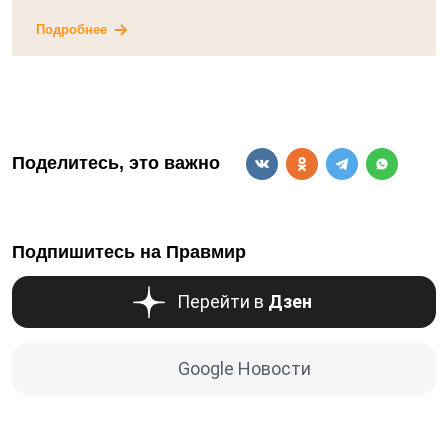
Подробнее
Поделитесь, это важно
Подпишитесь на Правмир
Перейти в
Дзен
Google Новости