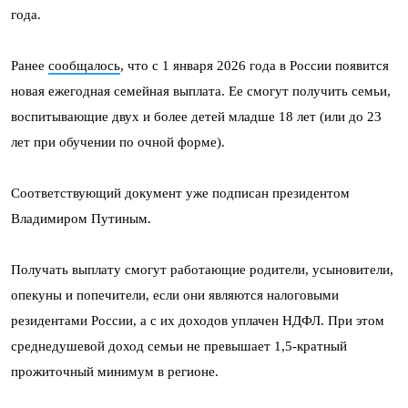
года.
Ранее
сообщалось
, что с 1 января 2026 года в России появится
новая ежегодная семейная выплата. Ее смогут получить семьи,
воспитывающие двух и более детей младше 18 лет (или до 23
лет при обучении по очной форме).
Соответствующий документ уже подписан президентом
Владимиром Путиным.
Получать выплату смогут работающие родители, усыновители,
опекуны и попечители, если они являются налоговыми
резидентами России, а с их доходов уплачен НДФЛ. При этом
среднедушевой доход семьи не превышает 1,5-кратный
прожиточный минимум в регионе.