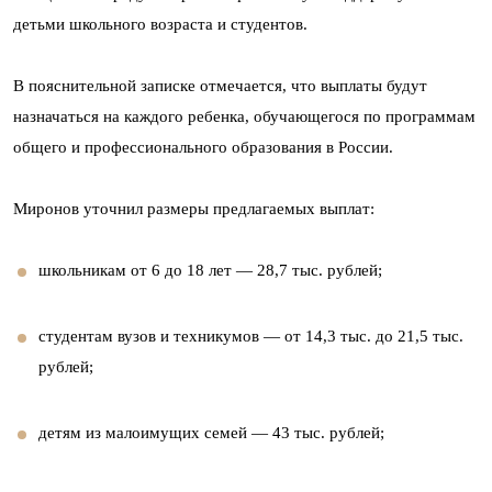
детьми школьного возраста и студентов.
В пояснительной записке отмечается, что выплаты будут
назначаться на каждого ребенка, обучающегося по программам
общего и профессионального образования в России.
Миронов уточнил размеры предлагаемых выплат:
школьникам от 6 до 18 лет — 28,7 тыс. рублей;
студентам вузов и техникумов — от 14,3 тыс. до 21,5 тыс.
рублей;
детям из малоимущих семей — 43 тыс. рублей;