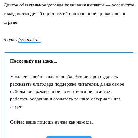
Другое обязательное условие получения выплаты — российское
гражданство детей и родителей и постоянное проживание в
стране.
Фото:
freepik.com
Поскольку вы здесь...
У нас есть небольшая просьба. Эту историю удалось
рассказать благодаря поддержке читателей. Даже самое
небольшое ежемесячное пожертвование помогает
работать редакции и создавать важные материалы для
людей.
Сейчас ваша помощь нужна как никогда.