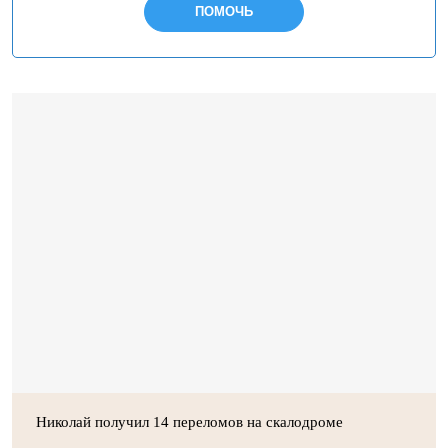
ПОМОЧЬ
Николай получил 14 переломов на скалодроме