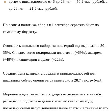
детям с инвалидностью от 6 до 23 лет — 50,2 тыс. рублей, а
до 28 лет — 21,5 тыс. рублей.
По словам политика, сборы к 1 сентября серьезно бьют по
семейному бюджету.
Стоимость школьного набора за последний год выросла на 30–
35%. Сильнее всего подорожали пластилин (+69%), акварель
(+48%) и канцелярия в целом (+22%).
Средняя цена комплекта одежды и принадлежностей для
школьника сейчас оценивается примерно в 28,7 тыс. рублей.
Миронов подчеркнул, что государство должно взять на себя
расходы по подготовке детей к новому учебному году,
поскольку семьи несут дополнительные траты и в течение всего