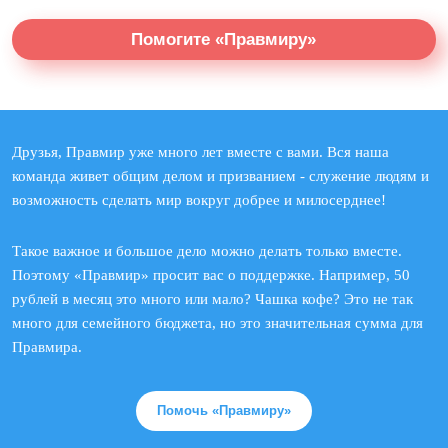
Помогите «Правмиру»
Друзья, Правмир уже много лет вместе с вами. Вся наша
команда живет общим делом и призванием - служение людям и
возможность сделать мир вокруг добрее и милосерднее!
Такое важное и большое дело можно делать только вместе.
Поэтому «Правмир» просит вас о поддержке. Например, 50
рублей в месяц это много или мало? Чашка кофе? Это не так
много для семейного бюджета, но это значительная сумма для
Правмира.
Помочь «Правмиру»