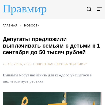
ГЛАВНАЯ
НОВОСТИ
Депутаты предложили
выплачивать семьям с детьми к 1
сентября до 50 тысяч рублей
25 АВГУСТА, 2025.
НОВОСТНАЯ СЛУЖБА "ПРАВМИР"
Выплаты могут назначить для каждого учащегося в
школе или вузе ребенка