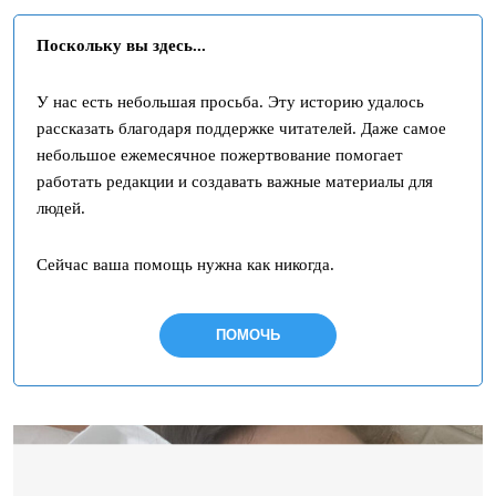
Поскольку вы здесь...
У нас есть небольшая просьба. Эту историю удалось
рассказать благодаря поддержке читателей. Даже самое
небольшое ежемесячное пожертвование помогает
работать редакции и создавать важные материалы для
людей.
Сейчас ваша помощь нужна как никогда.
ПОМОЧЬ