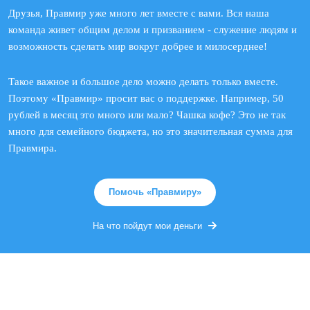
Друзья, Правмир уже много лет вместе с вами. Вся наша
команда живет общим делом и призванием - служение людям и
возможность сделать мир вокруг добрее и милосерднее!
Такое важное и большое дело можно делать только вместе.
Поэтому «Правмир» просит вас о поддержке. Например, 50
рублей в месяц это много или мало? Чашка кофе? Это не так
много для семейного бюджета, но это значительная сумма для
Правмира.
Помочь «Правмиру»
На что пойдут мои деньги