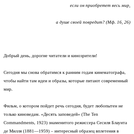
если он приобретет весь мир,
а душе своей повредит? (Мф. 16, 26)
Добрый день, дорогие читатели и кинозрители!
Сегодня мы снова обратимся к ранним годам кинематографа,
чтобы найти там идеи и образы, которые питают современный
мир.
Фильм, о котором пойдет речь сегодня, будет любопытен не
только киноведам. «Десять заповедей» (The Ten
Commandments, 1923) знаменитого режиссера Сесиля Блаунта
де Милля (1881—1959) – интересный образец вплетения в