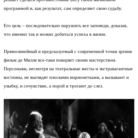
программой и, как результат, сам определяет свою судьбу.
Его цель – последовательно нарушить все заповеди, доказав,
что именно так и можно добиться успеха в жизни.
Прямолинейный и предсказуемый с современной точки зрения
фильм де Милля все-таки покоряет своим мастерством.
Персонажи, несмотря на театральные жесты и экстравагантные
костюмы, не выглядят плоскими марионетками, а вызывают и
улыбку, и сочувствие, а порой и трогают до слез.