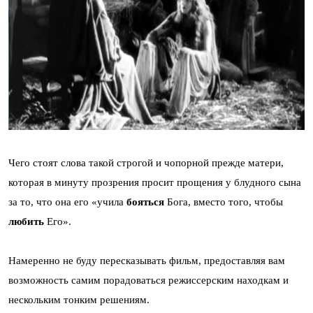
Чего стоят слова такой строгой и чопорной прежде матери,
которая в минуту прозрения просит прощения у блудного сына
за то, что она его «учила
бояться
Бога, вместо того, чтобы
любить
Его».
Намеренно не буду пересказывать фильм, предоставляя вам
возможность самим порадоваться режиссерским находкам и
нескольким тонким решениям.