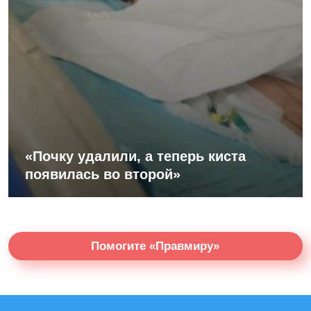
«Почку удалили, а теперь киста
появилась во второй»
Помогите «Правмиру»