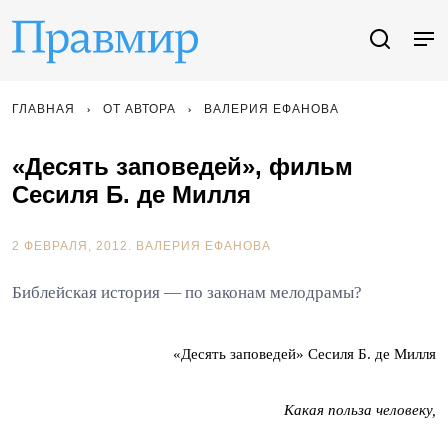
ГЛАВНАЯ
ОТ АВТОРА
ВАЛЕРИЯ ЕФАНОВА
«Десять заповедей», фильм
Сесиля Б. де Милля
2 ФЕВРАЛЯ, 2012.
ВАЛЕРИЯ ЕФАНОВА
Библейская история — по законам мелодрамы?
«Десять заповедей» Сесиля Б. де Милля
Какая польза человеку,