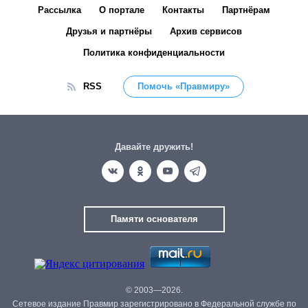
Рассылка
О портале
Контакты
Партнёрам
Друзья и партнёры
Архив сервисов
Политика конфиденциальности
RSS
Помочь «Правмиру»
Давайте дружить!
Памяти основателя
© 2003—2026.
Сетевое издание Правмир зарегистрировано в Федеральной службе по