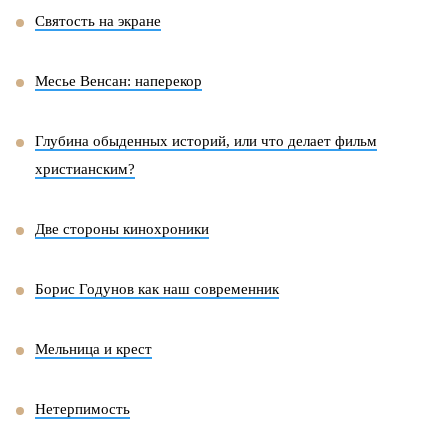
Святость на экране
Месье Венсан: наперекор
Глубина обыденных историй, или что делает фильм
христианским?
Две стороны кинохроники
Борис Годунов как наш современник
Мельница и крест
Нетерпимость