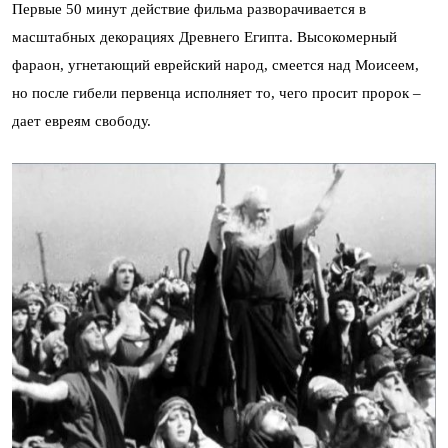
Первые 50 минут действие фильма разворачивается в
масштабных декорациях Древнего Египта. Высокомерный
фараон, угнетающий еврейский народ, смеется над Моисеем,
но после гибели первенца исполняет то, чего просит пророк –
дает евреям свободу.