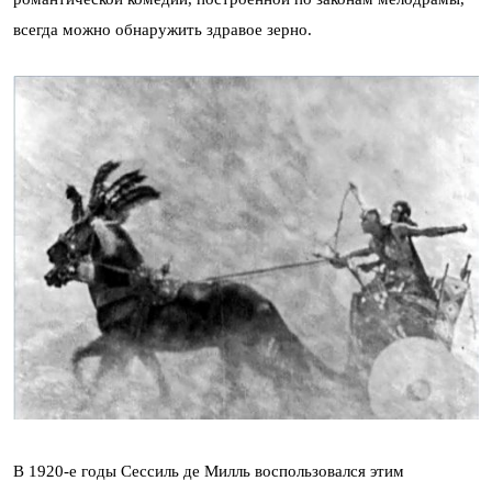
всегда можно обнаружить здравое зерно.
В 1920-е годы Сессиль де Милль воспользовался этим