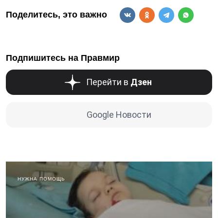
Поделитесь, это важно
Подпишитесь на Правмир
Перейти в
Дзен
Google Новости
НУЖНА ПОМОЩЬ