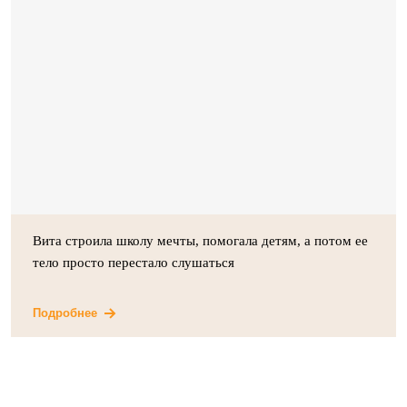
Вита строила школу мечты, помогала детям, а потом ее
тело просто перестало слушаться
Подробнее