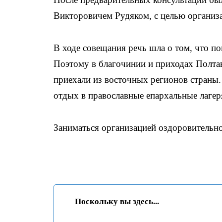
Викторовичем Рудяком, с целью организ
В ходе совещания речь шла о том, что п
Поэтому в благочинии и приходах Полта
приехали из восточных регионов страны. 
отдых в православные епархальные лагер
Заниматься организацией оздоровительно
Поскольку вы здесь...