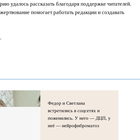
орию удалось рассказать благодаря поддержке читателей.
ертвование помогает работать редакции и создавать
.
Федор и Светлана
встретились в соцсетях и
поженились. У него — ДЦП, у
неё — нейрофиброматоз