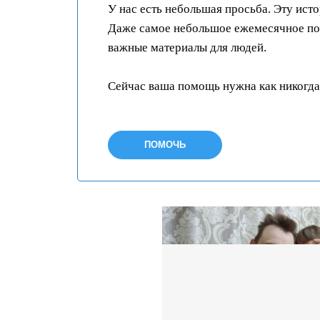
У нас есть небольшая просьба. Эту ист
Даже самое небольшое ежемесячное пож
важные материалы для людей.
Сейчас ваша помощь нужна как никогда
ПОМОЧЬ