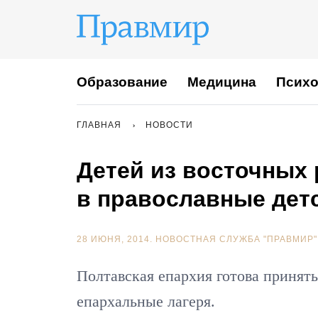
Образование
Медицина
Психо
ГЛАВНАЯ
НОВОСТИ
Детей из восточных
в православные детс
28 ИЮНЯ, 2014.
НОВОСТНАЯ СЛУЖБА "ПРАВМИР"
Полтавская епархия готова принять
епархальные лагеря.