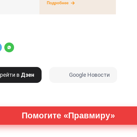
Подробнее
рейти в
Дзен
Google Новости
Помогите «Правмиру»