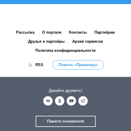
Рассылка
О портале
Контакты
Партнёрам
Друзья и партнёры
Архив сервисов
Политика конфиденциальности
RSS
Помочь «Правмиру»
Давайте дружить!
Памяти основателя