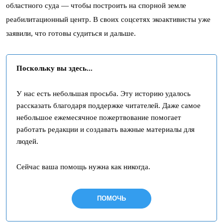
областного суда — чтобы построить на спорной земле
реабилитационный центр. В своих соцсетях экоактивисты уже
заявили, что готовы судиться и дальше.
Поскольку вы здесь...
У нас есть небольшая просьба. Эту историю удалось
рассказать благодаря поддержке читателей. Даже самое
небольшое ежемесячное пожертвование помогает
работать редакции и создавать важные материалы для
людей.
Сейчас ваша помощь нужна как никогда.
ПОМОЧЬ