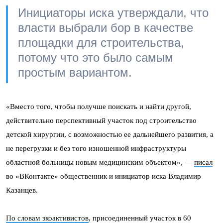
Инициаторы иска утверждали, что
власти выбрали бор в качестве
площадки для строительства,
потому что это было самым
простым вариантом.
«Вместо того, чтобы получше поискать и найти другой,
действительно перспективный участок под строительство
детской хирургии, с возможностью ее дальнейшего развития, а
не перегрузки и без того изношенной инфраструктуры
областной больницы новым медицинским объектом», —
писал
во «ВКонтакте» общественник и инициатор иска Владимир
Казанцев.
По словам экоактивистов
, присоединенный участок в 60