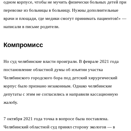
одном корпусе, чтобы не мучить физически больных детей при
перевозке из больницы в больницу. Нужны дополнительные
врачи и площади, где медики смогут принимать пациентов!» —
написали в письме родители.
Компромисс
Но суд челябинские власти проиграли. В феврале 2021 года
постановление областной думы об изъятии участка
Челябинского городского бора под детский хирургический
корпус было признано незаконным. Однако челябинские
депутаты с этим не согласились и направили кассационную
жалобу.
7 октября 2021 года точка в вопросе была поставлена.
Челябинский областной суд принял сторону экологов — в