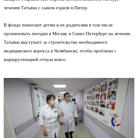
лечения Татьяна с сыном ездили в Питер.
В фонде помогают детям и их родителям в том числе
организовать поездки в Москву и Санкт-Петербург на лечение.
Татьяна выступает за строительство необходимого
медицинского корпуса в Челябинске, чтобы проблема с
маршрутизацией отпала вовсе.