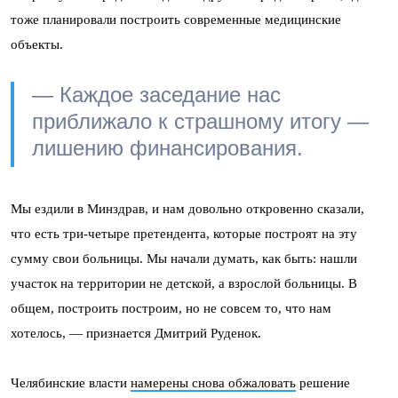
тоже планировали построить современные медицинские
объекты.
— Каждое заседание нас
приближало к страшному итогу —
лишению финансирования.
Мы ездили в Минздрав, и нам довольно откровенно сказали,
что есть три-четыре претендента, которые построят на эту
сумму свои больницы. Мы начали думать, как быть: нашли
участок на территории не детской, а взрослой больницы. В
общем, построить построим, но не совсем то, что нам
хотелось, — признается Дмитрий Руденок.
Челябинские власти
намерены снова обжаловать
решение