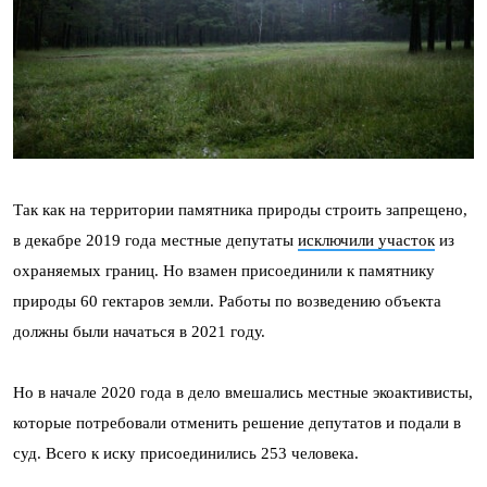
Так как на территории памятника природы строить запрещено,
в декабре 2019 года местные депутаты
исключили участок
из
охраняемых границ. Но взамен присоединили к памятнику
природы 60 гектаров земли. Работы по возведению объекта
должны были начаться в 2021 году.
Но в начале 2020 года в дело вмешались местные экоактивисты,
которые потребовали отменить решение депутатов и подали в
суд. Всего к иску присоединились 253 человека.