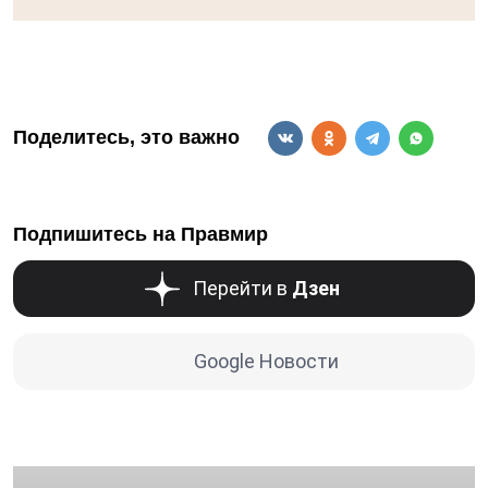
Поделитесь, это важно
Подпишитесь на Правмир
Перейти в
Дзен
Google Новости