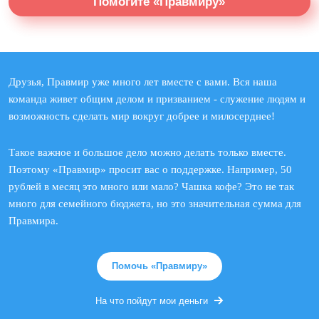
Помогите «Правмиру»
Друзья, Правмир уже много лет вместе с вами. Вся наша
команда живет общим делом и призванием - служение людям и
возможность сделать мир вокруг добрее и милосерднее!
Такое важное и большое дело можно делать только вместе.
Поэтому «Правмир» просит вас о поддержке. Например, 50
рублей в месяц это много или мало? Чашка кофе? Это не так
много для семейного бюджета, но это значительная сумма для
Правмира.
Помочь «Правмиру»
На что пойдут мои деньги