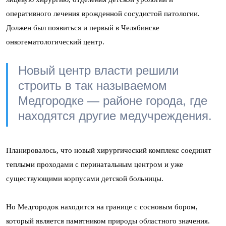
оперативного лечения врожденной сосудистой патологии.
Должен был появиться и первый в Челябинске
онкогематологический центр.
Новый центр власти решили
строить в так называемом
Медгородке — районе города, где
находятся другие медучреждения.
Планировалось, что новый хирургический комплекс соединят
теплыми проходами с перинатальным центром и уже
существующими корпусами детской больницы.
Но Медгородок находится на границе с сосновым бором,
который является памятником природы областного значения.