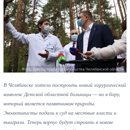
Фото: пресс-служба правительства Челябинской области
В Челябинске хотели построить новый хирургический
комплекс Детской областной больницы — но в бору,
который является памятником природы.
Экоактивисты подали в суд на местные власти и
выиграли. Теперь корпус будут строить в новом