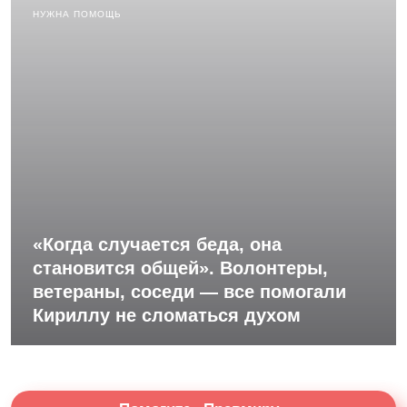
НУЖНА ПОМОЩЬ
«Когда случается беда, она
становится общей». Волонтеры,
ветераны, соседи — все помогали
Кириллу не сломаться духом