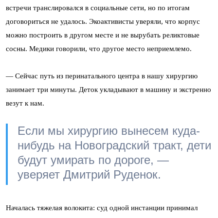
встречи транслировался в социальные сети, но по итогам
договориться не удалось. Экоактивисты уверяли, что корпус
можно построить в другом месте и не вырубать реликтовые
сосны. Медики говорили, что другое место неприемлемо.
— Сейчас путь из перинатального центра в нашу хирургию
занимает три минуты. Деток укладывают в машину и экстренно
везут к нам.
Если мы хирургию вынесем куда-
нибудь на Новоградский тракт, дети
будут умирать по дороге, —
уверяет Дмитрий Руденок.
Началась тяжелая волокита: суд одной инстанции принимал