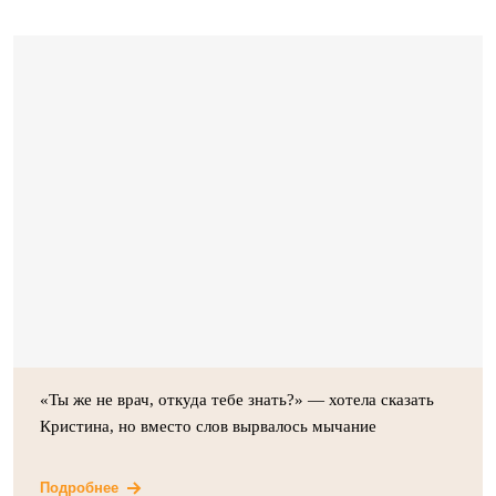
«Ты же не врач, откуда тебе знать?» — хотела сказать
Кристина, но вместо слов вырвалось мычание
Подробнее