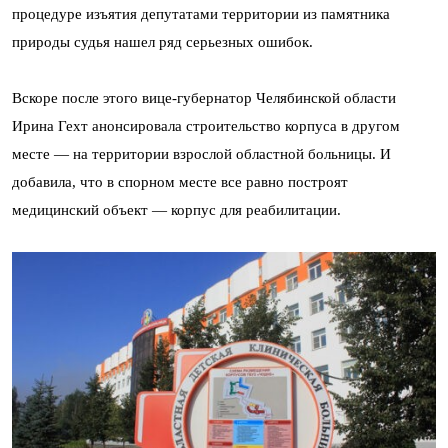
процедуре изъятия депутатами территории из памятника
природы судья нашел ряд серьезных ошибок.
Вскоре после этого вице-губернатор Челябинской области
Ирина Гехт анонсировала строительство корпуса в другом
месте — на территории взрослой областной больницы. И
добавила, что в спорном месте все равно построят
медицинский объект — корпус для реабилитации.