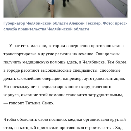
Губернатор Челябинской области Алексей Текслер. Фото: пресс-
служба правительства Челябинской области
— У нас есть малыши, которым совершенно противопоказана
транспортировка в другие регионы на лечение. Они должны
получить медицинскую помощь здесь, в Челябинске. Тем более,
в городе работают высококлассные специалисты, способные
делать сложнейшие операции, например, аутотрансплантацию.
Но поскольку нет специализированного хирургического
корпуса, оказание этой помощи становится затруднительным,
— говорит Татьяна Сачко.
Чтобы объяснить свою позицию, медики
организовали
круглый
стол, на который пригласили противников строительства. Ход