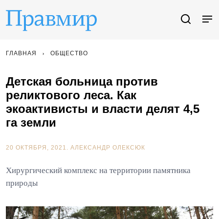
ГЛАВНАЯ
ОБЩЕСТВО
Детская больница против
реликтового леса. Как
экоактивисты и власти делят 4,5
га земли
20 ОКТЯБРЯ, 2021.
АЛЕКСАНДР ОЛЕКСЮК
Хирургический комплекс на территории памятника
природы