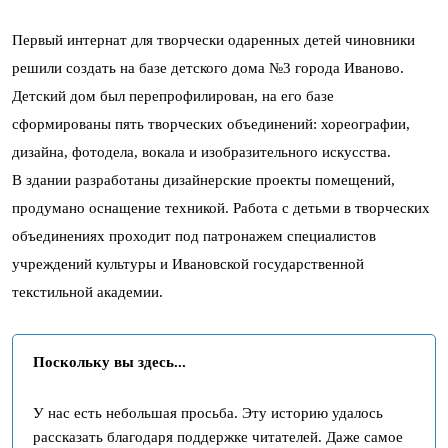
Первый интернат для творчески одаренных детей чиновники
решили создать на базе детского дома №3 города Иваново.
Детский дом был перепрофилирован, на его базе
сформированы пять творческих объединений: хореографии,
дизайна, фотодела, вокала и изобразительного искусства.
В здании разработаны дизайнерские проекты помещений,
продумано оснащение техникой. Работа с детьми в творческих
объединениях проходит под патронажем специалистов
учреждений культуры и Ивановской государственной
текстильной академии.
Поскольку вы здесь...
У нас есть небольшая просьба. Эту историю удалось
рассказать благодаря поддержке читателей. Даже самое