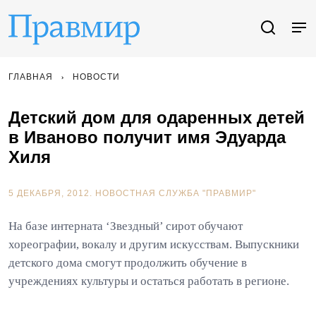
ГЛАВНАЯ
НОВОСТИ
Детский дом для одаренных детей
в Иваново получит имя Эдуарда
Хиля
5 ДЕКАБРЯ, 2012.
НОВОСТНАЯ СЛУЖБА "ПРАВМИР"
На базе интерната ‘Звездный’ сирот обучают
хореографии, вокалу и другим искусствам. Выпускники
детского дома смогут продолжить обучение в
учреждениях культуры и остаться работать в регионе.