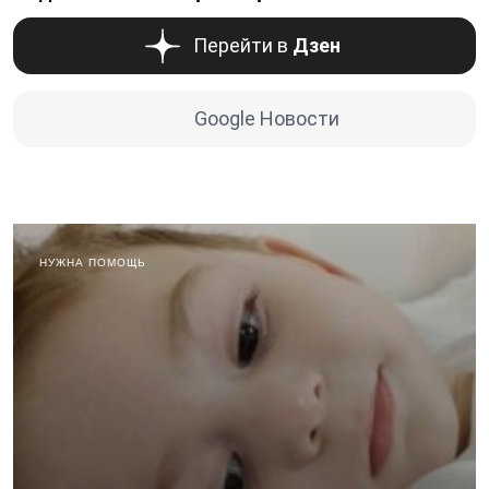
Перейти в
Дзен
Google Новости
НУЖНА ПОМОЩЬ