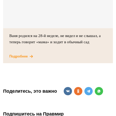
Ваня родился на 28-й неделе, не видел и не слышал, а
теперь говорит «мама» и ходит в обычный сад
Подробнее
Поделитесь, это важно
Подпишитесь на Правмир