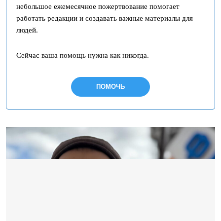
небольшое ежемесячное пожертвование помогает
работать редакции и создавать важные материалы для
людей.
Сейчас ваша помощь нужна как никогда.
ПОМОЧЬ