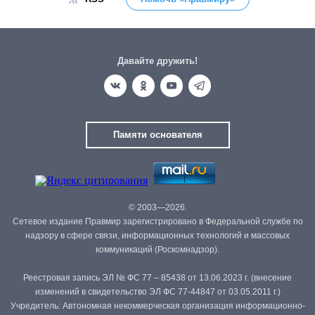
Давайте дружить!
Памяти основателя
© 2003—2026.
Сетевое издание Правмир зарегистрировано в Федеральной службе по
надзору в сфере связи, информационных технологий и массовых
коммуникаций (Роскомнадзор).
Реестровая запись ЭЛ № ФС 77 – 85438 от 13.06.2023 г. (внесение
изменений в свидетельство ЭЛ ФС 77-44847 от 03.05.2011 г.)
Учредитель: Автономная некоммерческая организация информационно-