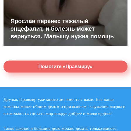
Ярослав перенес тяжелый
энцефалит, и болезнь может
вернуться. Малышу нужна помощь
Помогите «Правмиру»
Друзья, Правмир уже много лет вместе с вами. Вся наша
команда живет общим делом и призванием - служение людям и
возможность сделать мир вокруг добрее и милосерднее!
Такое важное и большое дело можно делать только вместе.