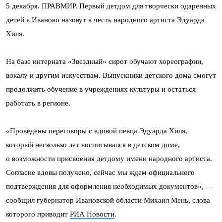
5 декабря. ПРАВМИР. Первый детдом для творчески одаренных
детей в Иваново назовут в честь народного артиста Эдуарда
Хиля.
На базе интерната «Звездный» сирот обучают хореографии,
вокалу и другим искусствам. Выпускники детского дома смогут
продолжить обучение в учреждениях культуры и остаться
работать в регионе.
«Проведены переговоры с вдовой певца Эдуарда Хиля,
который несколько лет воспитывался в детском доме,
о возможности присвоения детдому имени народного артиста.
Согласие вдовы получено, сейчас мы ждем официального
подтверждения для оформления необходимых документов», —
сообщил губернатор Ивановской области Михаил Мень, слова
которого приводит
РИА Новости
.