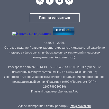
Памяти основателя
© 2003—2026.
Сетевое издание Правмир зарегистрировано в Федеральной службе по
надзору в сфере связи, информационных технологий и массовых
коммуникаций (Роскомнадзор).
Реестровая запись ЭЛ № ФС 77 – 85438 от 13.06.2023 г. (внесение
изменений в свидетельство ЭЛ ФС 77-44847 от 03.05.2011 г.)
Учредитель: Автономная некоммерческая организация информационно-
познавательный центр «Правмир» (АНО «Правмир») (ОГРН
1107799036730)
Главный редактор: Данилова А.А.
Адрес электронной почты редакции:
info@pravmir.ru