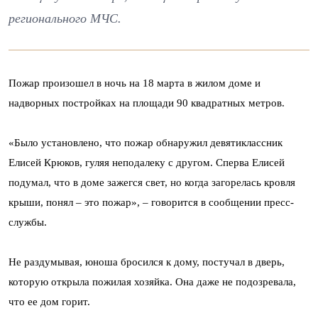
регионального МЧС.
Пожар произошел в ночь на 18 марта в жилом доме и
надворных постройках на площади 90 квадратных метров.
«Было установлено, что пожар обнаружил девятиклассник
Елисей Крюков, гуляя неподалеку с другом. Сперва Елисей
подумал, что в доме зажегся свет, но когда загорелась кровля
крыши, понял – это пожар», – говорится в сообщении пресс-
службы.
Не раздумывая, юноша бросился к дому, постучал в дверь,
которую открыла пожилая хозяйка. Она даже не подозревала,
что ее дом горит.