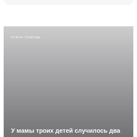
НУЖНА ПОМОЩЬ
У мамы троих детей случилось два