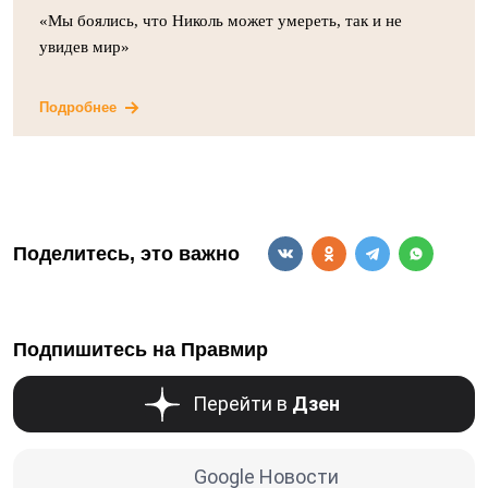
«Мы боялись, что Николь может умереть, так и не
увидев мир»
Подробнее
Поделитесь, это важно
Подпишитесь на Правмир
Перейти в
Дзен
Google Новости