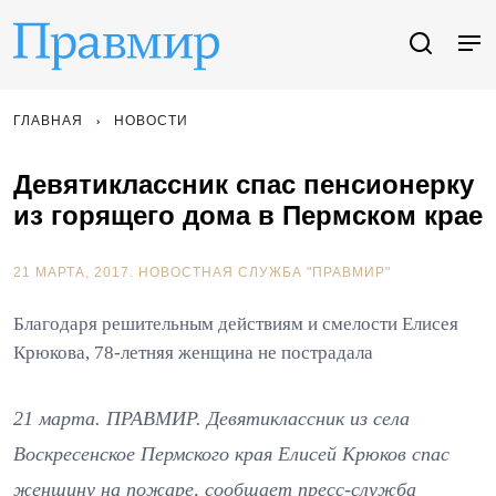
ГЛАВНАЯ
НОВОСТИ
Девятиклассник спас пенсионерку
из горящего дома в Пермском крае
21 МАРТА, 2017.
НОВОСТНАЯ СЛУЖБА "ПРАВМИР"
Благодаря решительным действиям и смелости Елисея
Крюкова, 78-летняя женщина не пострадала
21 марта. ПРАВМИР. Девятиклассник из села
Воскресенское Пермского края Елисей Крюков спас
женщину на пожаре, сообщает пресс-служба