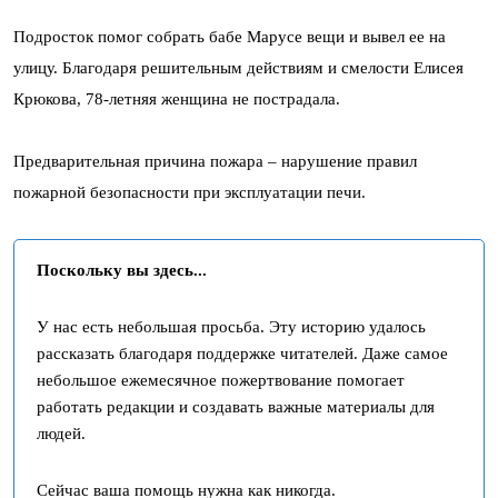
Подросток помог собрать бабе Марусе вещи и вывел ее на
улицу. Благодаря решительным действиям и смелости Елисея
Крюкова, 78-летняя женщина не пострадала.
Предварительная причина пожара – нарушение правил
пожарной безопасности при эксплуатации печи.
Поскольку вы здесь...
У нас есть небольшая просьба. Эту историю удалось
рассказать благодаря поддержке читателей. Даже самое
небольшое ежемесячное пожертвование помогает
работать редакции и создавать важные материалы для
людей.
Сейчас ваша помощь нужна как никогда.