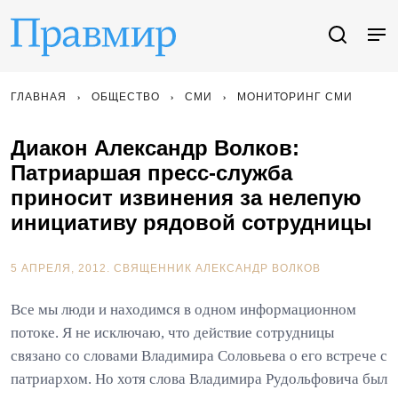
ГЛАВНАЯ
ОБЩЕСТВО
СМИ
МОНИТОРИНГ СМИ
Диакон Александр Волков:
Патриаршая пресс-служба
приносит извинения за нелепую
инициативу рядовой сотрудницы
5 АПРЕЛЯ, 2012.
СВЯЩЕННИК АЛЕКСАНДР ВОЛКОВ
Все мы люди и находимся в одном информационном
потоке. Я не исключаю, что действие сотрудницы
связано со словами Владимира Соловьева о его встрече с
патриархом. Но хотя слова Владимира Рудольфовича был