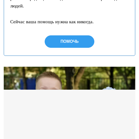
людей.
Сейчас ваша помощь нужна как никогда.
ПОМОЧЬ