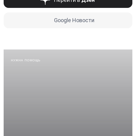
Google Новости
НУЖНА ПОМОЩЬ