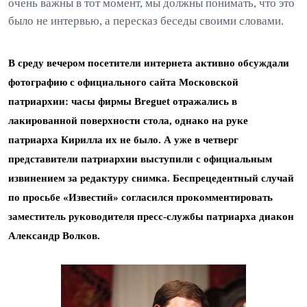
очень важны в тот момент, мы должны понимать, что это
было не интервью, а пересказ беседы своими словами.
В среду вечером посетители интернета активно обсуждали
фотографию с официального сайта Московской
патриархии: часы фирмы Breguet отражались в
лакированной поверхности стола, однако на руке
патриарха Кирилла их не было. А уже в четверг
представители патриархии выступили с официальным
извинением за редактуру снимка. Беспрецедентный случай
по просьбе «Известий» согласился прокомментировать
заместитель руководителя пресс-службы патриарха диакон
Александр Волков.