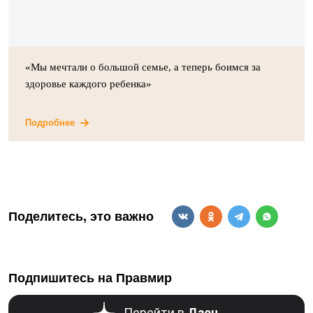
«Мы мечтали о большой семье, а теперь боимся за
здоровье каждого ребенка»
Подробнее
Поделитесь, это важно
Подпишитесь на Правмир
Перейти в
Дзен