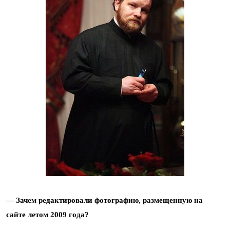
— Зачем редактировали фотографию, размещенную на
сайте летом 2009 года?