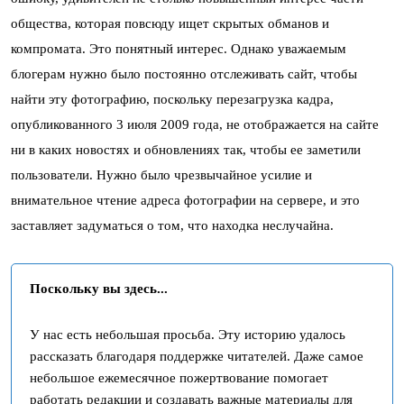
общества, которая повсюду ищет скрытых обманов и
компромата. Это понятный интерес. Однако уважаемым
блогерам нужно было постоянно отслеживать сайт, чтобы
найти эту фотографию, поскольку перезагрузка кадра,
опубликованного 3 июля 2009 года, не отображается на сайте
ни в каких новостях и обновлениях так, чтобы ее заметили
пользователи. Нужно было чрезвычайное усилие и
внимательное чтение адреса фотографии на сервере, и это
заставляет задуматься о том, что находка неслучайна.
Поскольку вы здесь...
У нас есть небольшая просьба. Эту историю удалось
рассказать благодаря поддержке читателей. Даже самое
небольшое ежемесячное пожертвование помогает
работать редакции и создавать важные материалы для