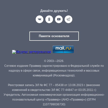
Давайте дружить!
Памяти основателя
© 2003—2026.
Сетевое издание Правмир зарегистрировано в Федеральной службе по
надзору в сфере связи, информационных технологий и массовых
коммуникаций (Роскомнадзор).
Реестровая запись ЭЛ № ФС 77 – 85438 от 13.06.2023 г. (внесение
изменений в свидетельство ЭЛ ФС 77-44847 от 03.05.2011 г.)
Учредитель: Автономная некоммерческая организация информационно-
познавательный центр «Правмир» (АНО «Правмир») (ОГРН
1107799036730)