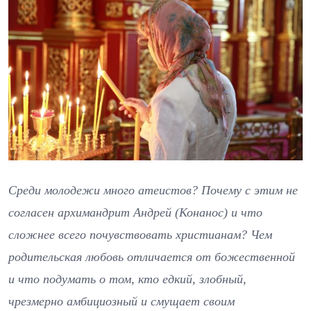
Среди молодежи много атеистов? Почему с этим не
согласен архимандрит Андрей (Конанос) и что
сложнее всего почувствовать христианам? Чем
родительская любовь отличается от божественной
и что подумать о том, кто едкий, злобный,
чрезмерно амбициозный и смущает своим