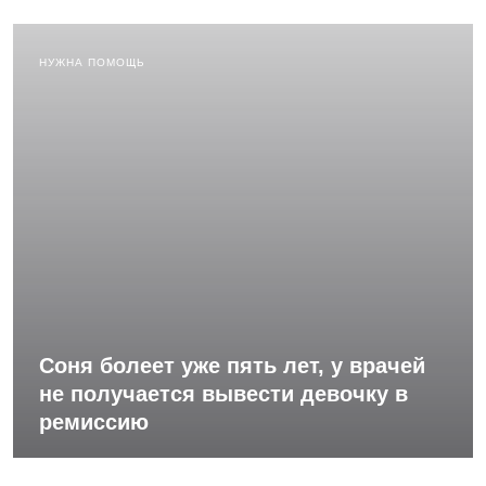
НУЖНА ПОМОЩЬ
Соня болеет уже пять лет, у врачей
не получается вывести девочку в
ремиссию