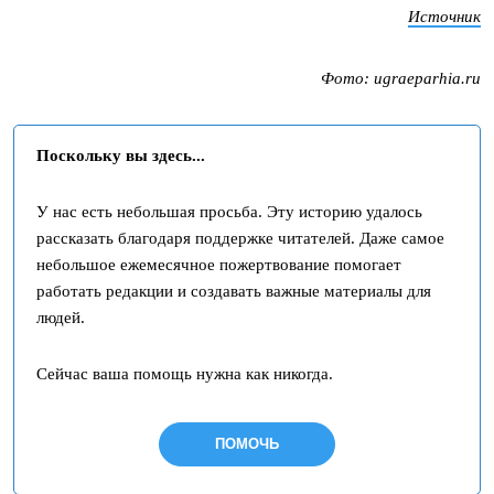
Источник
Фото: ugraeparhia.ru
Поскольку вы здесь...
У нас есть небольшая просьба. Эту историю удалось
рассказать благодаря поддержке читателей. Даже самое
небольшое ежемесячное пожертвование помогает
работать редакции и создавать важные материалы для
людей.
Сейчас ваша помощь нужна как никогда.
ПОМОЧЬ