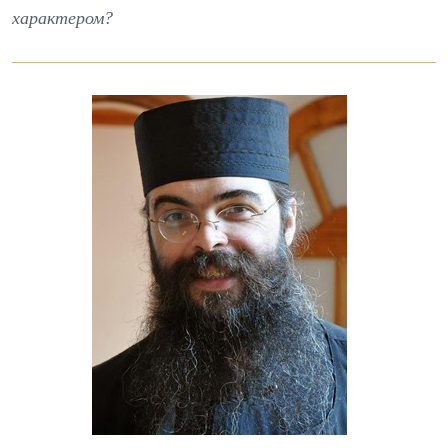
характером?