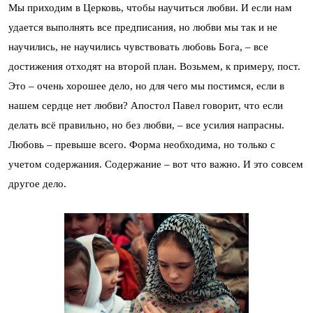
Мы приходим в Церковь, чтобы научиться любви. И если нам
удается выполнять все предписания, но любви мы так и не
научились, не научились чувствовать любовь Бога, – все
достижения отходят на второй план. Возьмем, к примеру, пост.
Это – очень хорошее дело, но для чего мы постимся, если в
нашем сердце нет любви? Апостол Павел говорит, что если
делать всё правильно, но без любви, – все усилия напрасны.
Любовь – превыше всего. Форма необходима, но только с
учетом содержания. Содержание – вот что важно. И это совсем
другое дело.