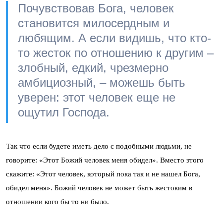
Почувствовав Бога, человек
становится милосердным и
любящим. А если видишь, что кто-
то жесток по отношению к другим –
злобный, едкий, чрезмерно
амбициозный, – можешь быть
уверен: этот человек еще не
ощутил Господа.
Так что если будете иметь дело с подобными людьми, не
говорите: «Этот Божий человек меня обидел». Вместо этого
скажите: «Этот человек, который пока так и не нашел Бога,
обидел меня». Божий человек не может быть жестоким в
отношении кого бы то ни было.