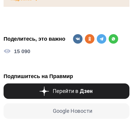
Поделитесь, это важно
15 090
Подпишитесь на Правмир
Перейти в
Дзен
Google Новости