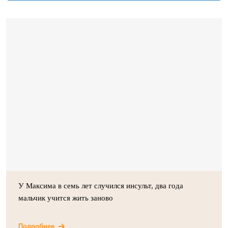
У Максима в семь лет случился инсульт, два года
мальчик учится жить заново
Подробнее