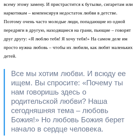
всему этому замену. И пристрастится к бутылке, сигаретам или
наркотикам – компенсируя недостаток любви в детстве.
Поэтому очень часто молодые люди, попадающие из одной
передряги в другую, находящиеся на грани, пьющие – говорят
друг другу: «Я люблю тебя! Я хочу тебя!» На самом деле им
просто нужна любовь – чтобы их любили, как любят маленьких
детей.
Все мы хотим любви. И всюду ее
ищем. Вы спросите: «Почему ты
нам говоришь здесь о
родительской любви? Наша
сегодняшняя тема – любовь
Божия!» Но любовь Божия берет
начало в сердце человека.