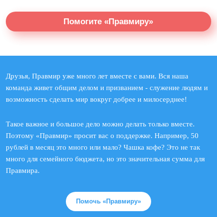
Помогите «Правмиру»
Друзья, Правмир уже много лет вместе с вами. Вся наша
команда живет общим делом и призванием - служение людям и
возможность сделать мир вокруг добрее и милосерднее!
Такое важное и большое дело можно делать только вместе.
Поэтому «Правмир» просит вас о поддержке. Например, 50
рублей в месяц это много или мало? Чашка кофе? Это не так
много для семейного бюджета, но это значительная сумма для
Правмира.
Помочь «Правмиру»