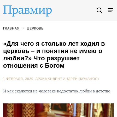
ГЛАВНАЯ
ЦЕРКОВЬ
«Для чего я столько лет ходил в
церковь – и понятия не имею о
любви?» Что разрушает
отношения с Богом
1 ФЕВРАЛЯ, 2020.
АРХИМАНДРИТ АНДРЕЙ (КОНАНОС)
И как скажется на человеке недостаток любви в детстве