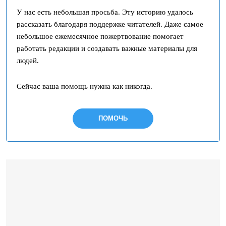
У нас есть небольшая просьба. Эту историю удалось
рассказать благодаря поддержке читателей. Даже самое
небольшое ежемесячное пожертвование помогает
работать редакции и создавать важные материалы для
людей.
Сейчас ваша помощь нужна как никогда.
ПОМОЧЬ