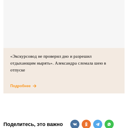
«Экскурсовод не проверил дно и разрешил
отдыхающим нырять». Александра сломала шею в
отпуске
Подробнее
Поделитесь, это важно