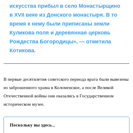
искусства прибыл в село Монастырщино
в XVII веке из Донского монастыря. В то
время к нему были приписаны земли
Куликова поля и деревянная церковь
Рождества Богородицы», — отметила
Котикова.
В первые десятилетия советского периода врата были вывезены
из заброшенного храма в Коломенское, а после Великой
Отечественной войны они оказались в Государственном
историческом музее.
Поскольку вы здесь...