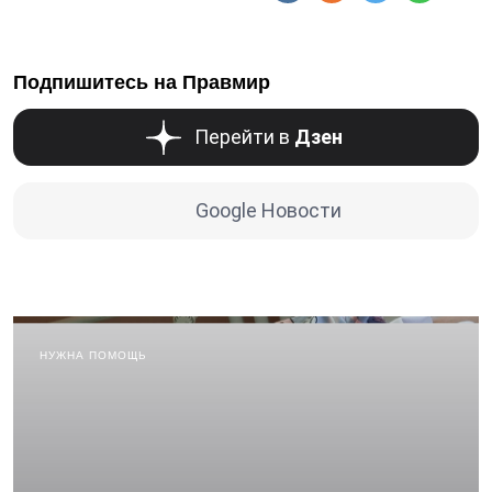
Подпишитесь на Правмир
Перейти в
Дзен
Google Новости
НУЖНА ПОМОЩЬ