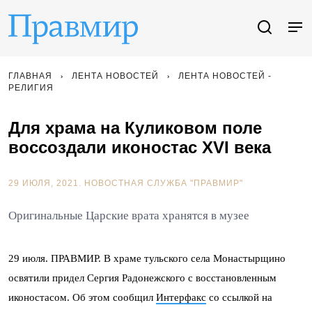
ГЛАВНАЯ
ЛЕНТА НОВОСТЕЙ
ЛЕНТА НОВОСТЕЙ -
РЕЛИГИЯ
Для храма на Куликовом поле
воссоздали иконостас XVI века
29 ИЮЛЯ, 2021.
НОВОСТНАЯ СЛУЖБА "ПРАВМИР"
Оригинальные Царские врата хранятся в музее
29 июля. ПРАВМИР. В храме тульского села Монастырщино
освятили придел Сергия Радонежского с восстановленным
иконостасом. Об этом сообщил
Интерфакс
со ссылкой на