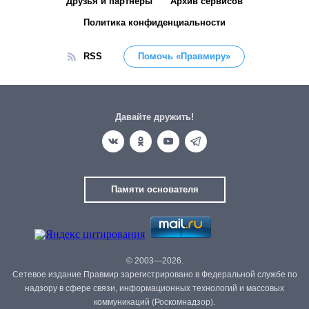
Друзья и партнёры
Архив сервисов
Политика конфиденциальности
RSS
Помочь «Правмиру»
Давайте дружить!
Памяти основателя
© 2003—2026.
Сетевое издание Правмир зарегистрировано в Федеральной службе по
надзору в сфере связи, информационных технологий и массовых
коммуникаций (Роскомнадзор).