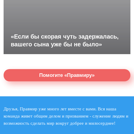
«Если бы скорая чуть задержалась,
вашего сына уже бы не было»
Помогите «Правмиру»
Друзья, Правмир уже много лет вместе с вами. Вся наша
команда живет общим делом и призванием - служение людям и
возможность сделать мир вокруг добрее и милосерднее!