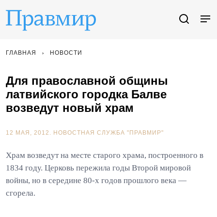
ГЛАВНАЯ
НОВОСТИ
Для православной общины
латвийского городка Балве
возведут новый храм
12 МАЯ, 2012.
НОВОСТНАЯ СЛУЖБА "ПРАВМИР"
Храм возведут на месте старого храма, построенного в
1834 году. Церковь пережила годы Второй мировой
войны, но в середине 80-х годов прошлого века —
сгорела.