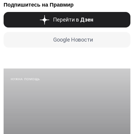
Подпишитесь на Правмир
Перейти в
Дзен
Google Новости
НУЖНА ПОМОЩЬ