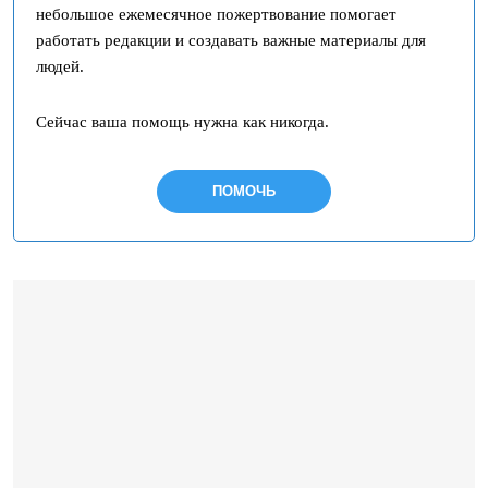
небольшое ежемесячное пожертвование помогает
работать редакции и создавать важные материалы для
людей.
Сейчас ваша помощь нужна как никогда.
ПОМОЧЬ