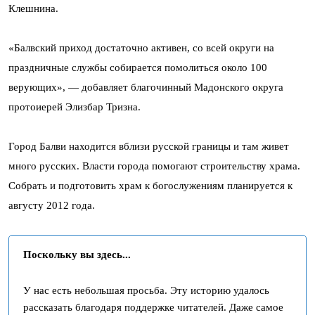
Клешнина.
«Балвский приход достаточно активен, со всей округи на
праздничные службы собирается помолиться около 100
верующих», — добавляет благочинный Мадонского округа
протоиерей Элизбар Тризна.
Город Балви находится вблизи русской границы и там живет
много русских. Власти города помогают строительству храма.
Собрать и подготовить храм к богослужениям планируется к
августу 2012 года.
Поскольку вы здесь...
У нас есть небольшая просьба. Эту историю удалось
рассказать благодаря поддержке читателей. Даже самое