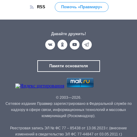
RSS
Помочь «Правмиру»
Давайте дружить!
Памяти основателя
© 2003—2026.
Сетевое издание Правмир зарегистрировано в Федеральной службе по
надзору в сфере связи, информационных технологий и массовых
коммуникаций (Роскомнадзор).
Реестровая запись ЭЛ № ФС 77 – 85438 от 13.06.2023 г. (внесение
изменений в свидетельство ЭЛ ФС 77-44847 от 03.05.2011 г.)