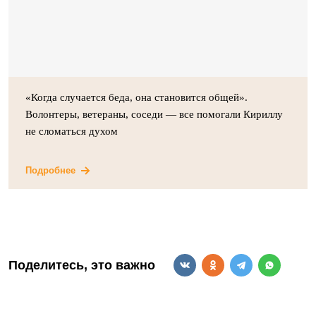
«Когда случается беда, она становится общей».
Волонтеры, ветераны, соседи — все помогали Кириллу
не сломаться духом
Подробнее
Поделитесь, это важно